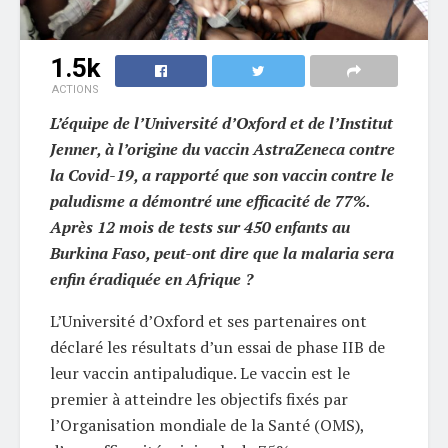
1.5k
ACTIONS
L’équipe de l’Université d’Oxford et de l’Institut
Jenner, à l’origine du vaccin AstraZeneca contre
la Covid-19, a rapporté que son vaccin contre le
paludisme a démontré une efficacité de 77%.
Après 12 mois de tests sur 450 enfants au
Burkina Faso, peut-ont dire que la malaria sera
enfin éradiquée en Afrique ?
L’Université d’Oxford et ses partenaires ont
déclaré les résultats d’un essai de phase IIB de
leur vaccin antipaludique. Le vaccin est le
premier à atteindre les objectifs fixés par
l’Organisation mondiale de la Santé (OMS),