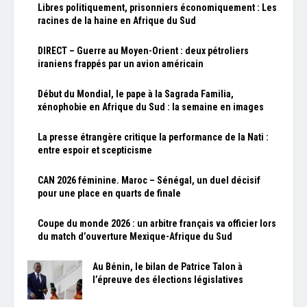
Libres politiquement, prisonniers économiquement : Les
racines de la haine en Afrique du Sud
DIRECT – Guerre au Moyen-Orient : deux pétroliers
iraniens frappés par un avion américain
Début du Mondial, le pape à la Sagrada Familia,
xénophobie en Afrique du Sud : la semaine en images
La presse étrangère critique la performance de la Nati :
entre espoir et scepticisme
CAN 2026 féminine. Maroc – Sénégal, un duel décisif
pour une place en quarts de finale
Coupe du monde 2026 : un arbitre français va officier lors
du match d’ouverture Mexique-Afrique du Sud
Au Bénin, le bilan de Patrice Talon à
l’épreuve des élections législatives