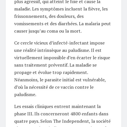
plus agressif, qui atteint le foie et cause la
maladie. Les symptômes incluent la fièvre, les
frissonnements, des douleurs, des
vomissements et des diarrhées. La malaria peut
causer jusqu’au coma ou la mort.
Ce cercle vicieux d’infecté-infectant impose
une réalité intrinsèque au paludisme. Il est
virtuellement impossible d’en écarter le risque
sans traitement préventif. La maladie se
propage et évolue trop rapidement.
Néanmoins, le parasite initial est vulnérable,
d’où la nécessité de ce vaccin contre le
paludisme.
Les essais cliniques entrent maintenant la
phase III. Ils concerneront 4800 enfants dans
quatre pays. Selon The Independent, la société