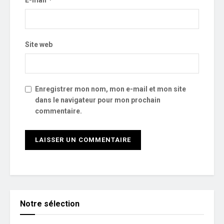
E-mail
Site web
Enregistrer mon nom, mon e-mail et mon site
dans le navigateur pour mon prochain
commentaire.
Notre sélection