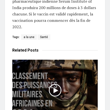
pharmaceutique indienne Serum Institute of
India produira 200 millions de doses à 3 dollars
chacune. Si le vaccin est validé rapidement, la
vaccination pourra commencer dès la fin de
2022.
Tags:
a la une
Santé
Related
Posts