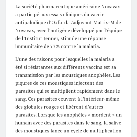
La société pharmaceutique américaine Novavax
a participé aux essais cliniques du vaccin
antipaludique d’Oxford. L’adjuvant Matrix-M de
Novavax, avec l’antigène développé par l’équipe
de l’Institut Jenner, stimule une réponse
immunitaire de 77% contre la malaria.
L’une des raisons pour lesquelles la malaria a
été si résistantes aux différents vaccins est sa
transmission par les moustiques anophèles. Les
piqures de ces moustiques injectent des
parasites qui se multiplient rapidement dans le
sang. Ces parasites couvent à l’intérieur-même
des globules rouges et libèrent d’autres
parasites. Lorsque les anophèles « mordent » un
humain avec des parasites dans le sang, la salive
des moustiques lance un cycle de multiplication