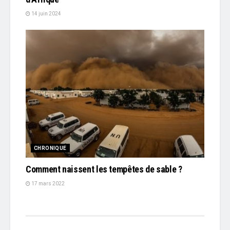
14 juin 2024
CHRONIQUE
Comment naissent les tempêtes de sable ?
17 mars 2022