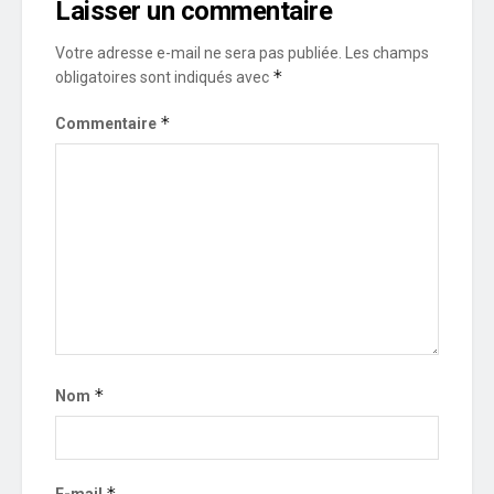
Laisser un commentaire
Votre adresse e-mail ne sera pas publiée.
Les champs
*
obligatoires sont indiqués avec
*
Commentaire
*
Nom
*