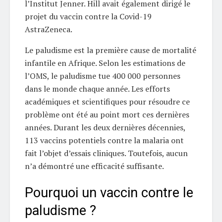
l’Institut Jenner. Hill avait également dirigé le
projet du vaccin contre la Covid-19
AstraZeneca.
Le paludisme est la première cause de mortalité
infantile en Afrique. Selon les estimations de
l’OMS, le paludisme tue 400 000 personnes
dans le monde chaque année. Les efforts
académiques et scientifiques pour résoudre ce
problème ont été au point mort ces dernières
années. Durant les deux dernières décennies,
113 vaccins potentiels contre la malaria ont
fait l’objet d’essais cliniques. Toutefois, aucun
n’a démontré une efficacité suffisante.
Pourquoi un vaccin contre le
paludisme ?