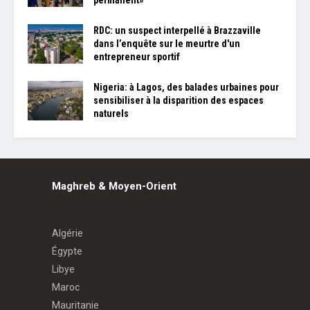
RDC: un suspect interpellé à Brazzaville
dans l’enquête sur le meurtre d'un
entrepreneur sportif
Nigeria: à Lagos, des balades urbaines pour
sensibiliser à la disparition des espaces
naturels
Maghreb & Moyen-Orient
Algérie
Égypte
Libye
Maroc
Mauritanie