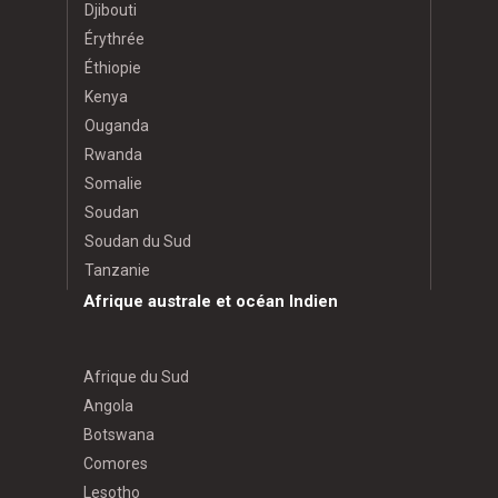
Djibouti
Érythrée
Éthiopie
Kenya
Ouganda
Rwanda
Somalie
Soudan
Soudan du Sud
Tanzanie
Afrique australe et océan Indien
Afrique du Sud
Angola
Botswana
Comores
Lesotho