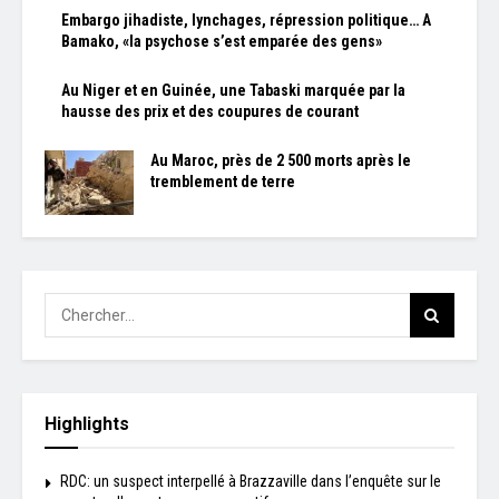
Embargo jihadiste, lynchages, répression politique… A
Bamako, «la psychose s’est emparée des gens»
Au Niger et en Guinée, une Tabaski marquée par la
hausse des prix et des coupures de courant
Au Maroc, près de 2 500 morts après le
tremblement de terre
Highlights
RDC: un suspect interpellé à Brazzaville dans l’enquête sur le