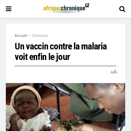
Accueil
Chronique
Un vaccin contre la malaria
voit enfin le jour
A
A