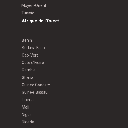
Moyen-Orient
Tunisie
Afrique de l’Ouest
Bénin
Burkina Faso
Cap-Vert
Côte d’Ivoire
Gambie
Ghana
Guinée Conakry
Guinée-Bissau
Liberia
Mali
Niger
Nigeria