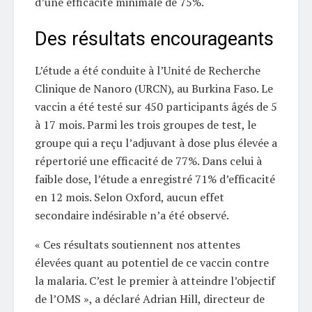
d’une efficacité minimale de 75%.
Des résultats encourageants
L’étude a été conduite à l’Unité de Recherche
Clinique de Nanoro (URCN), au Burkina Faso. Le
vaccin a été testé sur 450 participants âgés de 5
à 17 mois. Parmi les trois groupes de test, le
groupe qui a reçu l’adjuvant à dose plus élevée a
répertorié une efficacité de 77%. Dans celui à
faible dose, l’étude a enregistré 71% d’efficacité
en 12 mois. Selon Oxford, aucun effet
secondaire indésirable n’a été observé.
« Ces résultats soutiennent nos attentes
élevées quant au potentiel de ce vaccin contre
la malaria. C’est le premier à atteindre l’objectif
de l’OMS », a déclaré Adrian Hill, directeur de