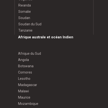
Rwanda
Somalie
Soudan
Soudan du Sud
Tanzanie
Afrique australe et océan Indien
Afrique du Sud
Angola
Botswana
Comores
Lesotho
Madagascar
Malawi
Maurice
Mozambique