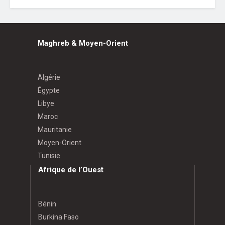
Maghreb & Moyen-Orient
Algérie
Égypte
Libye
Maroc
Mauritanie
Moyen-Orient
Tunisie
Afrique de l’Ouest
Bénin
Burkina Faso