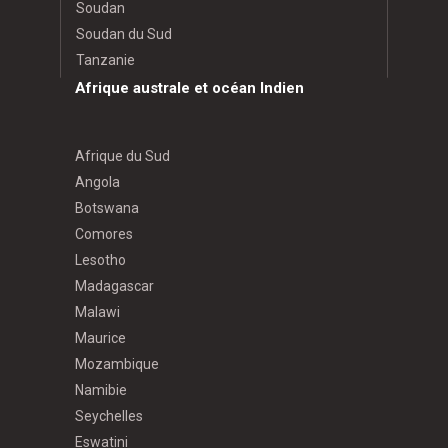
Soudan
Soudan du Sud
Tanzanie
Afrique australe et océan Indien
Afrique du Sud
Angola
Botswana
Comores
Lesotho
Madagascar
Malawi
Maurice
Mozambique
Namibie
Seychelles
Eswatini