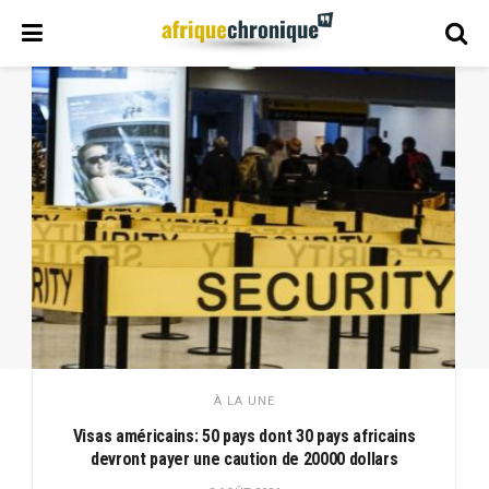
À LA UNE
Visas américains: 50 pays dont 30 pays africains
devront payer une caution de 20000 dollars