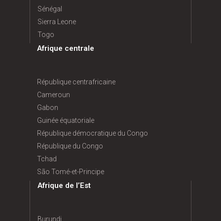
Sénégal
Sierra Leone
Togo
Afrique centrale
République centrafricaine
Cameroun
Gabon
Guinée équatoriale
République démocratique du Congo
République du Congo
Tchad
São Tomé-et-Principe
Afrique de l’Est
Burundi