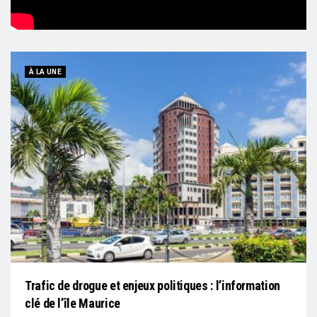
À LA UNE
Trafic de drogue et enjeux politiques : l’information
clé de l’île Maurice