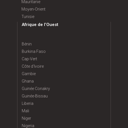
Mauritanie
Moyen-Orient
Tunisie
Afrique de l’Ouest
Bénin
Burkina Faso
Cap-Vert
Côte d’Ivoire
Gambie
Ghana
Guinée Conakry
Guinée-Bissau
Liberia
Mali
Niger
Nigeria