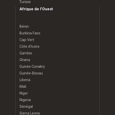
Tunisie
Afrique de l’Ouest
Bénin
Burkina Faso
Cap-Vert
Côte d’Ivoire
Gambie
Ghana
Guinée Conakry
Guinée-Bissau
Liberia
Mali
Niger
Nigeria
Sénégal
Sierra Leone