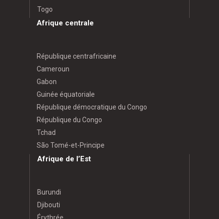
Togo
Afrique centrale
République centrafricaine
Cameroun
Gabon
Guinée équatoriale
République démocratique du Congo
République du Congo
Tchad
São Tomé-et-Principe
Afrique de l’Est
Burundi
Djibouti
Érythrée