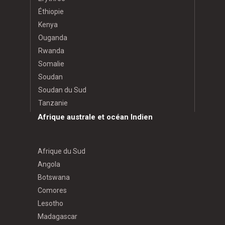
Éthiopie
Kenya
Ouganda
Rwanda
Somalie
Soudan
Soudan du Sud
Tanzanie
Afrique australe et océan Indien
Afrique du Sud
Angola
Botswana
Comores
Lesotho
Madagascar