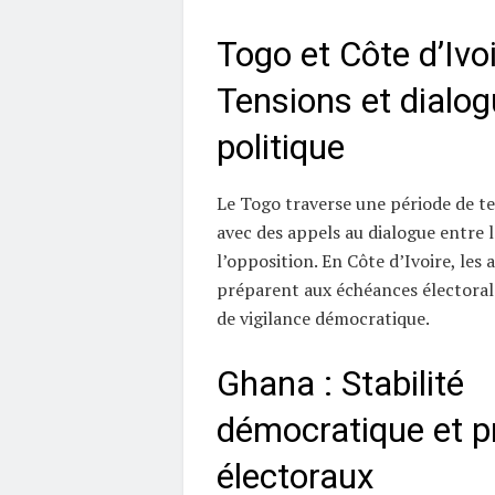
Togo et Côte d’Ivoi
Tensions et dialo
politique
Le Togo traverse une période de te
avec des appels au dialogue entre l
l’opposition. En Côte d’Ivoire, les 
préparent aux échéances électoral
de vigilance démocratique.
Ghana : Stabilité
démocratique et p
électoraux