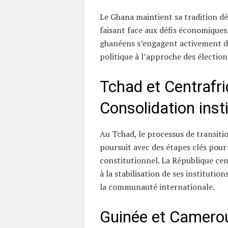
Le Ghana maintient sa tradition d
faisant face aux défis économiques.
ghanéens s’engagent activement d
politique à l’approche des élection
Tchad et Centrafri
Consolidation insti
Au Tchad, le processus de transitio
poursuit avec des étapes clés pour 
constitutionnel. La République cent
à la stabilisation de ses institution
la communauté internationale.
Guinée et Camerou