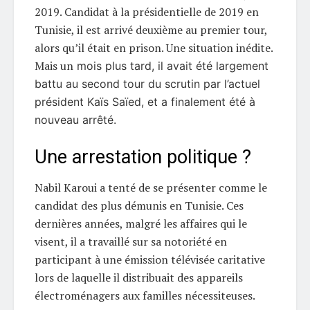
2019. Candidat à la présidentielle de 2019 en
Tunisie, il est arrivé deuxième au premier tour,
alors qu’il était en prison. Une situation inédite.
Mais un
mois plus tard, il avait été largement
battu au second tour du scrutin par l’actuel
président Kaïs Saïed, et a finalement été à
nouveau arrêté.
Une arrestation politique ?
Nabil Karoui a tenté de se présenter comme le
candidat des plus démunis en Tunisie. Ces
dernières années, malgré les affaires qui le
visent, il a travaillé sur sa notoriété en
participant à une émission télévisée caritative
lors de laquelle il distribuait des appareils
électroménagers aux familles nécessiteuses.