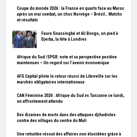
Coupe du monde 2026 : la France en quarts face au Maroc
après un vrai combat, un choc Norvège – Brésil… Matchs
et résultats
Faure Gnassingbé et Ali Bongo, un pied à
Djerba, la tête à Londres
Afrique du Sud /SPGR: note et sa perspective positive
maintenues – Un regard sur l’avenir économique
AFG Capital pilote le retour réussi de Libreville sur les
marchés obligataires internationaux
CAN Féminine 2026 : Afrique du Sud vs Tanzanie ce lundi,
un affrontement attendu
Des dizaines de morts dans des attaques djihadistes
contre des villages du centre du Mali
Une retraitée résout des affaires non élucidées grâce à