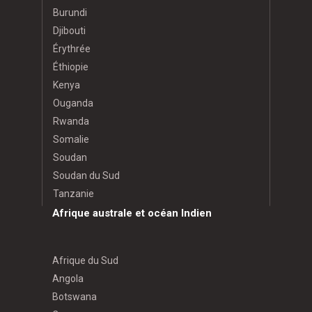
Burundi
Djibouti
Érythrée
Éthiopie
Kenya
Ouganda
Rwanda
Somalie
Soudan
Soudan du Sud
Tanzanie
Afrique australe et océan Indien
Afrique du Sud
Angola
Botswana