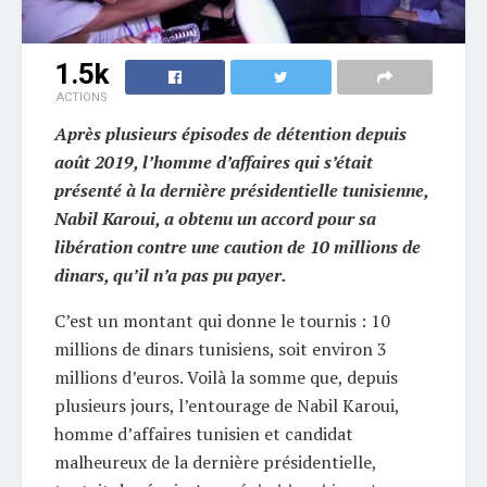
1.5k
ACTIONS
Après plusieurs épisodes de détention depuis
août 2019, l’homme d’affaires qui s’était
présenté à la dernière présidentielle tunisienne,
Nabil Karoui, a obtenu un accord pour sa
libération contre une caution de 10 millions de
dinars, qu’il n’a pas pu payer.
C’est un montant qui donne le tournis : 10
millions de dinars tunisiens, soit environ 3
millions d’euros. Voilà la somme que, depuis
plusieurs jours, l’entourage de Nabil Karoui,
homme d’affaires tunisien et candidat
malheureux de la dernière présidentielle,