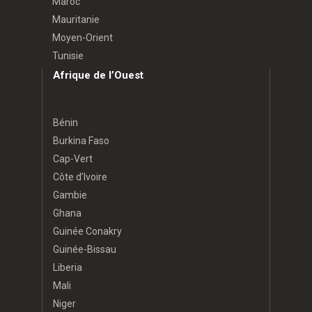
Maroc
Mauritanie
Moyen-Orient
Tunisie
Afrique de l’Ouest
Bénin
Burkina Faso
Cap-Vert
Côte d’Ivoire
Gambie
Ghana
Guinée Conakry
Guinée-Bissau
Liberia
Mali
Niger