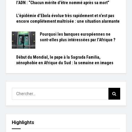
l’ADN : “Chacun mérite d’être nommé après sa mort”
L’épidémie d’Ebola évolue très rapidement et n’est pas
encore complètement maîtrisée : une situation alarmante
Pourquoi les banques européennes ne
sont-elles plus intéressées par l’Afrique ?
Début du Mondial, le pape à la Sagrada Familia,
xénophobie en Afrique du Sud : la semaine en images
Highlights