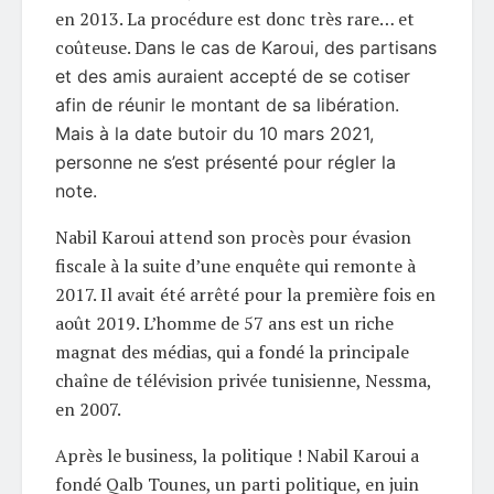
en 2013. La procédure est donc très rare… et
coûteuse. D
ans le cas de Karoui, des partisans
et des amis auraient accepté de se cotiser
afin de réunir le montant de sa libération.
Mais à la date butoir du 10 mars 2021,
personne ne s’est présenté pour régler la
note.
Nabil Karoui attend son procès pour évasion
fiscale à la suite d’une enquête qui remonte à
2017. Il avait été arrêté pour la première fois en
août 2019. L’homme de 57 ans est un riche
magnat des médias, qui a fondé la principale
chaîne de télévision privée tunisienne, Nessma,
en 2007.
Après le business, la politique ! Nabil Karoui a
fondé Qalb Tounes, un parti politique, en juin