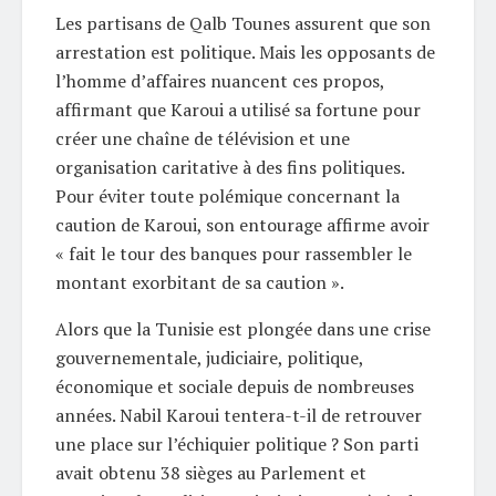
Les partisans de Qalb Tounes assurent que son
arrestation est politique. Mais les opposants de
l’homme d’affaires nuancent ces propos,
affirmant que Karoui a utilisé sa fortune pour
créer une chaîne de télévision et une
organisation caritative à des fins politiques.
Pour éviter toute polémique concernant la
caution de Karoui, son entourage affirme avoir
« fait le tour des banques pour rassembler le
montant exorbitant de sa caution ».
Alors que la Tunisie est plongée dans une crise
gouvernementale, judiciaire, politique,
économique et sociale depuis de nombreuses
années. Nabil Karoui tentera-t-il de retrouver
une place sur l’échiquier politique ? Son parti
avait obtenu 38 sièges au Parlement et