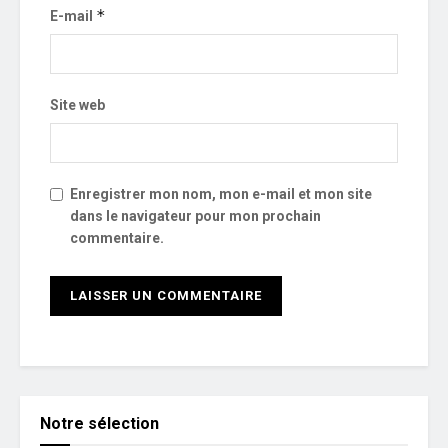
*
E-mail
Site web
Enregistrer mon nom, mon e-mail et mon site
dans le navigateur pour mon prochain
commentaire.
Notre sélection