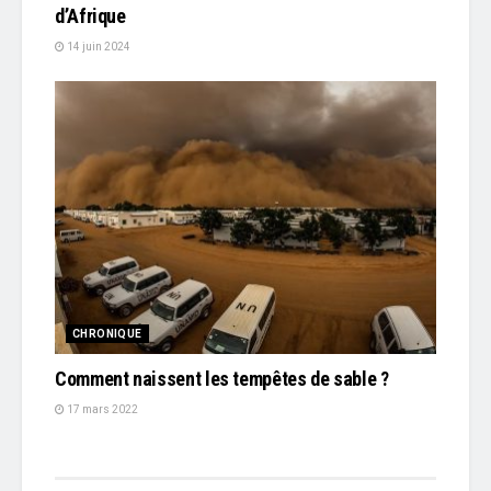
d’Afrique
14 juin 2024
CHRONIQUE
Comment naissent les tempêtes de sable ?
17 mars 2022