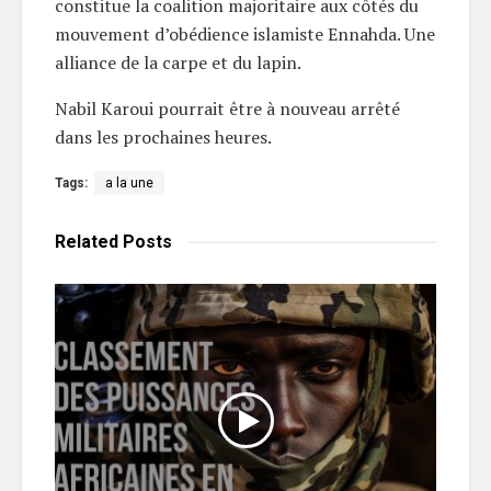
constitue la coalition majoritaire aux côtés du
mouvement d’obédience islamiste Ennahda. Une
alliance de la carpe et du lapin.
Nabil Karoui pourrait être à nouveau arrêté
dans les prochaines heures.
Tags:
a la une
Related
Posts