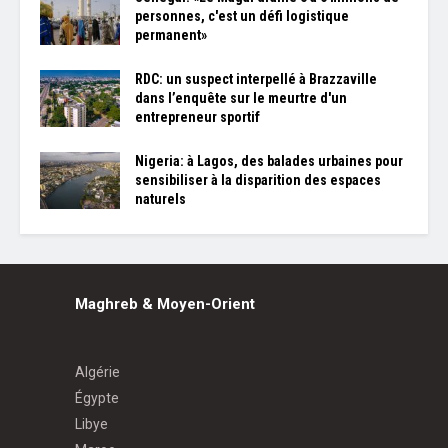
personnes, c'est un défi logistique
permanent»
RDC: un suspect interpellé à Brazzaville
dans l’enquête sur le meurtre d'un
entrepreneur sportif
Nigeria: à Lagos, des balades urbaines pour
sensibiliser à la disparition des espaces
naturels
Maghreb & Moyen-Orient
Algérie
Égypte
Libye