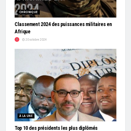
CHRONIQUE
Classement 2024 des puissances militaires en
Afrique
20 octobre 2024
À LA UNE
Top 10 des présidents les plus diplômés