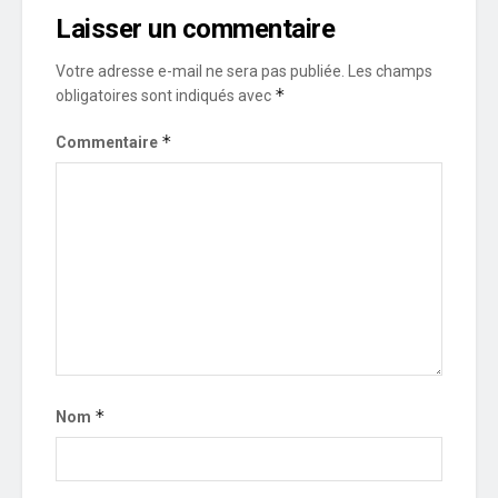
Laisser un commentaire
Votre adresse e-mail ne sera pas publiée.
Les champs
*
obligatoires sont indiqués avec
*
Commentaire
*
Nom