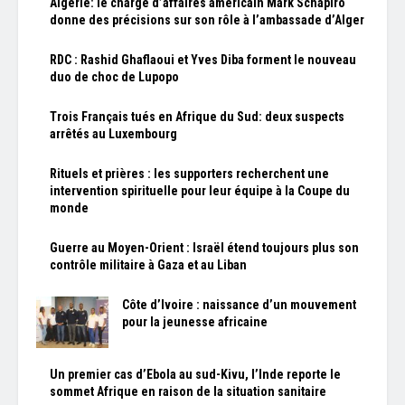
Algérie: le chargé d’affaires américain Mark Schapiro
donne des précisions sur son rôle à l’ambassade d’Alger
RDC : Rashid Ghaflaoui et Yves Diba forment le nouveau
duo de choc de Lupopo
Trois Français tués en Afrique du Sud: deux suspects
arrêtés au Luxembourg
Rituels et prières : les supporters recherchent une
intervention spirituelle pour leur équipe à la Coupe du
monde
Guerre au Moyen-Orient : Israël étend toujours plus son
contrôle militaire à Gaza et au Liban
Côte d’Ivoire : naissance d’un mouvement
pour la jeunesse africaine
Un premier cas d’Ebola au sud-Kivu, l’Inde reporte le
sommet Afrique en raison de la situation sanitaire