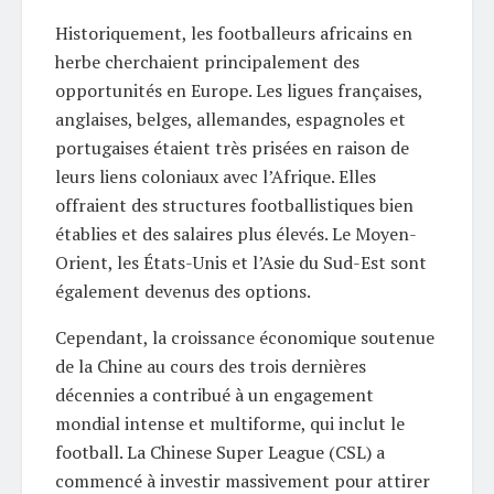
Historiquement, les footballeurs africains en
herbe cherchaient principalement des
opportunités en Europe. Les ligues françaises,
anglaises, belges, allemandes, espagnoles et
portugaises étaient très prisées en raison de
leurs liens coloniaux avec l’Afrique. Elles
offraient des structures footballistiques bien
établies et des salaires plus élevés. Le Moyen-
Orient, les États-Unis et l’Asie du Sud-Est sont
également devenus des options.
Cependant, la croissance économique soutenue
de la Chine au cours des trois dernières
décennies a contribué à un engagement
mondial intense et multiforme, qui inclut le
football. La Chinese Super League (CSL) a
commencé à investir massivement pour attirer