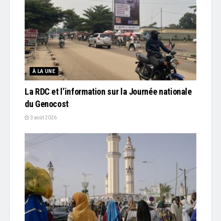
À LA UNE
La RDC et l’information sur la Journée nationale
du Genocost
3 août 2026