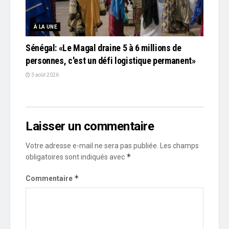
À LA UNE
Sénégal: «Le Magal draine 5 à 6 millions de
personnes, c'est un défi logistique permanent»
3 août 2026
Laisser un commentaire
Votre adresse e-mail ne sera pas publiée.
Les champs
*
obligatoires sont indiqués avec
*
Commentaire