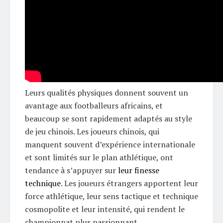
Leurs qualités physiques donnent souvent un
avantage aux footballeurs africains, et
beaucoup se sont rapidement adaptés au style
de jeu chinois. Les joueurs chinois, qui
manquent souvent d’expérience internationale
et sont limités sur le plan athlétique, ont
tendance à s’appuyer sur
leur finesse
technique
. Les joueurs étrangers apportent leur
force athlétique, leur sens tactique et technique
cosmopolite et leur intensité, qui rendent le
championnat plus passionnant.