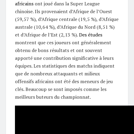
africains
ont joué dans la Super League
chinoise. Ils provenaient d’Afrique de l’Ouest
(59,57 %), d’Afrique centrale (19,5 %), d’Afrique
australe (10,64 %), d’Afrique du Nord (8,51 %)
et d’Afrique de l’Est (2,13 %).
Des études
montrent que ces joueurs ont généralement
obtenu de bons résultats et ont souvent
apporté une contribution significative à leurs
équipes. Les statistiques des matchs indiquent
que de nombreux attaquants et milieux
offensifs africains ont été des meneurs de jeu
clés. Beaucoup se sont imposés comme les
meilleurs buteurs du championnat.