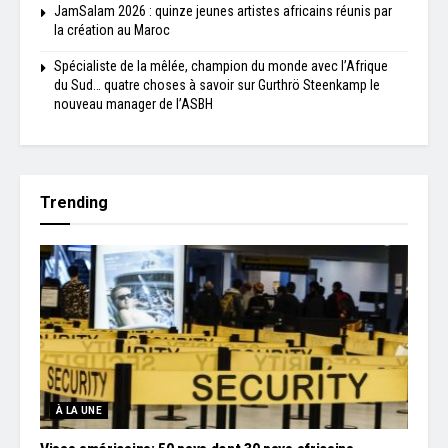
JamSalam 2026 : quinze jeunes artistes africains réunis par
la création au Maroc
Spécialiste de la mêlée, champion du monde avec l’Afrique
du Sud… quatre choses à savoir sur Gurthrö Steenkamp le
nouveau manager de l’ASBH
Trending
À LA UNE