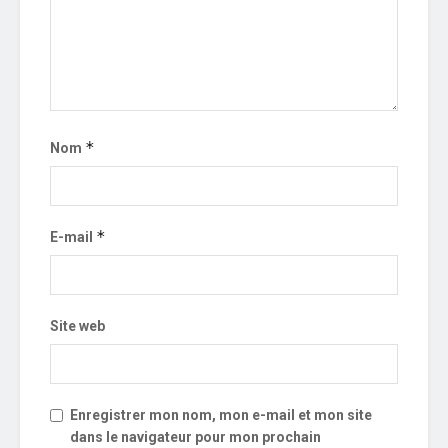
*
Nom
*
E-mail
Site web
Enregistrer mon nom, mon e-mail et mon site
dans le navigateur pour mon prochain