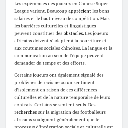
Les expériences des joueurs en Chinese Super
League varient. Beaucoup
apprécient
les bons
salaires et le haut niveau de compétition. Mais
les barrières culturelles et linguistiques
peuvent constituer des
obstacles
. Les joueurs
africains doivent s’adapter à la nourriture et
aux coutumes sociales chinoises. La langue et la
communication au sein de l’équipe peuvent
demander du temps et des efforts.
Certains joueurs ont également signalé des
problèmes de racisme ou un sentiment
d’isolement en raison de ces différences
culturelles et de la nature temporaire de leurs
contrats. Certains se sentent seuls.
Des
recherches
sur la migration des footballeurs
africains soulignent généralement que le
processus d’intégration sociale et culturelle est