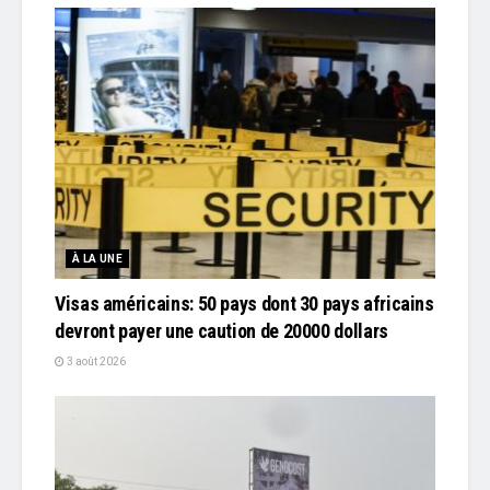
À LA UNE
Visas américains: 50 pays dont 30 pays africains
devront payer une caution de 20000 dollars
3 août 2026