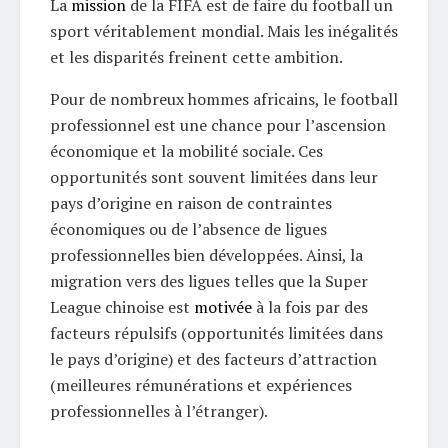
La
mission
de la FIFA est de faire du football un
sport véritablement mondial. Mais les inégalités
et les disparités freinent cette ambition.
Pour de nombreux hommes africains, le football
professionnel est une chance pour l’ascension
économique et la mobilité sociale. Ces
opportunités sont souvent limitées dans leur
pays d’origine en raison de contraintes
économiques ou de l’absence de ligues
professionnelles bien développées. Ainsi, la
migration vers des ligues telles que la Super
League chinoise est
motivée
à la fois par des
facteurs répulsifs (opportunités limitées dans
le pays d’origine) et des facteurs d’attraction
(meilleures rémunérations et expériences
professionnelles à l’étranger).