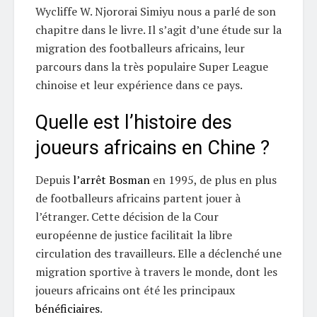
Wycliffe W. Njororai Simiyu nous a parlé de son
chapitre dans le livre. Il s’agit d’une étude sur la
migration des footballeurs africains, leur
parcours dans la très populaire Super League
chinoise et leur expérience dans ce pays.
Quelle est l’histoire des
joueurs africains en Chine ?
Depuis
l’arrêt Bosman
en 1995, de plus en plus
de footballeurs africains partent jouer à
l’étranger. Cette décision de la Cour
européenne de justice facilitait la libre
circulation des travailleurs. Elle a déclenché une
migration sportive à travers le monde, dont les
joueurs africains ont été les principaux
bénéficiaires
.