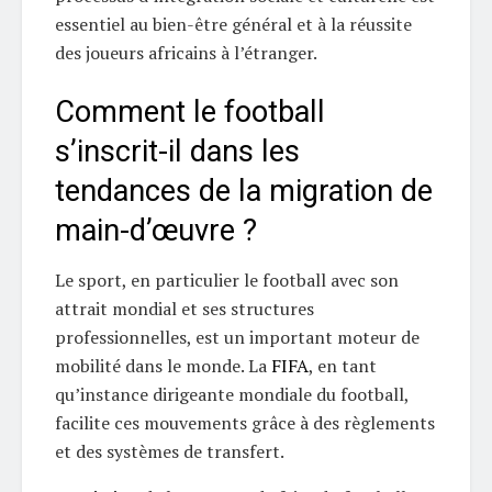
essentiel au bien-être général et à la réussite
des joueurs africains à l’étranger.
Comment le football
s’inscrit-il dans les
tendances de la migration de
main-d’œuvre ?
Le sport, en particulier le football avec son
attrait mondial et ses structures
professionnelles, est un important moteur de
mobilité dans le monde. La
FIFA
, en tant
qu’instance dirigeante mondiale du football,
facilite ces mouvements grâce à des règlements
et des systèmes de transfert.