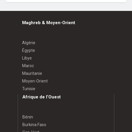
Maghreb & Moyen-Orient
Algérie
Égypte
Libye
Maroc
Mauritanie
Moyen-Orient
Tunisie
Afrique de l’Ouest
Bénin
Burkina Faso