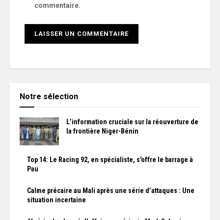
commentaire.
Notre sélection
L’information cruciale sur la réouverture de
la frontière Niger-Bénin
Top 14: Le Racing 92, en spécialiste, s'offre le barrage à
Pau
Calme précaire au Mali après une série d’attaques : Une
situation incertaine