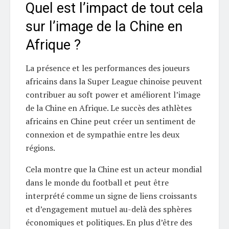
Quel est l’impact de tout cela
sur l’image de la Chine en
Afrique ?
La présence et les performances des joueurs
africains dans la Super League chinoise peuvent
contribuer au soft power et améliorent l’image
de la Chine en Afrique. Le succès des athlètes
africains en Chine peut créer un sentiment de
connexion et de sympathie entre les deux
régions.
Cela montre que la Chine est un acteur mondial
dans le monde du football et peut être
interprété comme un signe de liens croissants
et d’engagement mutuel au-delà des sphères
économiques et politiques. En plus d’être des