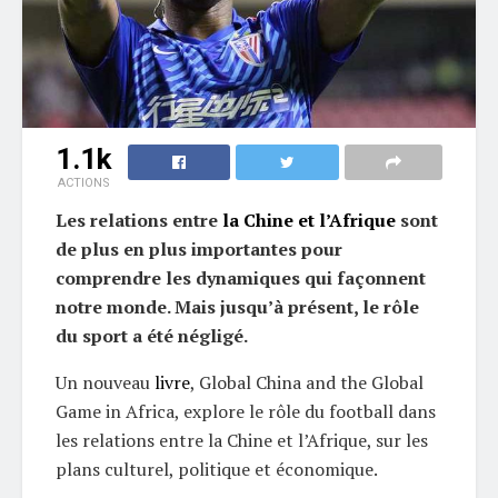
1.1k
ACTIONS
Les relations entre
la Chine et l’Afrique
sont
de plus en plus importantes pour
comprendre les dynamiques qui façonnent
notre monde. Mais jusqu’à présent, le rôle
du sport a été négligé.
Un nouveau
livre
, Global China and the Global
Game in Africa, explore le rôle du football dans
les relations entre la Chine et l’Afrique, sur les
plans culturel, politique et économique.