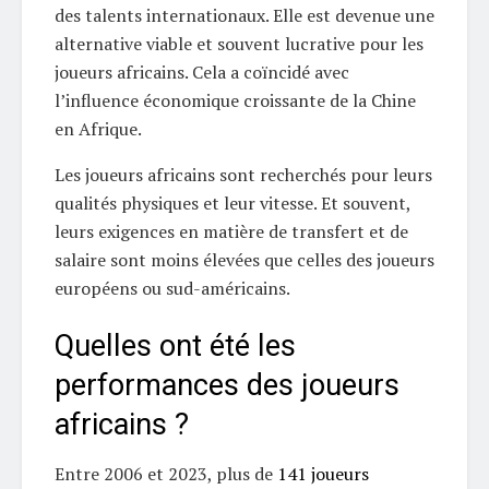
des talents internationaux. Elle est devenue une
alternative viable et souvent lucrative pour les
joueurs africains. Cela a coïncidé avec
l’influence économique croissante de la Chine
en Afrique.
Les joueurs africains sont recherchés pour leurs
qualités physiques et leur vitesse. Et souvent,
leurs exigences en matière de transfert et de
salaire sont moins élevées que celles des joueurs
européens ou sud-américains.
Quelles ont été les
performances des joueurs
africains ?
Entre 2006 et 2023, plus de
141 joueurs