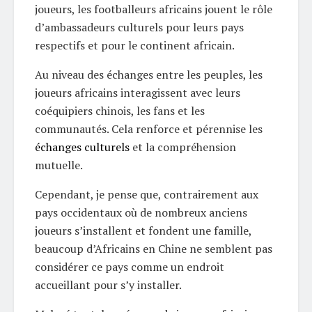
joueurs, les footballeurs africains jouent le rôle
d’ambassadeurs culturels pour leurs pays
respectifs et pour le continent africain.
Au niveau des échanges entre les peuples, les
joueurs africains interagissent avec leurs
coéquipiers chinois, les fans et les
communautés. Cela renforce et pérennise les
échanges culturels
et la compréhension
mutuelle.
Cependant, je pense que, contrairement aux
pays occidentaux où de nombreux anciens
joueurs s’installent et fondent une famille,
beaucoup d’Africains en Chine ne semblent pas
considérer ce pays comme un endroit
accueillant pour s’y installer.