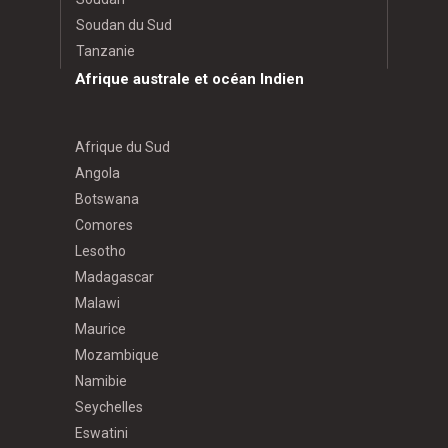
Soudan du Sud
Tanzanie
Afrique australe et océan Indien
Afrique du Sud
Angola
Botswana
Comores
Lesotho
Madagascar
Malawi
Maurice
Mozambique
Namibie
Seychelles
Eswatini