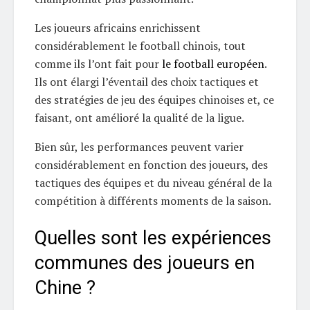
Les joueurs africains enrichissent
considérablement le football chinois, tout
comme ils l’ont fait pour
le football européen
.
Ils ont élargi l’éventail des choix tactiques et
des stratégies de jeu des équipes chinoises et, ce
faisant, ont amélioré la qualité de la ligue.
Bien sûr, les performances peuvent varier
considérablement en fonction des joueurs, des
tactiques des équipes et du niveau général de la
compétition à différents moments de la saison.
Quelles sont les expériences
communes des joueurs en
Chine ?