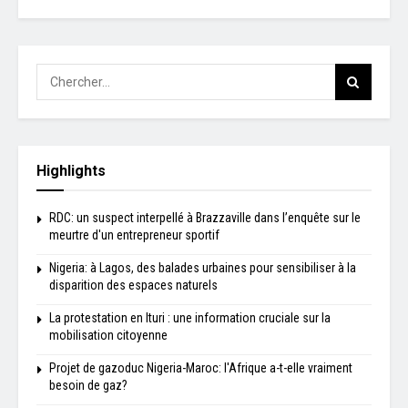
Highlights
RDC: un suspect interpellé à Brazzaville dans l’enquête sur le
meurtre d'un entrepreneur sportif
Nigeria: à Lagos, des balades urbaines pour sensibiliser à la
disparition des espaces naturels
La protestation en Ituri : une information cruciale sur la
mobilisation citoyenne
Projet de gazoduc Nigeria-Maroc: l'Afrique a-t-elle vraiment
besoin de gaz?