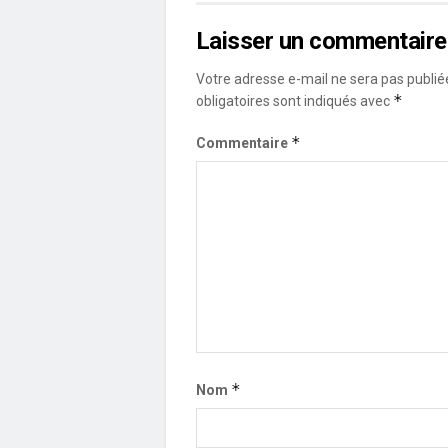
Laisser un commentaire
Votre adresse e-mail ne sera pas publié
*
obligatoires sont indiqués avec
*
Commentaire
*
Nom