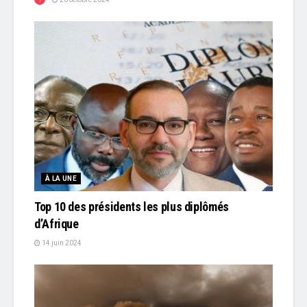
À LA UNE
Top 10 des présidents les plus diplômés
d’Afrique
14 juin 2024