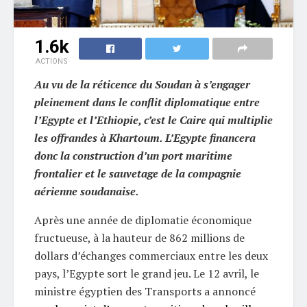
1.6k
ACTIONS
Au vu de la réticence du Soudan à s’engager
pleinement dans le conflit diplomatique entre
l’Egypte et l’Ethiopie, c’est le Caire qui multiplie
les offrandes à Khartoum. L’Egypte financera
donc la construction d’un port maritime
frontalier et le sauvetage de la compagnie
aérienne soudanaise.
Après une année de diplomatie économique
fructueuse, à la hauteur de 862 millions de
dollars d’échanges commerciaux entre les deux
pays, l’Egypte sort le grand jeu. Le 12 avril, le
ministre égyptien des Transports a annoncé