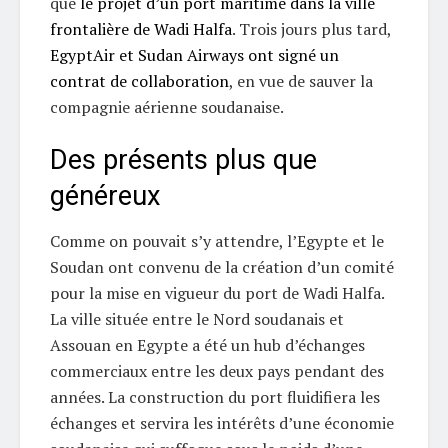
que
le projet d’un port maritime dans la ville
frontalière de Wadi Halfa
. Trois jours plus tard,
EgyptAir et Sudan Airways ont signé un
contrat de collaboration
, en vue de sauver la
compagnie aérienne soudanaise.
Des présents plus que
généreux
Comme on pouvait s’y attendre, l’Egypte et le
Soudan ont convenu de la création d’un comité
pour la mise en vigueur du port de Wadi Halfa.
La ville située entre le Nord soudanais et
Assouan en Egypte a été un hub d’échanges
commerciaux entre les deux pays pendant des
années. La construction du port fluidifiera les
échanges et servira les intérêts d’une économie