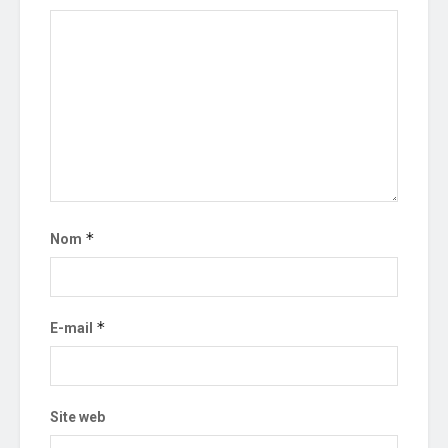
*
Nom
*
E-mail
Site web