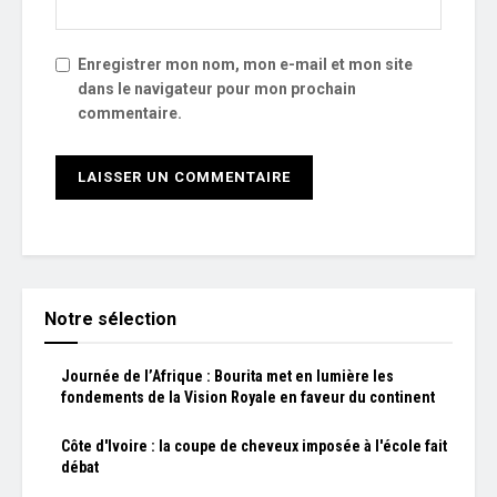
Enregistrer mon nom, mon e-mail et mon site
dans le navigateur pour mon prochain
commentaire.
Notre sélection
Journée de l’Afrique : Bourita met en lumière les
fondements de la Vision Royale en faveur du continent
Côte d'Ivoire : la coupe de cheveux imposée à l'école fait
débat