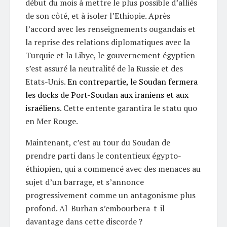
début du mois à mettre le plus possible d’alliés
de son côté, et à isoler l’Ethiopie. Après
l’accord avec les renseignements ougandais et
la reprise des relations diplomatiques avec la
Turquie et la Libye, le gouvernement égyptien
s’est assuré la neutralité de la Russie et des
Etats-Unis.
En contrepartie, le Soudan fermera
les docks de Port-Soudan aux iraniens et aux
israéliens
. Cette entente garantira le statu quo
en Mer Rouge.
Maintenant, c’est au tour du Soudan de
prendre parti dans le contentieux égypto-
éthiopien, qui a commencé avec des menaces au
sujet d’un barrage, et s’annonce
progressivement comme un antagonisme plus
profond. Al-Burhan s’embourbera-t-il
davantage dans cette discorde ?