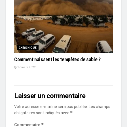
CHRONIQUE
Comment naissent les tempêtes de sable ?
17 mars 2022
Laisser un commentaire
Votre adresse e-mail ne sera pas publiée.
Les champs
*
obligatoires sont indiqués avec
*
Commentaire