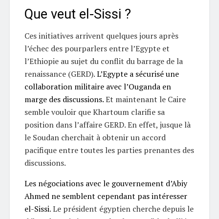
Que veut el-Sissi ?
Ces initiatives arrivent quelques jours après
l’échec des pourparlers entre l’Egypte et
l’Ethiopie au sujet du conflit du barrage de la
renaissance (GERD).
L’Egypte a sécurisé une
collaboration militaire avec l’Ouganda en
marge des discussions.
Et maintenant le Caire
semble vouloir que Khartoum clarifie sa
position dans l’affaire GERD. En effet, jusque là
le Soudan cherchait à obtenir un accord
pacifique entre toutes les parties prenantes des
discussions.
Les négociations avec le gouvernement d’Abiy
Ahmed ne semblent cependant pas intéresser
el-Sissi
. Le président égyptien cherche depuis le