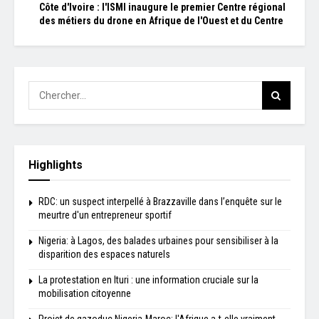
Côte d'Ivoire : l'ISMI inaugure le premier Centre régional
des métiers du drone en Afrique de l'Ouest et du Centre
Highlights
RDC: un suspect interpellé à Brazzaville dans l’enquête sur le
meurtre d'un entrepreneur sportif
Nigeria: à Lagos, des balades urbaines pour sensibiliser à la
disparition des espaces naturels
La protestation en Ituri : une information cruciale sur la
mobilisation citoyenne