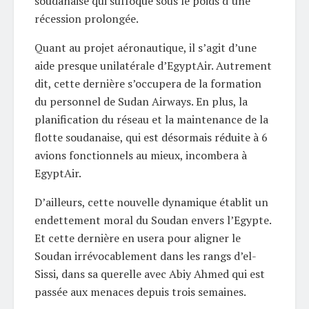
soudanaise qui suffoque sous le poids d’une
récession prolongée.
Quant au projet aéronautique, il s’agit d’une
aide presque unilatérale d’EgyptAir. Autrement
dit, cette dernière s’occupera de la formation
du personnel de Sudan Airways. En plus, la
planification du réseau et la maintenance de la
flotte soudanaise, qui est désormais réduite à 6
avions fonctionnels au mieux, incombera à
EgyptAir.
D’ailleurs, cette nouvelle dynamique établit un
endettement moral du Soudan envers l’Egypte.
Et cette dernière en usera pour aligner le
Soudan irrévocablement dans les rangs d’el-
Sissi, dans sa querelle avec Abiy Ahmed qui est
passée aux menaces depuis trois semaines.