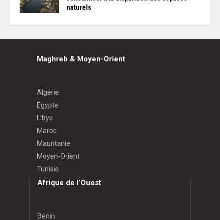
naturels
Maghreb & Moyen-Orient
Algérie
Égypte
Libye
Maroc
Mauritanie
Moyen-Orient
Tunisie
Afrique de l’Ouest
Bénin