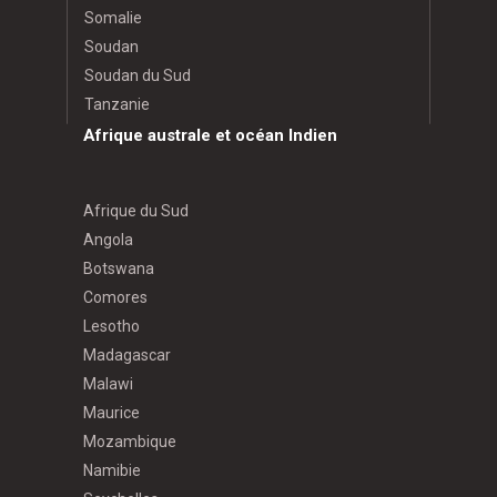
Somalie
Soudan
Soudan du Sud
Tanzanie
Afrique australe et océan Indien
Afrique du Sud
Angola
Botswana
Comores
Lesotho
Madagascar
Malawi
Maurice
Mozambique
Namibie