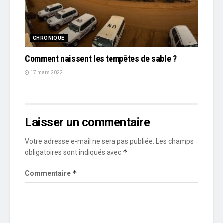
CHRONIQUE
Comment naissent les tempêtes de sable ?
17 mars 2022
Laisser un commentaire
Votre adresse e-mail ne sera pas publiée.
Les champs
*
obligatoires sont indiqués avec
*
Commentaire