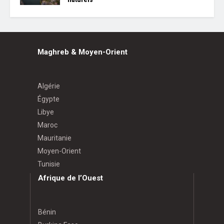
Maghreb & Moyen-Orient
Algérie
Égypte
Libye
Maroc
Mauritanie
Moyen-Orient
Tunisie
Afrique de l’Ouest
Bénin