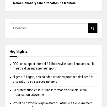
Nomenjanahary cale aux portes de la finale
Highlights
RDC: un suspect interpellé à Brazzaville dans l’enquête sur le
meurtre d'un entrepreneur sportif
Nigeria: à Lagos, des balades urbaines pour sensibiliser à la
disparition des espaces naturels
La protestation en Ituri : une information cruciale sur la
mobilisation citoyenne
Projet de gazoduc Nigeria-Maroc: l'Afrique a-t-elle vraiment