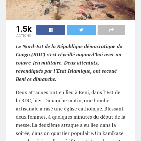
1.5k
ACTIONS
Le Nord-Est de la République démocratique du
Congo (RDC) s’est réveillé aujourd’hui avec un
couvre-feu militaire. Deux attentats,
revendiqués par l’Etat Islamique, ont secoué
Beni ce dimanche.
Deux attaques ont eu lieu à Beni, dans l’Est de
la RDC, hier. Dimanche matin, une bombe
artisanale a rasé une église catholique. Blessant
deux femmes, à quelques minutes du début de la
messe. La deuxième attaque a eu lieu dans la
soirée, dans un quartier populaire. Un kamikaze