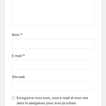
*
Nom
*
E-mail
Site web
Enregistrer mon nom, mon e-mail et mon site
dans le navigateur pour mon prochain