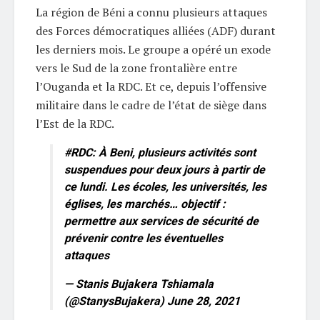
La région de Béni a connu plusieurs attaques
des Forces démocratiques alliées (ADF) durant
les derniers mois. Le groupe a opéré un exode
vers le Sud de la zone frontalière entre
l’Ouganda et la RDC. Et ce, depuis l’offensive
militaire dans le cadre de l’état de siège dans
l’Est de la RDC.
#RDC
: À Beni, plusieurs activités sont
suspendues pour deux jours à partir de
ce lundi. Les écoles, les universités, les
églises, les marchés… objectif :
permettre aux services de sécurité de
prévenir contre les éventuelles
attaques
— Stanis Bujakera Tshiamala
(@StanysBujakera)
June 28, 2021