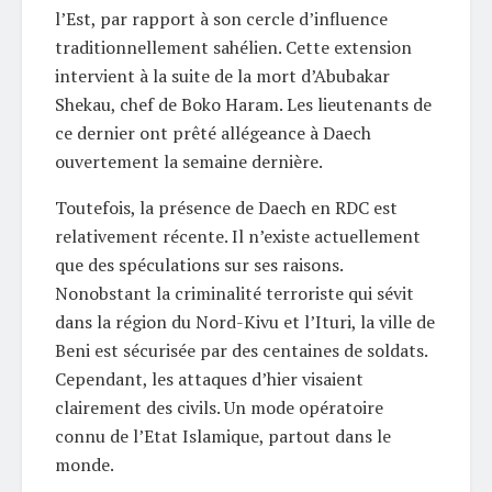
l’Est, par rapport à son cercle d’influence
traditionnellement sahélien. Cette extension
intervient à la suite de la mort d’Abubakar
Shekau, chef de Boko Haram. Les lieutenants de
ce dernier ont prêté allégeance à Daech
ouvertement la semaine dernière.
Toutefois, la présence de Daech en RDC est
relativement récente. Il n’existe actuellement
que des spéculations sur ses raisons.
Nonobstant la criminalité terroriste qui sévit
dans la région du Nord-Kivu et l’Ituri, la ville de
Beni est sécurisée par des centaines de soldats.
Cependant, les attaques d’hier visaient
clairement des civils. Un mode opératoire
connu de l’Etat Islamique, partout dans le
monde.