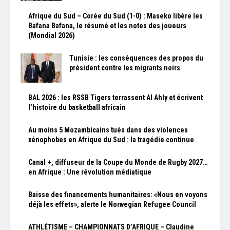
Afrique du Sud – Corée du Sud (1-0) : Maseko libère les
Bafana Bafana, le résumé et les notes des joueurs
(Mondial 2026)
Tunisie : les conséquences des propos du
président contre les migrants noirs
BAL 2026 : les RSSB Tigers terrassent Al Ahly et écrivent
l’histoire du basketball africain
Au moins 5 Mozambicains tués dans des violences
xénophobes en Afrique du Sud : la tragédie continue
Canal +, diffuseur de la Coupe du Monde de Rugby 2027…
en Afrique : Une révolution médiatique
Baisse des financements humanitaires: «Nous en voyons
déjà les effets», alerte le Norwegian Refugee Council
ATHLÉTISME – CHAMPIONNATS D’AFRIQUE – Claudine