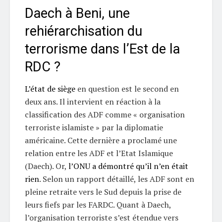
Daech à Beni, une
rehiérarchisation du
terrorisme dans l’Est de la
RDC ?
L’état de siège
en question est le second en
deux ans. Il intervient en réaction à la
classification des ADF comme « organisation
terroriste islamiste » par la diplomatie
américaine. Cette dernière a proclamé une
relation entre les ADF et l’Etat Islamique
(Daech). Or,
l’ONU a démontré qu’il n’en était
rien
. Selon un rapport détaillé, les ADF sont en
pleine retraite vers le Sud depuis la prise de
leurs fiefs par les FARDC. Quant à Daech,
l’organisation terroriste s’est étendue vers