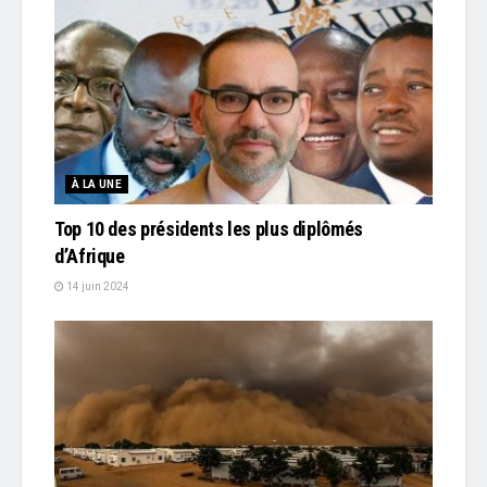
À LA UNE
Top 10 des présidents les plus diplômés
d’Afrique
14 juin 2024