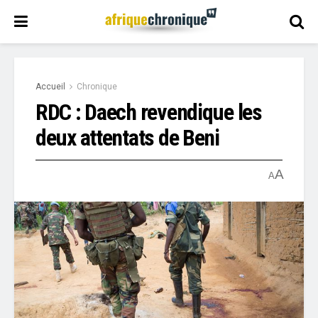
Accueil
Chronique
RDC : Daech revendique les
deux attentats de Beni
A
A