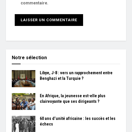
commentaire.
Notre sélection
Libye, J-8 : vers un rapprochement entre
Benghazi et la Turquie ?
En Afrique, la jeunesse est-elle plus
clairvoyante que ses dirigeants ?
60 ans d’unité africaine : les succès et les
échecs