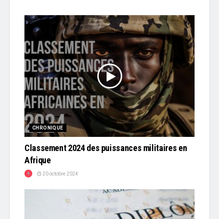
CHRONIQUE
Classement 2024 des puissances militaires en
Afrique
20 octobre 2024