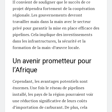
Il convient de souligner que le succès de ce
projet dépendra fortement de la coopération
régionale. Les gouvernements devront
travailler main dans la main avec le secteur
privé pour garantir la mise en place efficace des
pipelines. Cela implique des investissements
dans les infrastructures, la sécurité et la
formation de la main-d’œuvre locale.
Un avenir prometteur pour
l’Afrique
Cependant, les avantages potentiels sont
énormes. Une fois le réseau de pipelines
installé, les pays de la région pourraient voir
une réduction significative de leurs coûts
d’importation de carburant. De plus, cela