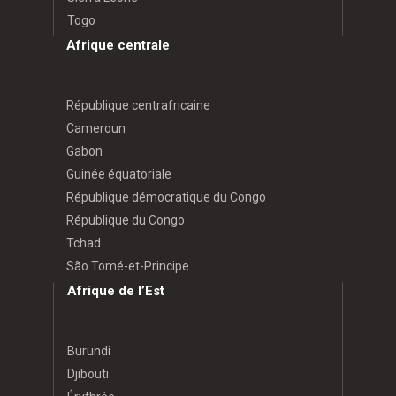
Togo
Afrique centrale
République centrafricaine
Cameroun
Gabon
Guinée équatoriale
République démocratique du Congo
République du Congo
Tchad
São Tomé-et-Principe
Afrique de l’Est
Burundi
Djibouti