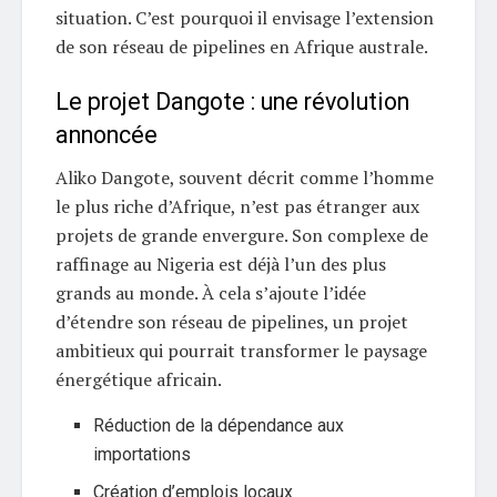
situation. C’est pourquoi il envisage l’extension
de son réseau de pipelines en Afrique australe.
Le projet Dangote : une révolution
annoncée
Aliko Dangote, souvent décrit comme l’homme
le plus riche d’Afrique, n’est pas étranger aux
projets de grande envergure. Son complexe de
raffinage au Nigeria est déjà l’un des plus
grands au monde. À cela s’ajoute l’idée
d’étendre son réseau de pipelines, un projet
ambitieux qui pourrait transformer le paysage
énergétique africain.
Réduction de la dépendance aux
importations
Création d’emplois locaux