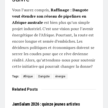
Vous l’aurez compris,
Raffinage : Dangote
veut étendre son réseau de pipelines en
Afrique australe
est bien plus qu’un simple
projet industriel. C’est une vision pour l’avenir
énergétique de l’Afrique. Pourtant, la route est
encore longue et semée d’embûches. Les
décideurs politiques et économiques doivent se
serrer les coudes pour que ce rêve devienne
réalité. Alors, qu’attendons-nous pour soutenir
cette initiative qui pourrait changer la donne?
Tags:
Afrique
Dangote
énergie
Related
Posts
L'EDITO
JamSalam 2026 : quinze jeunes artistes