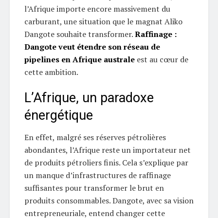
l’Afrique importe encore massivement du
carburant, une situation que le magnat Aliko
Dangote souhaite transformer.
Raffinage :
Dangote veut étendre son réseau de
pipelines en Afrique australe
est au cœur de
cette ambition.
L’Afrique, un paradoxe
énergétique
En effet, malgré ses réserves pétrolières
abondantes, l’Afrique reste un importateur net
de produits pétroliers finis. Cela s’explique par
un manque d’infrastructures de raffinage
suffisantes pour transformer le brut en
produits consommables. Dangote, avec sa vision
entrepreneuriale, entend changer cette