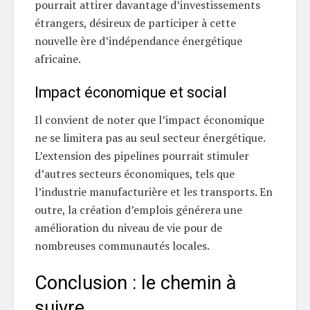
pourrait attirer davantage d’investissements
étrangers, désireux de participer à cette
nouvelle ère d’indépendance énergétique
africaine.
Impact économique et social
Il convient de noter que l’impact économique
ne se limitera pas au seul secteur énergétique.
L’extension des pipelines pourrait stimuler
d’autres secteurs économiques, tels que
l’industrie manufacturière et les transports. En
outre, la création d’emplois générera une
amélioration du niveau de vie pour de
nombreuses communautés locales.
Conclusion : le chemin à
suivre