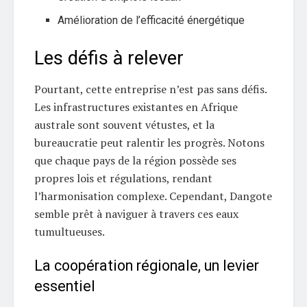
Amélioration de l’efficacité énergétique
Les défis à relever
Pourtant, cette entreprise n’est pas sans défis.
Les infrastructures existantes en Afrique
australe sont souvent vétustes, et la
bureaucratie peut ralentir les progrès. Notons
que chaque pays de la région possède ses
propres lois et régulations, rendant
l’harmonisation complexe. Cependant, Dangote
semble prêt à naviguer à travers ces eaux
tumultueuses.
La coopération régionale, un levier
essentiel