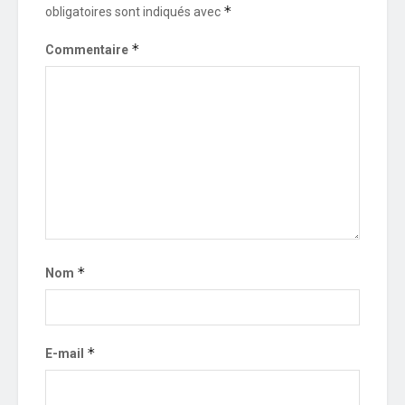
*
obligatoires sont indiqués avec
*
Commentaire
*
Nom
*
E-mail