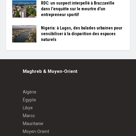
RDC: un suspect interpellé à Brazzaville
dans l’enquête sur le meurtre d'un
entrepreneur sportif
Nigeria: à Lagos, des balades urbaines pour
sensibiliser à la disparition des espaces
naturels
Maghreb & Moyen-Orient
Algérie
Égypte
Libye
Maroc
Mauritanie
Moyen-Orient