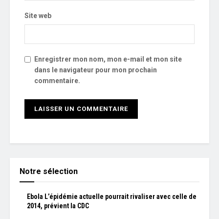
Site web
Enregistrer mon nom, mon e-mail et mon site
dans le navigateur pour mon prochain
commentaire.
Notre sélection
Ebola L’épidémie actuelle pourrait rivaliser avec celle de
2014, prévient la CDC