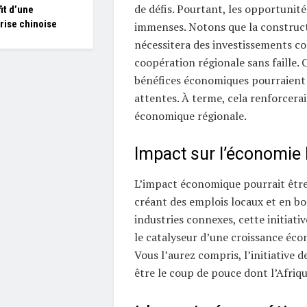
de défis. Pourtant, les opportunit
it d’une
rise chinoise
immenses. Notons que la construct
nécessitera des investissements co
coopération régionale sans faille. 
bénéfices économiques pourraient 
attentes. À terme, cela renforcerai
économique régionale.
Impact sur l’économie 
L’impact économique pourrait être 
créant des emplois locaux et en bo
industries connexes, cette initiativ
le catalyseur d’une croissance éco
Vous l’aurez compris, l’initiative 
être le coup de pouce dont l’Afriqu