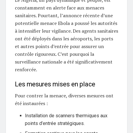
Le Nigeria, un pays dynamique et peuplé, est
constamment en alerte face aux menaces
sanitaires. Pourtant, l’annonce récente d’une
potentielle menace Ebola a poussé les autorités
à intensifier leur vigilance. Des agents sanitaires
ont été déployés dans les aéroports, les ports
et autres points d’entrée pour assurer un
contrôle rigoureux. C’est pourquoi la
surveillance nationale a été significativement
renforcée.
Les mesures mises en place
Pour contrer la menace, diverses mesures ont
été instaurées :
Installation de scanners thermiques aux
points d’entrée stratégiques.