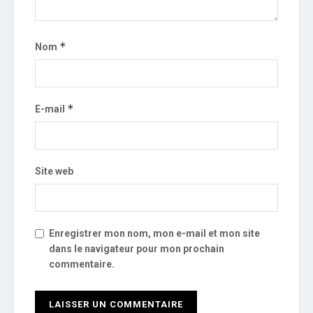
*
Nom
*
E-mail
Site web
Enregistrer mon nom, mon e-mail et mon site
dans le navigateur pour mon prochain
commentaire.