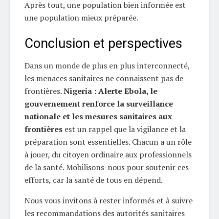
Après tout, une population bien informée est
une population mieux préparée.
Conclusion et perspectives
Dans un monde de plus en plus interconnecté,
les menaces sanitaires ne connaissent pas de
frontières.
Nigeria : Alerte Ebola, le
gouvernement renforce la surveillance
nationale et les mesures sanitaires aux
frontières
est un rappel que la vigilance et la
préparation sont essentielles. Chacun a un rôle
à jouer, du citoyen ordinaire aux professionnels
de la santé. Mobilisons-nous pour soutenir ces
efforts, car la santé de tous en dépend.
Nous vous invitons à rester informés et à suivre
les recommandations des autorités sanitaires