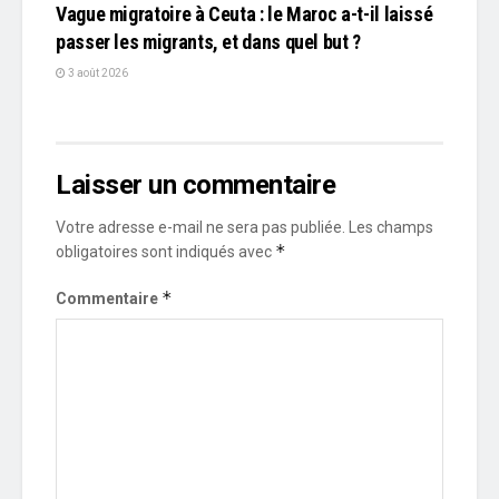
Vague migratoire à Ceuta : le Maroc a-t-il laissé
passer les migrants, et dans quel but ?
3 août 2026
Laisser un commentaire
Votre adresse e-mail ne sera pas publiée.
Les champs
*
obligatoires sont indiqués avec
*
Commentaire