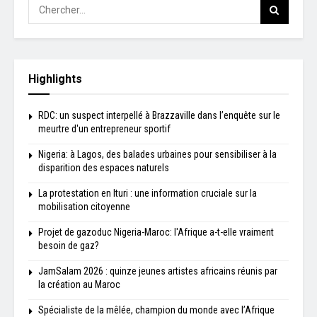
Highlights
RDC: un suspect interpellé à Brazzaville dans l’enquête sur le
meurtre d'un entrepreneur sportif
Nigeria: à Lagos, des balades urbaines pour sensibiliser à la
disparition des espaces naturels
La protestation en Ituri : une information cruciale sur la
mobilisation citoyenne
Projet de gazoduc Nigeria-Maroc: l'Afrique a-t-elle vraiment
besoin de gaz?
JamSalam 2026 : quinze jeunes artistes africains réunis par
la création au Maroc
Spécialiste de la mêlée, champion du monde avec l’Afrique