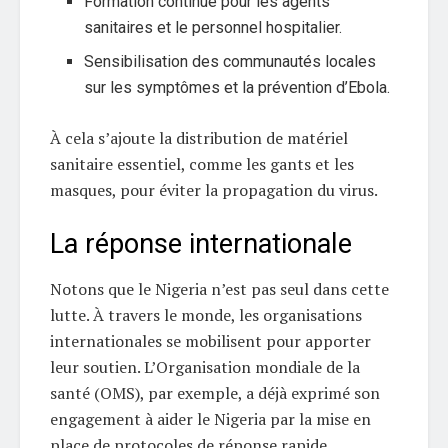
Formation continue pour les agents
sanitaires et le personnel hospitalier.
Sensibilisation des communautés locales
sur les symptômes et la prévention d’Ebola.
À cela s’ajoute la distribution de matériel
sanitaire essentiel, comme les gants et les
masques, pour éviter la propagation du virus.
La réponse internationale
Notons que le Nigeria n’est pas seul dans cette
lutte. À travers le monde, les organisations
internationales se mobilisent pour apporter
leur soutien. L’Organisation mondiale de la
santé (OMS), par exemple, a déjà exprimé son
engagement à aider le Nigeria par la mise en
place de protocoles de réponse rapide.