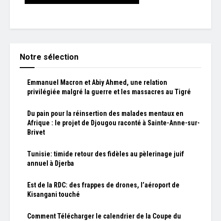
Notre sélection
Emmanuel Macron et Abiy Ahmed, une relation
privilégiée malgré la guerre et les massacres au Tigré
Du pain pour la réinsertion des malades mentaux en
Afrique : le projet de Djougou raconté à Sainte-Anne-sur-
Brivet
Tunisie: timide retour des fidèles au pèlerinage juif
annuel à Djerba
Est de la RDC: des frappes de drones, l’aéroport de
Kisangani touché
Comment Télécharger le calendrier de la Coupe du