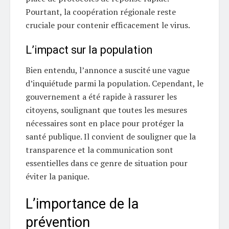
Pourtant, la coopération régionale reste
cruciale pour contenir efficacement le virus.
L’impact sur la population
Bien entendu, l’annonce a suscité une vague
d’inquiétude parmi la population. Cependant, le
gouvernement a été rapide à rassurer les
citoyens, soulignant que toutes les mesures
nécessaires sont en place pour protéger la
santé publique. Il convient de souligner que la
transparence et la communication sont
essentielles dans ce genre de situation pour
éviter la panique.
L’importance de la
prévention