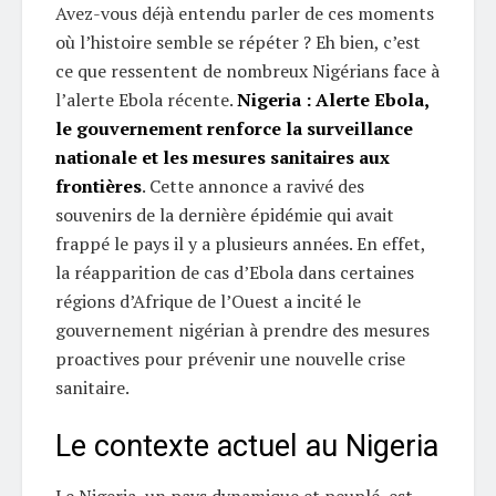
Avez-vous déjà entendu parler de ces moments
où l’histoire semble se répéter ? Eh bien, c’est
ce que ressentent de nombreux Nigérians face à
l’alerte Ebola récente.
Nigeria : Alerte Ebola,
le gouvernement renforce la surveillance
nationale et les mesures sanitaires aux
frontières
. Cette annonce a ravivé des
souvenirs de la dernière épidémie qui avait
frappé le pays il y a plusieurs années. En effet,
la réapparition de cas d’Ebola dans certaines
régions d’Afrique de l’Ouest a incité le
gouvernement nigérian à prendre des mesures
proactives pour prévenir une nouvelle crise
sanitaire.
Le contexte actuel au Nigeria