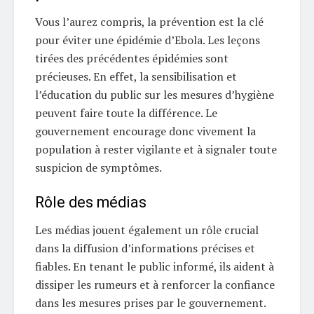
Vous l’aurez compris, la prévention est la clé
pour éviter une épidémie d’Ebola. Les leçons
tirées des précédentes épidémies sont
précieuses. En effet, la sensibilisation et
l’éducation du public sur les mesures d’hygiène
peuvent faire toute la différence. Le
gouvernement encourage donc vivement la
population à rester vigilante et à signaler toute
suspicion de symptômes.
Rôle des médias
Les médias jouent également un rôle crucial
dans la diffusion d’informations précises et
fiables. En tenant le public informé, ils aident à
dissiper les rumeurs et à renforcer la confiance
dans les mesures prises par le gouvernement.