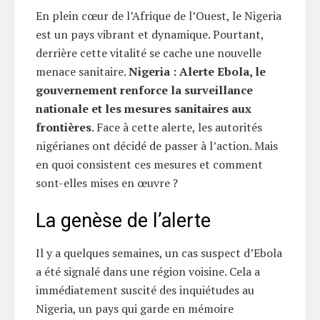
En plein cœur de l’Afrique de l’Ouest, le Nigeria
est un pays vibrant et dynamique. Pourtant,
derrière cette vitalité se cache une nouvelle
menace sanitaire.
Nigeria : Alerte Ebola, le
gouvernement renforce la surveillance
nationale et les mesures sanitaires aux
frontières
. Face à cette alerte, les autorités
nigérianes ont décidé de passer à l’action. Mais
en quoi consistent ces mesures et comment
sont-elles mises en œuvre ?
La genèse de l’alerte
Il y a quelques semaines, un cas suspect d’Ebola
a été signalé dans une région voisine. Cela a
immédiatement suscité des inquiétudes au
Nigeria, un pays qui garde en mémoire