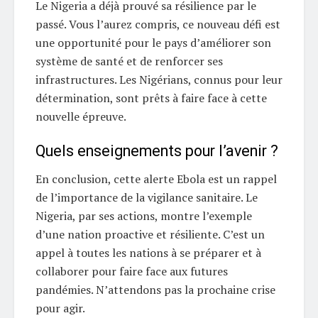
Le Nigeria a déjà prouvé sa résilience par le
passé. Vous l’aurez compris, ce nouveau défi est
une opportunité pour le pays d’améliorer son
système de santé et de renforcer ses
infrastructures. Les Nigérians, connus pour leur
détermination, sont prêts à faire face à cette
nouvelle épreuve.
Quels enseignements pour l’avenir ?
En conclusion, cette alerte Ebola est un rappel
de l’importance de la vigilance sanitaire. Le
Nigeria, par ses actions, montre l’exemple
d’une nation proactive et résiliente. C’est un
appel à toutes les nations à se préparer et à
collaborer pour faire face aux futures
pandémies. N’attendons pas la prochaine crise
pour agir.