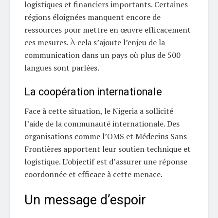
logistiques et financiers importants. Certaines
régions éloignées manquent encore de
ressources pour mettre en œuvre efficacement
ces mesures. À cela s’ajoute l’enjeu de la
communication dans un pays où plus de 500
langues sont parlées.
La coopération internationale
Face à cette situation, le Nigeria a sollicité
l’aide de la communauté internationale. Des
organisations comme l’OMS et Médecins Sans
Frontières apportent leur soutien technique et
logistique. L’objectif est d’assurer une réponse
coordonnée et efficace à cette menace.
Un message d’espoir