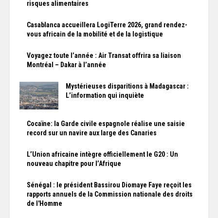
risques alimentaires
Casablanca accueillera LogiTerre 2026, grand rendez-
vous africain de la mobilité et de la logistique
Voyagez toute l’année : Air Transat offrira sa liaison
Montréal – Dakar à l’année
Mystérieuses disparitions à Madagascar :
L’information qui inquiète
Cocaïne: la Garde civile espagnole réalise une saisie
record sur un navire aux large des Canaries
L’Union africaine intègre officiellement le G20 : Un
nouveau chapitre pour l’Afrique
Sénégal : le président Bassirou Diomaye Faye reçoit les
rapports annuels de la Commission nationale des droits
de l'Homme