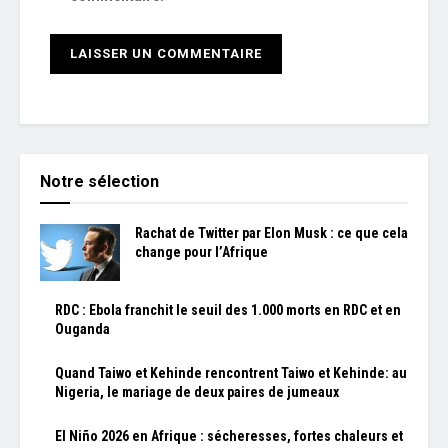
Notre sélection
Rachat de Twitter par Elon Musk : ce que cela
change pour l’Afrique
RDC : Ebola franchit le seuil des 1.000 morts en RDC et en
Ouganda
Quand Taiwo et Kehinde rencontrent Taiwo et Kehinde: au
Nigeria, le mariage de deux paires de jumeaux
El Niño 2026 en Afrique : sécheresses, fortes chaleurs et