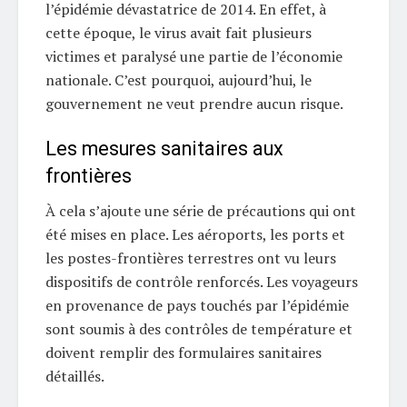
l’épidémie dévastatrice de 2014. En effet, à
cette époque, le virus avait fait plusieurs
victimes et paralysé une partie de l’économie
nationale. C’est pourquoi, aujourd’hui, le
gouvernement ne veut prendre aucun risque.
Les mesures sanitaires aux
frontières
À cela s’ajoute une série de précautions qui ont
été mises en place. Les aéroports, les ports et
les postes-frontières terrestres ont vu leurs
dispositifs de contrôle renforcés. Les voyageurs
en provenance de pays touchés par l’épidémie
sont soumis à des contrôles de température et
doivent remplir des formulaires sanitaires
détaillés.