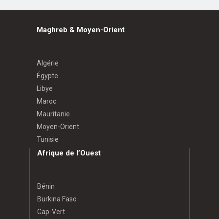
Maghreb & Moyen-Orient
Algérie
Égypte
Libye
Maroc
Mauritanie
Moyen-Orient
Tunisie
Afrique de l’Ouest
Bénin
Burkina Faso
Cap-Vert