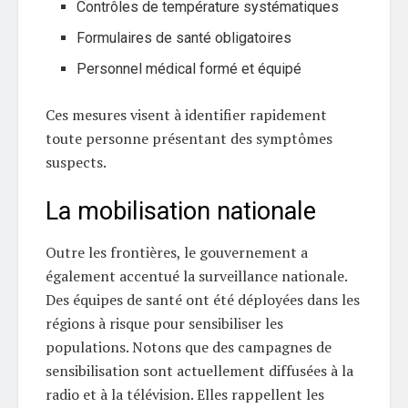
Contrôles de température systématiques
Formulaires de santé obligatoires
Personnel médical formé et équipé
Ces mesures visent à identifier rapidement
toute personne présentant des symptômes
suspects.
La mobilisation nationale
Outre les frontières, le gouvernement a
également accentué la surveillance nationale.
Des équipes de santé ont été déployées dans les
régions à risque pour sensibiliser les
populations. Notons que des campagnes de
sensibilisation sont actuellement diffusées à la
radio et à la télévision. Elles rappellent les