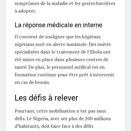
symptômes de la maladie et les gestes barrières
à adopter.
La réponse médicale en interne
Il convient de souligner que les hôpitaux
nigérians sont en alerte maximale. Des unités
spécialisées dans le traitement de l’Ebola ont
été mises en place dans plusieurs centres de
santé. De plus, le personnel médical est en
formation continue pour être prêt à intervenir
en cas de besoin.
Les défis à relever
Pourtant, cette mobilisation n’est pas sans
défis. Le Nigeria, avec ses plus de 200 millions
d’habitants, doit faire face à des défis