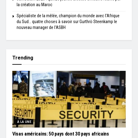
la création au Maroc
Spécialiste de la mêlée, champion du monde avec l’Afrique
du Sud… quatre choses à savoir sur Gurthrö Steenkamp le
nouveau manager de l’ASBH
Trending
À LA UNE
Visas américains: 50 pays dont 30 pays africains