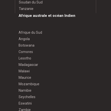
Soudan du Sud
Tanzanie
Afrique australe et océan Indien
Afrique du Sud
Angola
Botswana
Comores
Lesotho
Madagascar
Malawi
Maurice
Mozambique
Namibie
Seychelles
Eswatini
Zambie