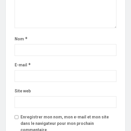
*
Nom
*
E-mail
Site web
Enregistrer mon nom, mon e-mail et mon site
dans le navigateur pour mon prochain
commentaire.