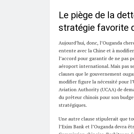
Le piège de la dett
stratégie favorite 
Aujourd’hui, donc, l’Ouganda cher
entente avec la Chine et à modifier
l’accord pour garantir de ne pas p
aéroport international. Mais pas s
clauses que le gouvernement ouga
modifier figure la nécessité pour l
Aviation Authority (UCAA) de dem
du prêteur chinois pour son budget
stratégiques.
Une autre clause stipulerait que to
l’Exim Bank et l’Ouganda devra êtr