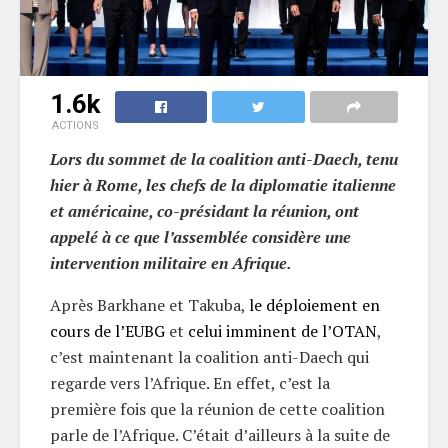
1.6k
ACTIONS
Lors du sommet de la coalition anti-Daech, tenu
hier à Rome, les chefs de la diplomatie italienne
et américaine, co-présidant la réunion, ont
appelé à ce que l’assemblée considère une
intervention militaire en Afrique.
Après Barkhane et Takuba,
le déploiement en
cours de l’EUBG
et
celui imminent de l’OTAN
,
c’est maintenant la coalition anti-Daech qui
regarde vers l’Afrique. En effet, c’est la
première fois que la réunion de cette coalition
parle de l’Afrique. C’était d’ailleurs à la suite de