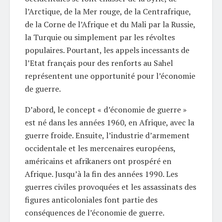
l’Arctique, de la Mer rouge, de la Centrafrique,
de la Corne de l’Afrique et du Mali par la Russie,
la Turquie ou simplement par les révoltes
populaires. Pourtant, les appels incessants de
l’Etat français pour des renforts au Sahel
représentent une opportunité pour l’économie
de guerre.
D’abord, le concept « d’économie de guerre »
est né dans les années 1960, en Afrique, avec la
guerre froide. Ensuite, l’industrie d’armement
occidentale et les mercenaires européens,
américains et afrikaners ont prospéré en
Afrique. Jusqu’à la fin des années 1990. Les
guerres civiles provoquées et les assassinats des
figures anticoloniales font partie des
conséquences de l’économie de guerre.