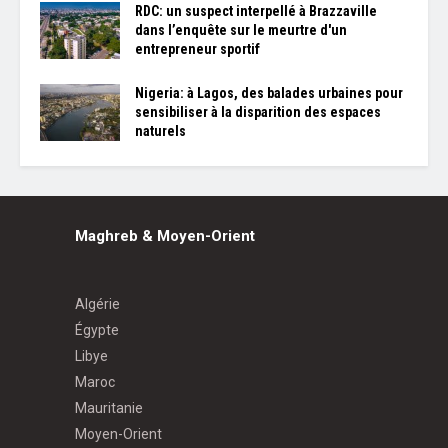
RDC: un suspect interpellé à Brazzaville
dans l’enquête sur le meurtre d'un
entrepreneur sportif
Nigeria: à Lagos, des balades urbaines pour
sensibiliser à la disparition des espaces
naturels
Maghreb & Moyen-Orient
Algérie
Égypte
Libye
Maroc
Mauritanie
Moyen-Orient