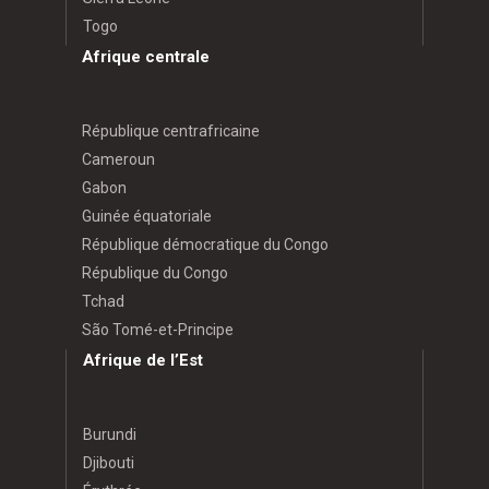
Togo
Afrique centrale
République centrafricaine
Cameroun
Gabon
Guinée équatoriale
République démocratique du Congo
République du Congo
Tchad
São Tomé-et-Principe
Afrique de l’Est
Burundi
Djibouti