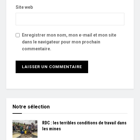
Site web
Enregistrer mon nom, mon e-mail et mon site
dans le navigateur pour mon prochain
commentaire.
Notre sélection
RDC : les terribles conditions de travail dans
les mines