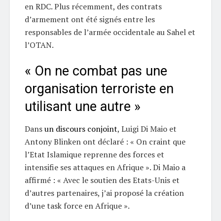
en RDC. Plus récemment, des contrats
d’armement ont été signés entre les
responsables de l’armée occidentale au Sahel et
l’OTAN.
« On ne combat pas une
organisation terroriste en
utilisant une autre »
Dans
un discours conjoint
, Luigi Di Maio et
Antony Blinken ont déclaré : « On craint que
l’Etat Islamique reprenne des forces et
intensifie ses attaques en Afrique ». Di Maio a
affirmé : « Avec le soutien des Etats-Unis et
d’autres partenaires, j’ai proposé la création
d’une task force en Afrique ».