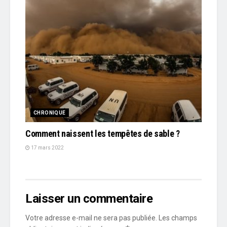
CHRONIQUE
Comment naissent les tempêtes de sable ?
17 mars 2022
Laisser un commentaire
Votre adresse e-mail ne sera pas publiée.
Les champs