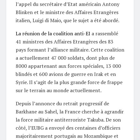
l’appel du secrétaire d’Etat américain Antony
Blinken et le ministre des Affaires Etrangères
italien, Luigi di Maio, que le sujet a été abordé.
La réunion de la coalition anti-EI
a rassemblé
41 ministres des Affaires Etrangères des 83
pays formant l’alliance militaire. Cette coalition
a actuellement 47 000 soldats, dont plus de
8000 appartenant aux forces spéciales, 13 000
blindés et 600 avions de guerre en Irak et en
Syrie. Il s’agit de la plus grande force de frappe
sur le terrain au monde actuellement.
Depuis l’annonce du retrait progressif de
Barkhane au Sahel, la France cherche à agrandir
la force militaire antiterroriste Takuba. De son
côté, l’EUBG a envoyé des centaines d’officiers
majoritairement portugais au Mozambique et