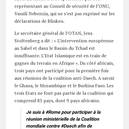
représentant au Conseil de sécurité de l’ONU,
Vassili Nebenzia, qui ne s’est pas exprimé sur les
déclarations de Blinken.
Le secrétaire général de l’OTAN, Jens
Stoltenberg a dit : « L’intervention européenne
au Sahel et dans le Bassin du Tchad est
insuffisante. L’Etat Islamique est en train de
gagner du terrain en Afrique ». Du côté africain,
trois pays ont participé pour la première fois
aux réunions de la coalition anti-Daech. A savoir
le Ghana, le Mozambique et le Burkina Faso. Les
trois Etats ne font pas partie de la coalition qui
comprend 83 pays, dont 9 pays africains.
Je suis à
#Rome
pour participer à la
réunion ministérielle de la Coalition
mondiale contre
#Daech
afin de