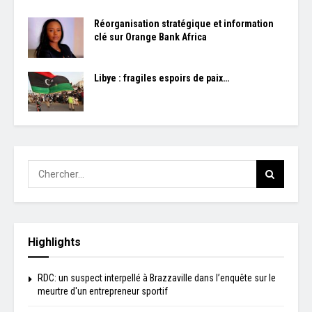
Réorganisation stratégique et information
clé sur Orange Bank Africa
Libye : fragiles espoirs de paix…
Highlights
RDC: un suspect interpellé à Brazzaville dans l’enquête sur le
meurtre d'un entrepreneur sportif