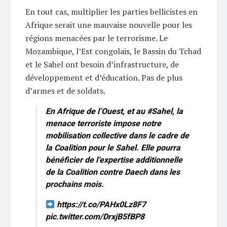
En tout cas, multiplier les parties bellicistes en
Afrique serait une mauvaise nouvelle pour les
régions menacées par le terrorisme. Le
Mozambique, l’Est congolais, le Bassin du Tchad
et le Sahel ont besoin d’infrastructure, de
développement et d’éducation. Pas de plus
d’armes et de soldats.
En Afrique de l’Ouest, et au
#Sahel
, la
menace terroriste impose notre
mobilisation collective dans le cadre de
la Coalition pour le Sahel. Elle pourra
bénéficier de l’expertise additionnelle
de la Coalition contre Daech dans les
prochains mois.
https://t.co/PAHx0Lz8F7
pic.twitter.com/DrxjB5fBP8