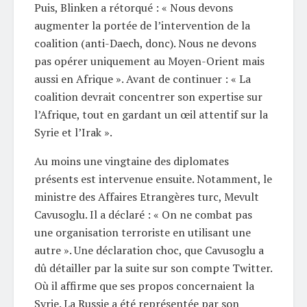
Puis, Blinken a rétorqué : « Nous devons
augmenter la portée de l’intervention de la
coalition (anti-Daech, donc). Nous ne devons
pas opérer uniquement au Moyen-Orient mais
aussi en Afrique ». Avant de continuer : « La
coalition devrait concentrer son expertise sur
l’Afrique, tout en gardant un œil attentif sur la
Syrie et l’Irak ».
Au moins une vingtaine des diplomates
présents est intervenue ensuite. Notamment, le
ministre des Affaires Etrangères turc, Mevult
Cavusoglu. Il a déclaré : « On ne combat pas
une organisation terroriste en utilisant une
autre ». Une déclaration choc, que Cavusoglu a
dû détailler par la suite sur son compte Twitter.
Où il affirme que ses propos concernaient la
Syrie. La Russie a été représentée par son