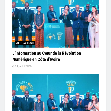
AFRICA TECH
L’Information au Cœur de la Révolution
Numérique en Côte d’Ivoire
31 juillet 2026