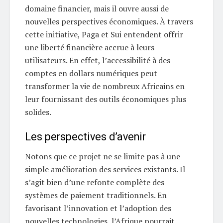
domaine financier, mais il ouvre aussi de
nouvelles perspectives économiques. À travers
cette initiative, Paga et Sui entendent offrir
une liberté financière accrue à leurs
utilisateurs. En effet, l’accessibilité à des
comptes en dollars numériques peut
transformer la vie de nombreux Africains en
leur fournissant des outils économiques plus
solides.
Les perspectives d’avenir
Notons que ce projet ne se limite pas à une
simple amélioration des services existants. Il
s’agit bien d’une refonte complète des
systèmes de paiement traditionnels. En
favorisant l’innovation et l’adoption des
nouvelles technologies, l’Afrique pourrait