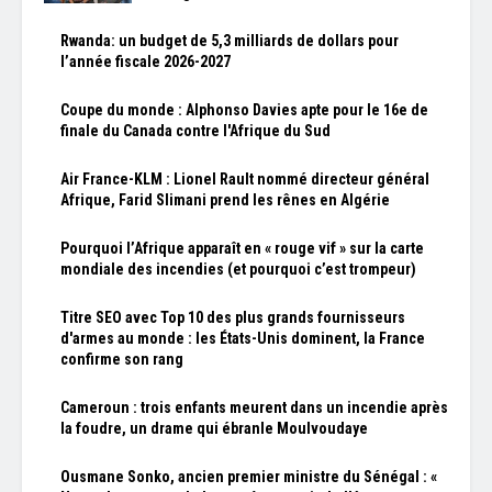
Rwanda: un budget de 5,3 milliards de dollars pour
l’année fiscale 2026-2027
Coupe du monde : Alphonso Davies apte pour le 16e de
finale du Canada contre l'Afrique du Sud
Air France-KLM : Lionel Rault nommé directeur général
Afrique, Farid Slimani prend les rênes en Algérie
Pourquoi l’Afrique apparaît en « rouge vif » sur la carte
mondiale des incendies (et pourquoi c’est trompeur)
Titre SEO avec Top 10 des plus grands fournisseurs
d'armes au monde : les États-Unis dominent, la France
confirme son rang
Cameroun : trois enfants meurent dans un incendie après
la foudre, un drame qui ébranle Moulvoudaye
Ousmane Sonko, ancien premier ministre du Sénégal : «