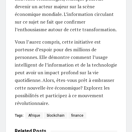
devenir un acteur majeur sur la scène
économique mondiale. L’information circulant
sur ce sujet ne fait que confirmer
l’enthousiasme autour de cette transformation.
Vous l’aurez compris, cette initiative est
porteuse d’espoir pour des millions de
personnes. Elle démontre comment l’usage
intelligent de l’information et de la technologie
peut avoir un impact profond sur la vie
quotidienne. Alors, êtes-vous prêt à embrasser
cette nouvelle ère économique? Explorez les
possibilités et participez à ce mouvement
révolutionnaire.
Tags:
Afrique
blockchain
finance
Related
Posts