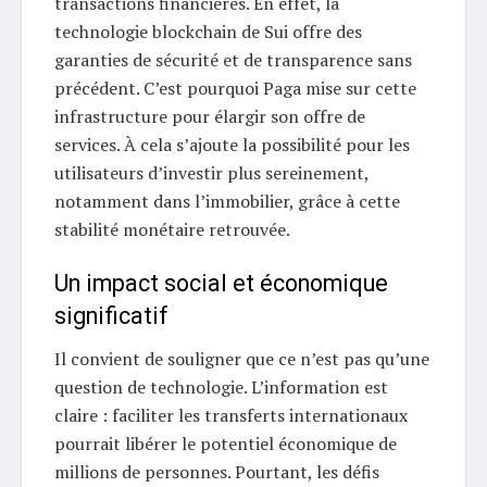
transactions financières. En effet, la
technologie blockchain de Sui offre des
garanties de sécurité et de transparence sans
précédent. C’est pourquoi Paga mise sur cette
infrastructure pour élargir son offre de
services. À cela s’ajoute la possibilité pour les
utilisateurs d’investir plus sereinement,
notamment dans l’immobilier, grâce à cette
stabilité monétaire retrouvée.
Un impact social et économique
significatif
Il convient de souligner que ce n’est pas qu’une
question de technologie. L’information est
claire : faciliter les transferts internationaux
pourrait libérer le potentiel économique de
millions de personnes. Pourtant, les défis