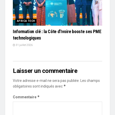
AFRICA TECH
Information clé : la Côte d’Ivoire booste ses PME
technologiques
31 juillet 2026
Laisser un commentaire
Votre adresse e-mail ne sera pas publiée.
Les champs
*
obligatoires sont indiqués avec
*
Commentaire