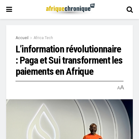
Accueil
Africa Tech
L’information révolutionnaire
: Paga et Sui transforment les
paiements en Afrique
A
A