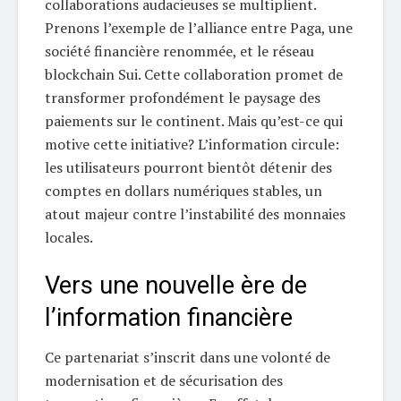
collaborations audacieuses se multiplient.
Prenons l’exemple de l’alliance entre Paga, une
société financière renommée, et le réseau
blockchain Sui. Cette collaboration promet de
transformer profondément le paysage des
paiements sur le continent. Mais qu’est-ce qui
motive cette initiative? L’information circule:
les utilisateurs pourront bientôt détenir des
comptes en dollars numériques stables, un
atout majeur contre l’instabilité des monnaies
locales.
Vers une nouvelle ère de
l’information financière
Ce partenariat s’inscrit dans une volonté de
modernisation et de sécurisation des