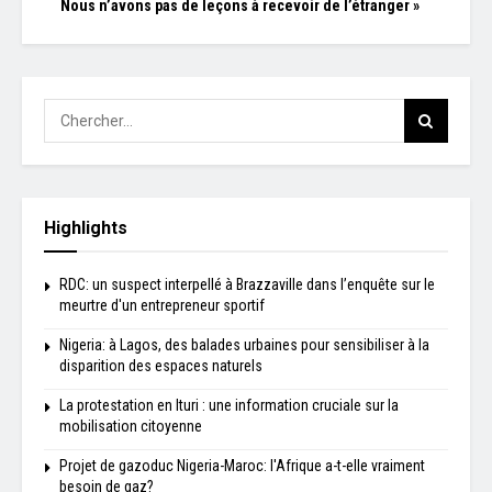
Nous n’avons pas de leçons à recevoir de l’étranger »
Highlights
RDC: un suspect interpellé à Brazzaville dans l’enquête sur le
meurtre d'un entrepreneur sportif
Nigeria: à Lagos, des balades urbaines pour sensibiliser à la
disparition des espaces naturels
La protestation en Ituri : une information cruciale sur la
mobilisation citoyenne
Projet de gazoduc Nigeria-Maroc: l'Afrique a-t-elle vraiment
besoin de gaz?