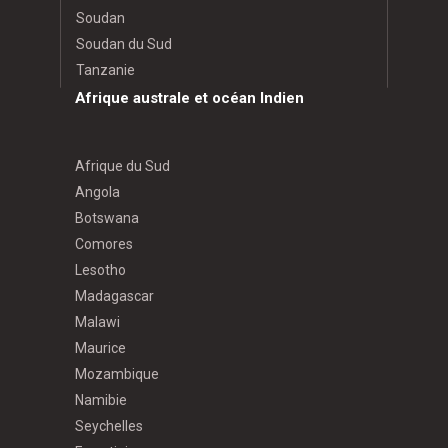
Soudan
Soudan du Sud
Tanzanie
Afrique australe et océan Indien
Afrique du Sud
Angola
Botswana
Comores
Lesotho
Madagascar
Malawi
Maurice
Mozambique
Namibie
Seychelles