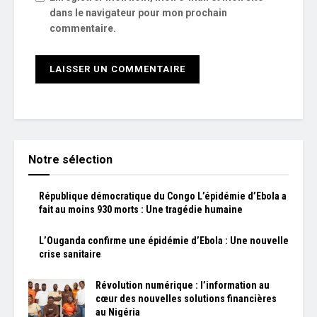
dans le navigateur pour mon prochain
commentaire.
Notre sélection
République démocratique du Congo L’épidémie d’Ebola a
fait au moins 930 morts : Une tragédie humaine
L’Ouganda confirme une épidémie d’Ebola : Une nouvelle
crise sanitaire
Révolution numérique : l’information au
cœur des nouvelles solutions financières
au Nigéria