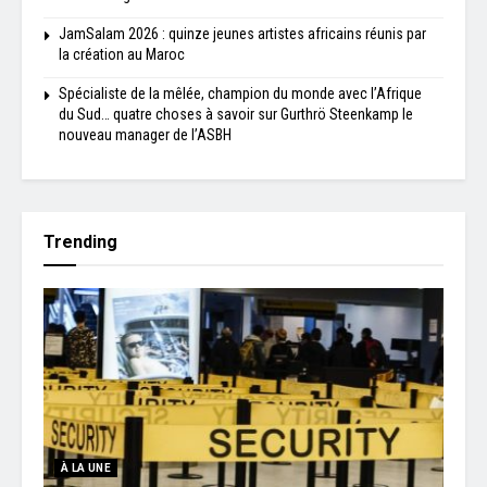
JamSalam 2026 : quinze jeunes artistes africains réunis par
la création au Maroc
Spécialiste de la mêlée, champion du monde avec l’Afrique
du Sud… quatre choses à savoir sur Gurthrö Steenkamp le
nouveau manager de l’ASBH
Trending
À LA UNE