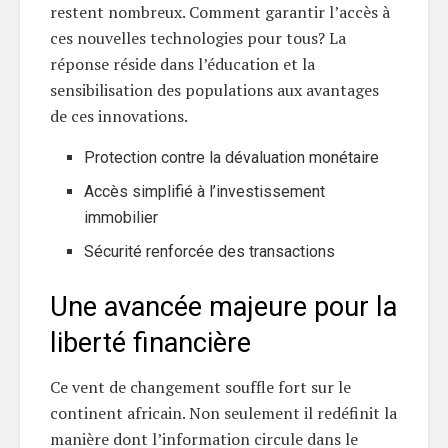
restent nombreux. Comment garantir l’accès à
ces nouvelles technologies pour tous? La
réponse réside dans l’éducation et la
sensibilisation des populations aux avantages
de ces innovations.
Protection contre la dévaluation monétaire
Accès simplifié à l’investissement
immobilier
Sécurité renforcée des transactions
Une avancée majeure pour la
liberté financière
Ce vent de changement souffle fort sur le
continent africain. Non seulement il redéfinit la
manière dont l’information circule dans le