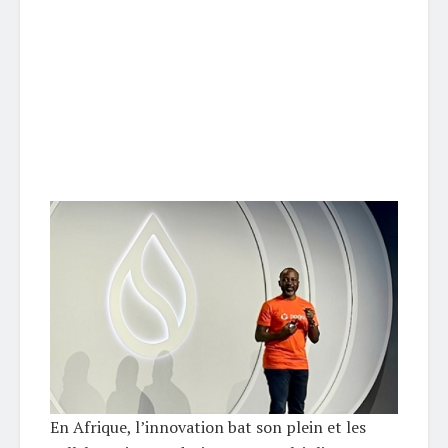
En Afrique, l’innovation bat son plein et les