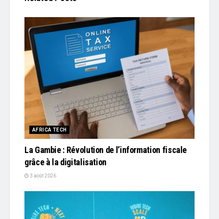
AFRICA TECH
La Gambie : Révolution de l’information fiscale
grâce à la digitalisation
3 août 2026