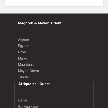
Maghreb & Moyen-Orient
Algérie
Égypte
Libye
Maroc
Mauritanie
Moyen-Orient
Tunisie
Afrique de l’Ouest
Bénin
Burkina Faso