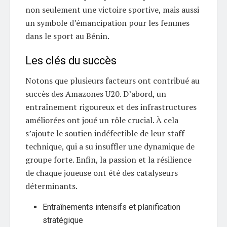
non seulement une victoire sportive, mais aussi
un symbole d’émancipation pour les femmes
dans le sport au Bénin.
Les clés du succès
Notons que plusieurs facteurs ont contribué au
succès des Amazones U20. D’abord, un
entraînement rigoureux et des infrastructures
améliorées ont joué un rôle crucial. À cela
s’ajoute le soutien indéfectible de leur staff
technique, qui a su insuffler une dynamique de
groupe forte. Enfin, la passion et la résilience
de chaque joueuse ont été des catalyseurs
déterminants.
Entraînements intensifs et planification
stratégique