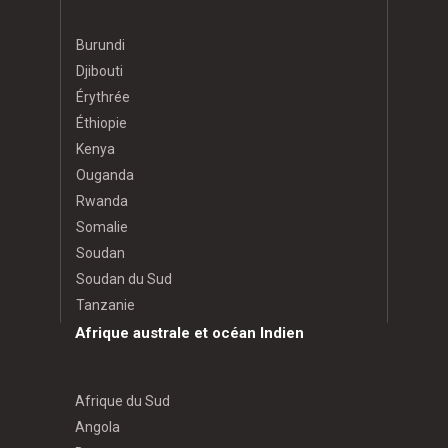
Burundi
Djibouti
Érythrée
Éthiopie
Kenya
Ouganda
Rwanda
Somalie
Soudan
Soudan du Sud
Tanzanie
Afrique australe et océan Indien
Afrique du Sud
Angola