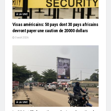
À LA UNE
Visas américains: 50 pays dont 30 pays africains
devront payer une caution de 20000 dollars
3 août 2026
À LA UNE