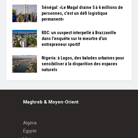
Sénégal: «Le Magal draine 5 à 6 millions de
personnes, c'est un défi logistique
permanent»
RDC: un suspect interpellé à Brazzaville
dans l’enquête sur le meurtre d'un
entrepreneur sportif
Nigeria: à Lagos, des balades urbaines pour
sensibiliser à la disparition des espaces
naturels
Maghreb & Moyen-Orient
Algérie
Égypte