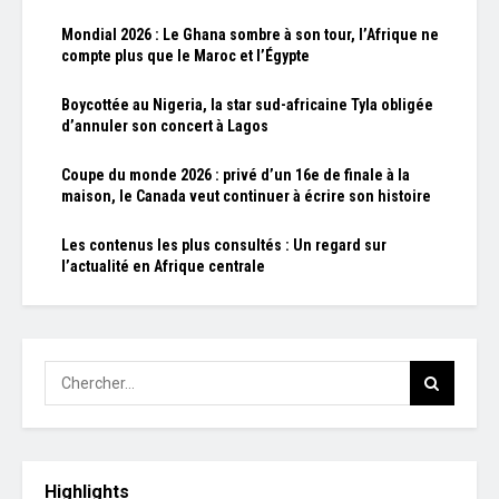
Mondial 2026 : Le Ghana sombre à son tour, l’Afrique ne
compte plus que le Maroc et l’Égypte
Boycottée au Nigeria, la star sud-africaine Tyla obligée
d’annuler son concert à Lagos
Coupe du monde 2026 : privé d’un 16e de finale à la
maison, le Canada veut continuer à écrire son histoire
Les contenus les plus consultés : Un regard sur
l’actualité en Afrique centrale
Highlights