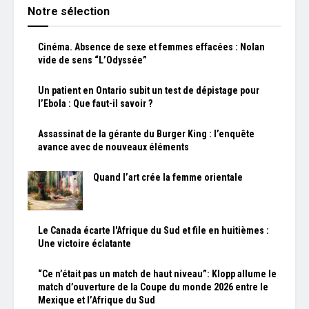
Notre sélection
Cinéma. Absence de sexe et femmes effacées : Nolan
vide de sens “L’Odyssée”
Un patient en Ontario subit un test de dépistage pour
l’Ebola : Que faut-il savoir ?
Assassinat de la gérante du Burger King : l’enquête
avance avec de nouveaux éléments
Quand l’art crée la femme orientale
Le Canada écarte l'Afrique du Sud et file en huitièmes :
Une victoire éclatante
“Ce n’était pas un match de haut niveau”: Klopp allume le
match d’ouverture de la Coupe du monde 2026 entre le
Mexique et l’Afrique du Sud