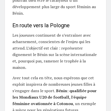
pourrait bien être le catalyseur d’un
développement plus large du sport féminin au
Bénin.
En route vers la Pologne
Les joueuses continuent de s’entraîner avec
acharnement, conscientes de l’enjeu qui les
attend. L’objectif est clair : représenter
dignement le Bénin sur la scène internationale
et, pourquoi pas, ramener le trophée à la
maison.
Avec tout cela en tête, nous espérons que cet
exploit inspirera de nombreuses jeunes filles à
s’engager dans le sport.
Bénin: qualifiée pour
les Mondiaux U20 de football, l'équipe
féminine ovationnée à Cotonou
, un exemple
à suivre pour les générations futures.