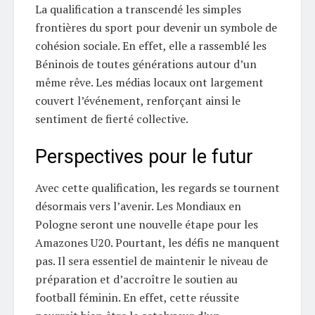
La qualification a transcendé les simples
frontières du sport pour devenir un symbole de
cohésion sociale. En effet, elle a rassemblé les
Béninois de toutes générations autour d’un
même rêve. Les médias locaux ont largement
couvert l’événement, renforçant ainsi le
sentiment de fierté collective.
Perspectives pour le futur
Avec cette qualification, les regards se tournent
désormais vers l’avenir. Les Mondiaux en
Pologne seront une nouvelle étape pour les
Amazones U20. Pourtant, les défis ne manquent
pas. Il sera essentiel de maintenir le niveau de
préparation et d’accroître le soutien au
football féminin. En effet, cette réussite