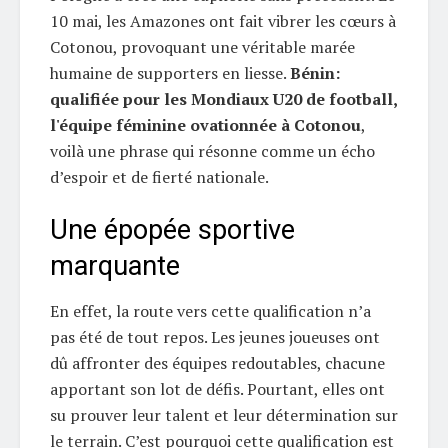
10 mai, les Amazones ont fait vibrer les cœurs à
Cotonou, provoquant une véritable marée
humaine de supporters en liesse.
Bénin:
qualifiée pour les Mondiaux U20 de football,
l'équipe féminine ovationnée à Cotonou
,
voilà une phrase qui résonne comme un écho
d’espoir et de fierté nationale.
Une épopée sportive
marquante
En effet, la route vers cette qualification n’a
pas été de tout repos. Les jeunes joueuses ont
dû affronter des équipes redoutables, chacune
apportant son lot de défis. Pourtant, elles ont
su prouver leur talent et leur détermination sur
le terrain. C’est pourquoi cette qualification est