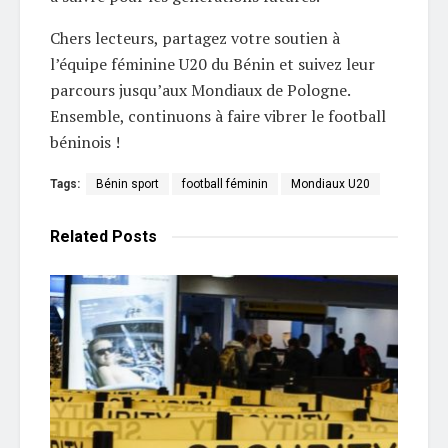
Chers lecteurs, partagez votre soutien à
l’équipe féminine U20 du Bénin et suivez leur
parcours jusqu’aux Mondiaux de Pologne.
Ensemble, continuons à faire vibrer le football
béninois !
Tags:
Bénin sport
football féminin
Mondiaux U20
Related
Posts