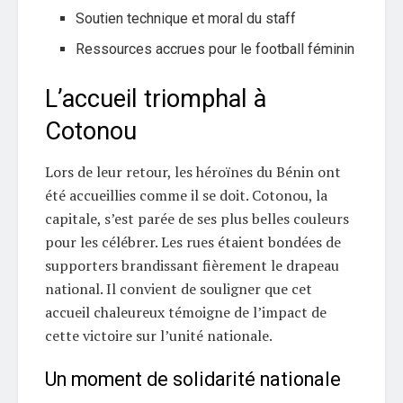
Soutien technique et moral du staff
Ressources accrues pour le football féminin
L’accueil triomphal à
Cotonou
Lors de leur retour, les héroïnes du Bénin ont
été accueillies comme il se doit. Cotonou, la
capitale, s’est parée de ses plus belles couleurs
pour les célébrer. Les rues étaient bondées de
supporters brandissant fièrement le drapeau
national. Il convient de souligner que cet
accueil chaleureux témoigne de l’impact de
cette victoire sur l’unité nationale.
Un moment de solidarité nationale