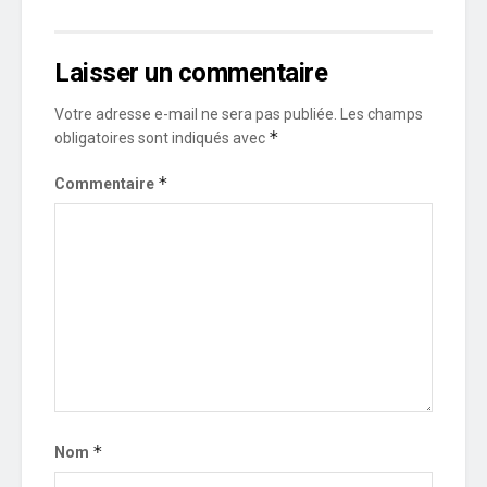
Laisser un commentaire
Votre adresse e-mail ne sera pas publiée.
Les champs
*
obligatoires sont indiqués avec
*
Commentaire
*
Nom