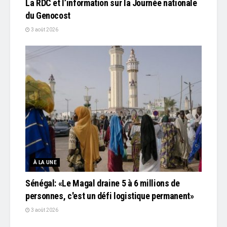
La RDC et l’information sur la Journée nationale
du Genocost
3 août 2026
À LA UNE
Sénégal: «Le Magal draine 5 à 6 millions de
personnes, c'est un défi logistique permanent»
3 août 2026