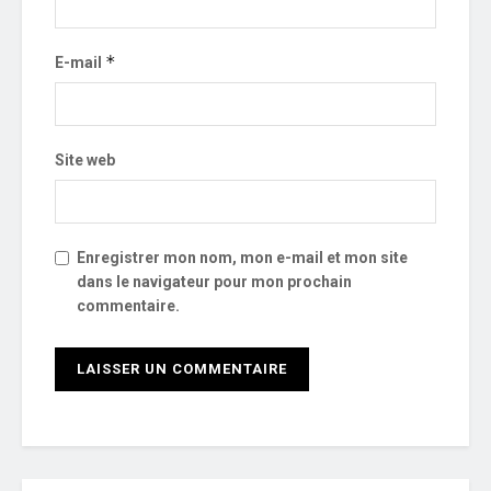
*
E-mail
Site web
Enregistrer mon nom, mon e-mail et mon site
dans le navigateur pour mon prochain
commentaire.