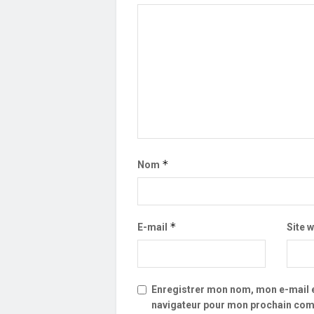
*
Nom
*
E-mail
Site 
Enregistrer mon nom, mon e-mail e
navigateur pour mon prochain com