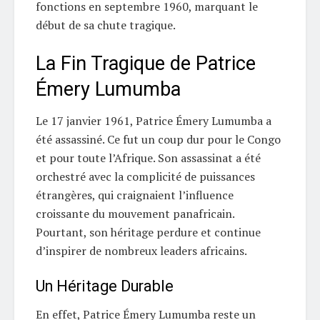
fonctions en septembre 1960, marquant le
début de sa chute tragique.
La Fin Tragique de Patrice
Émery Lumumba
Le 17 janvier 1961, Patrice Émery Lumumba a
été assassiné. Ce fut un coup dur pour le Congo
et pour toute l’Afrique. Son assassinat a été
orchestré avec la complicité de puissances
étrangères, qui craignaient l’influence
croissante du mouvement panafricain.
Pourtant, son héritage perdure et continue
d’inspirer de nombreux leaders africains.
Un Héritage Durable
En effet, Patrice Émery Lumumba reste un