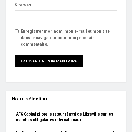
Site web
Enregistrer mon nom, mon e-mail et mon site
dans le navigateur pour mon prochain
commentaire.
Notre sélection
AFG Capital pilote le retour réussi de Libreville sur les
marchés obligataires internationaux