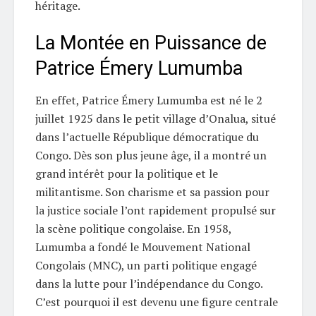
héritage.
La Montée en Puissance de
Patrice Émery Lumumba
En effet, Patrice Émery Lumumba est né le 2
juillet 1925 dans le petit village d’Onalua, situé
dans l’actuelle République démocratique du
Congo. Dès son plus jeune âge, il a montré un
grand intérêt pour la politique et le
militantisme. Son charisme et sa passion pour
la justice sociale l’ont rapidement propulsé sur
la scène politique congolaise. En 1958,
Lumumba a fondé le Mouvement National
Congolais (MNC), un parti politique engagé
dans la lutte pour l’indépendance du Congo.
C’est pourquoi il est devenu une figure centrale