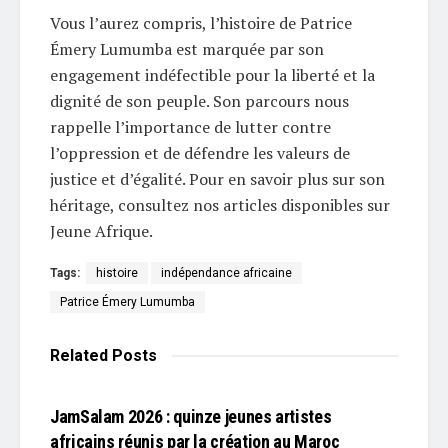
Vous l’aurez compris, l’histoire de Patrice
Émery Lumumba est marquée par son
engagement indéfectible pour la liberté et la
dignité de son peuple. Son parcours nous
rappelle l’importance de lutter contre
l’oppression et de défendre les valeurs de
justice et d’égalité. Pour en savoir plus sur son
héritage, consultez nos articles disponibles sur
Jeune Afrique.
Tags:
histoire
indépendance africaine
Patrice Émery Lumumba
Related
Posts
L'EDITO
JamSalam 2026 : quinze jeunes artistes
africains réunis par la création au Maroc