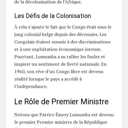
de la décolonisation de l’Afrique.
Les Défis de la Colonisation
À cela s’ajoute le fait que le Congo était sous le
joug colonial belge depuis des décennies. Les
Congolais étaient soumis à des discriminations
et à une exploitation économique intense.
Pourtant, Lumumba a su rallier les foules et
inspirer un sentiment de fierté nationale. En
1960, son rêve d’un Congo libre est devenu
réalité lorsque le pays a accédé à
l’indépendance.
Le Rôle de Premier Ministre
Notons que Patrice Émery Lumumba est devenu
le premier Premier ministre de la République