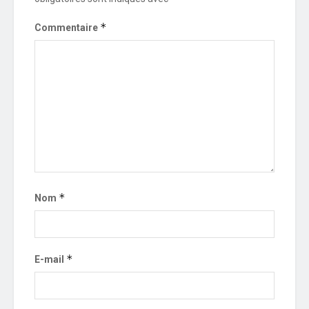
*
Commentaire
*
Nom
*
E-mail