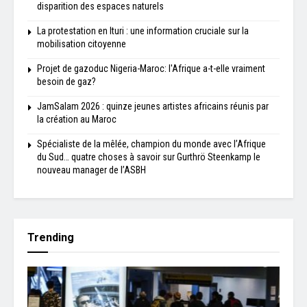
disparition des espaces naturels
La protestation en Ituri : une information cruciale sur la
mobilisation citoyenne
Projet de gazoduc Nigeria-Maroc: l'Afrique a-t-elle vraiment
besoin de gaz?
JamSalam 2026 : quinze jeunes artistes africains réunis par
la création au Maroc
Spécialiste de la mêlée, champion du monde avec l’Afrique
du Sud… quatre choses à savoir sur Gurthrö Steenkamp le
nouveau manager de l’ASBH
Trending