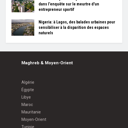
dans l’enquête sur le meurtre d'un
entrepreneur sportif
Nigeria: à Lagos, des balades urbaines pour
sensibiliser à la disparition des espaces
naturels
Maghreb & Moyen-Orient
Algérie
Égypte
Libye
Maroc
Mauritanie
Moyen-Orient
Tunisie