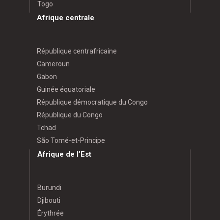
Togo
Afrique centrale
République centrafricaine
Cameroun
Gabon
Guinée équatoriale
République démocratique du Congo
République du Congo
Tchad
São Tomé-et-Principe
Afrique de l’Est
Burundi
Djibouti
Érythrée