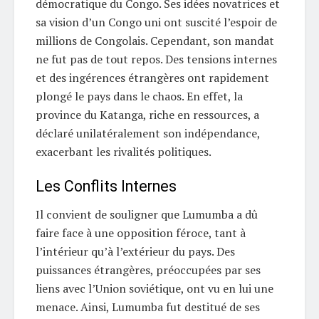
démocratique du Congo. Ses idées novatrices et
sa vision d’un Congo uni ont suscité l’espoir de
millions de Congolais. Cependant, son mandat
ne fut pas de tout repos. Des tensions internes
et des ingérences étrangères ont rapidement
plongé le pays dans le chaos. En effet, la
province du Katanga, riche en ressources, a
déclaré unilatéralement son indépendance,
exacerbant les rivalités politiques.
Les Conflits Internes
Il convient de souligner que Lumumba a dû
faire face à une opposition féroce, tant à
l’intérieur qu’à l’extérieur du pays. Des
puissances étrangères, préoccupées par ses
liens avec l’Union soviétique, ont vu en lui une
menace. Ainsi, Lumumba fut destitué de ses