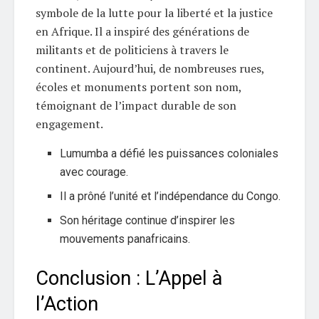
symbole de la lutte pour la liberté et la justice
en Afrique. Il a inspiré des générations de
militants et de politiciens à travers le
continent. Aujourd’hui, de nombreuses rues,
écoles et monuments portent son nom,
témoignant de l’impact durable de son
engagement.
Lumumba a défié les puissances coloniales
avec courage.
Il a prôné l’unité et l’indépendance du Congo.
Son héritage continue d’inspirer les
mouvements panafricains.
Conclusion : L’Appel à
l’Action