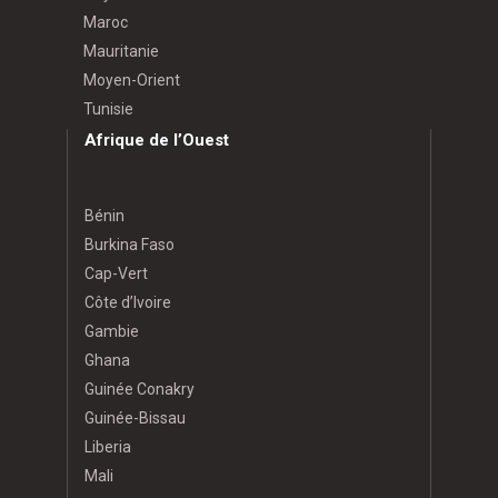
Maroc
Mauritanie
Moyen-Orient
Tunisie
Afrique de l’Ouest
Bénin
Burkina Faso
Cap-Vert
Côte d’Ivoire
Gambie
Ghana
Guinée Conakry
Guinée-Bissau
Liberia
Mali