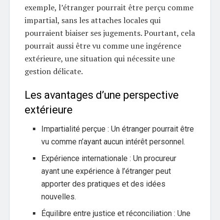
exemple, l’étranger pourrait être perçu comme
impartial, sans les attaches locales qui
pourraient biaiser ses jugements. Pourtant, cela
pourrait aussi être vu comme une ingérence
extérieure, une situation qui nécessite une
gestion délicate.
Les avantages d’une perspective
extérieure
Impartialité perçue : Un étranger pourrait être
vu comme n’ayant aucun intérêt personnel.
Expérience internationale : Un procureur
ayant une expérience à l’étranger peut
apporter des pratiques et des idées
nouvelles.
Équilibre entre justice et réconciliation : Une