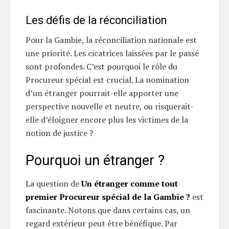
Les défis de la réconciliation
Pour la Gambie, la réconciliation nationale est
une priorité. Les cicatrices laissées par le passé
sont profondes. C’est pourquoi le rôle du
Procureur spécial est crucial. La nomination
d’un étranger pourrait-elle apporter une
perspective nouvelle et neutre, ou risquerait-
elle d’éloigner encore plus les victimes de la
notion de justice ?
Pourquoi un étranger ?
La question de
Un étranger comme tout
premier Procureur spécial de la Gambie ?
est
fascinante. Notons que dans certains cas, un
regard extérieur peut être bénéfique. Par