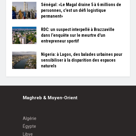
Sénégal: «Le Magal draine 5 à 6 millions de
personnes, c'est un défi logistique
permanent»
RDC: un suspect interpellé à Brazzaville
dans l’enquête sur le meurtre d'un
entrepreneur sportif
Nigeria: à Lagos, des balades urbaines pour
sensibiliser à la disparition des espaces
naturels
Maghreb & Moyen-Orient
Algérie
Égypte
Libye