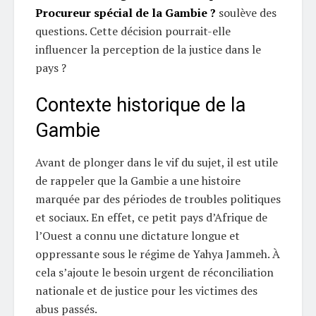
Procureur spécial de la Gambie ?
soulève des
questions. Cette décision pourrait-elle
influencer la perception de la justice dans le
pays ?
Contexte historique de la
Gambie
Avant de plonger dans le vif du sujet, il est utile
de rappeler que la Gambie a une histoire
marquée par des périodes de troubles politiques
et sociaux. En effet, ce petit pays d’Afrique de
l’Ouest a connu une dictature longue et
oppressante sous le régime de Yahya Jammeh. À
cela s’ajoute le besoin urgent de réconciliation
nationale et de justice pour les victimes des
abus passés.