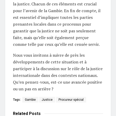
la justice. Chacun de ces éléments est crucial
pour l’avenir de la Gambie. En fin de compte, il
est essentiel d’impliquer toutes les parties
prenantes locales dans ce processus pour
garantir que la justice ne soit pas seulement
faite, mais qu’elle soit également perçue
comme telle par ceux qu’elle est censée servir.
Nous vous invitons à suivre de près les
développements de cette situation et à
participer à la discussion sur le rôle de la justice
internationale dans des contextes nationaux.
Qu’en pensez-vous, est-ce une avancée positive
ou un pas en arrière ?
Tags:
Gambie
Justice
Procureur spécial
Related
Posts