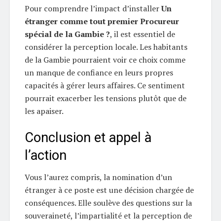
Pour comprendre l’impact d’installer
Un
étranger comme tout premier Procureur
spécial de la Gambie ?
, il est essentiel de
considérer la perception locale. Les habitants
de la Gambie pourraient voir ce choix comme
un manque de confiance en leurs propres
capacités à gérer leurs affaires. Ce sentiment
pourrait exacerber les tensions plutôt que de
les apaiser.
Conclusion et appel à
l’action
Vous l’aurez compris, la nomination d’un
étranger à ce poste est une décision chargée de
conséquences. Elle soulève des questions sur la
souveraineté, l’impartialité et la perception de