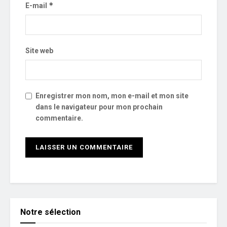
*
E-mail
Site web
Enregistrer mon nom, mon e-mail et mon site
dans le navigateur pour mon prochain
commentaire.
Notre sélection