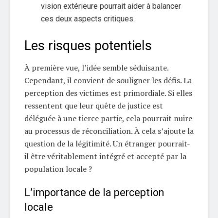
vision extérieure pourrait aider à balancer
ces deux aspects critiques.
Les risques potentiels
À première vue, l’idée semble séduisante.
Cependant, il convient de souligner les défis. La
perception des victimes est primordiale. Si elles
ressentent que leur quête de justice est
déléguée à une tierce partie, cela pourrait nuire
au processus de réconciliation. À cela s’ajoute la
question de la légitimité. Un étranger pourrait-
il être véritablement intégré et accepté par la
population locale ?
L’importance de la perception
locale