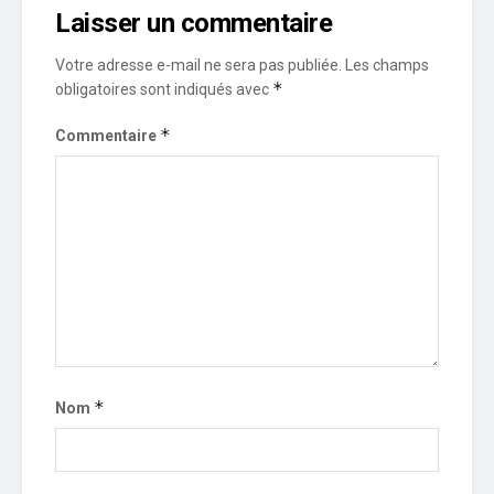
Laisser un commentaire
Votre adresse e-mail ne sera pas publiée.
Les champs
*
obligatoires sont indiqués avec
*
Commentaire
*
Nom