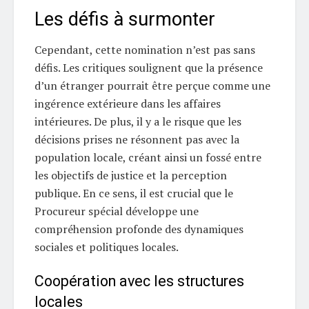
Les défis à surmonter
Cependant, cette nomination n’est pas sans
défis. Les critiques soulignent que la présence
d’un étranger pourrait être perçue comme une
ingérence extérieure dans les affaires
intérieures. De plus, il y a le risque que les
décisions prises ne résonnent pas avec la
population locale, créant ainsi un fossé entre
les objectifs de justice et la perception
publique. En ce sens, il est crucial que le
Procureur spécial développe une
compréhension profonde des dynamiques
sociales et politiques locales.
Coopération avec les structures
locales