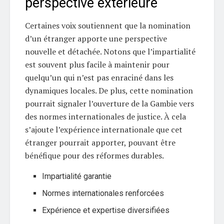
perspective extérieure
Certaines voix soutiennent que la nomination
d’un étranger apporte une perspective
nouvelle et détachée. Notons que l’impartialité
est souvent plus facile à maintenir pour
quelqu’un qui n’est pas enraciné dans les
dynamiques locales. De plus, cette nomination
pourrait signaler l’ouverture de la Gambie vers
des normes internationales de justice. À cela
s’ajoute l’expérience internationale que cet
étranger pourrait apporter, pouvant être
bénéfique pour des réformes durables.
Impartialité garantie
Normes internationales renforcées
Expérience et expertise diversifiées