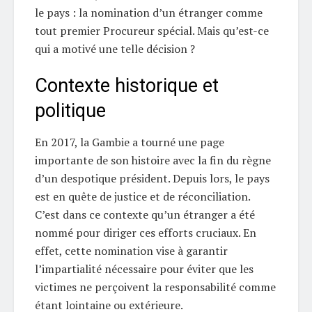
le pays : la nomination d’un étranger comme
tout premier Procureur spécial. Mais qu’est-ce
qui a motivé une telle décision ?
Contexte historique et
politique
En 2017, la Gambie a tourné une page
importante de son histoire avec la fin du règne
d’un despotique président. Depuis lors, le pays
est en quête de justice et de réconciliation.
C’est dans ce contexte qu’un étranger a été
nommé pour diriger ces efforts cruciaux. En
effet, cette nomination vise à garantir
l’impartialité nécessaire pour éviter que les
victimes ne perçoivent la responsabilité comme
étant lointaine ou extérieure.