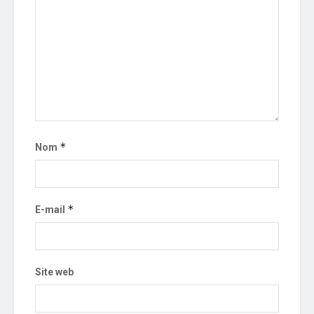
*
Nom
*
E-mail
Site web