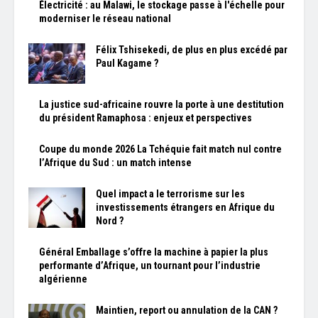
Électricité : au Malawi, le stockage passe à l'échelle pour
moderniser le réseau national
Félix Tshisekedi, de plus en plus excédé par
Paul Kagame ?
La justice sud-africaine rouvre la porte à une destitution
du président Ramaphosa : enjeux et perspectives
Coupe du monde 2026 La Tchéquie fait match nul contre
l’Afrique du Sud : un match intense
Quel impact a le terrorisme sur les
investissements étrangers en Afrique du
Nord ?
Général Emballage s’offre la machine à papier la plus
performante d’Afrique, un tournant pour l’industrie
algérienne
Maintien, report ou annulation de la CAN ?