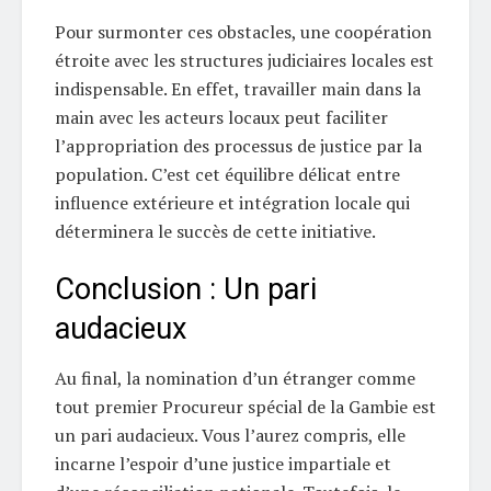
Pour surmonter ces obstacles, une coopération
étroite avec les structures judiciaires locales est
indispensable. En effet, travailler main dans la
main avec les acteurs locaux peut faciliter
l’appropriation des processus de justice par la
population. C’est cet équilibre délicat entre
influence extérieure et intégration locale qui
déterminera le succès de cette initiative.
Conclusion : Un pari
audacieux
Au final, la nomination d’un étranger comme
tout premier Procureur spécial de la Gambie est
un pari audacieux. Vous l’aurez compris, elle
incarne l’espoir d’une justice impartiale et