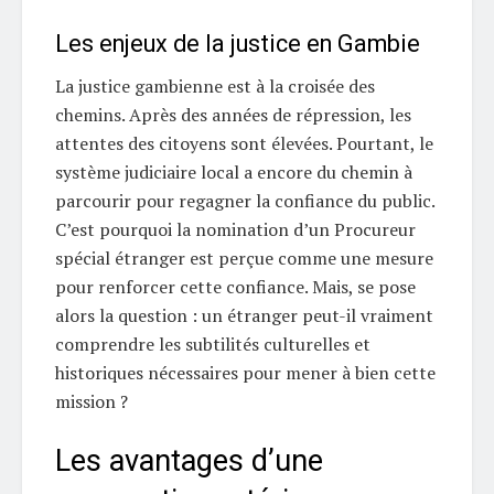
Les enjeux de la justice en Gambie
La justice gambienne est à la croisée des
chemins. Après des années de répression, les
attentes des citoyens sont élevées. Pourtant, le
système judiciaire local a encore du chemin à
parcourir pour regagner la confiance du public.
C’est pourquoi la nomination d’un Procureur
spécial étranger est perçue comme une mesure
pour renforcer cette confiance. Mais, se pose
alors la question : un étranger peut-il vraiment
comprendre les subtilités culturelles et
historiques nécessaires pour mener à bien cette
mission ?
Les avantages d’une