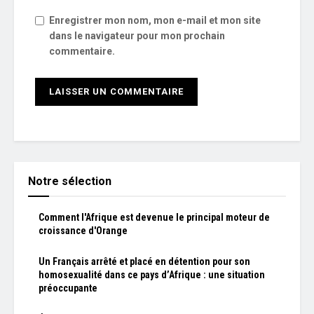
Enregistrer mon nom, mon e-mail et mon site
dans le navigateur pour mon prochain
commentaire.
Notre sélection
Comment l'Afrique est devenue le principal moteur de
croissance d'Orange
Un Français arrêté et placé en détention pour son
homosexualité dans ce pays d’Afrique : une situation
préoccupante