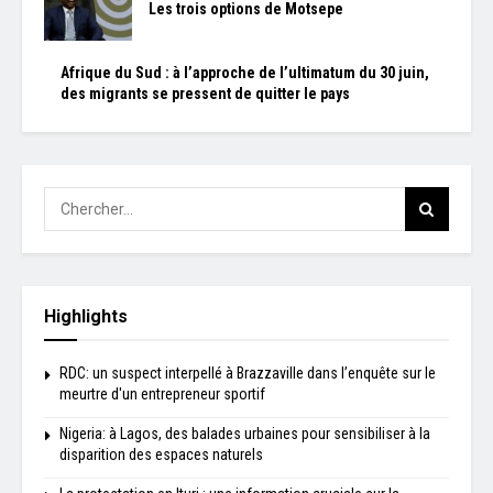
Les trois options de Motsepe
Afrique du Sud : à l’approche de l’ultimatum du 30 juin,
des migrants se pressent de quitter le pays
Highlights
RDC: un suspect interpellé à Brazzaville dans l’enquête sur le
meurtre d'un entrepreneur sportif
Nigeria: à Lagos, des balades urbaines pour sensibiliser à la
disparition des espaces naturels