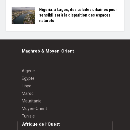
Nigeria: à Lagos, des balades urbaines pour
sensibiliser à la disparition des espaces
naturels
Maghreb & Moyen-Orient
Algérie
Égypte
Libye
Maroc
Mauritanie
Moyen-Orient
Tunisie
Afrique de l’Ouest