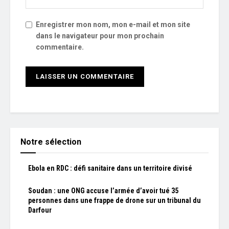
Enregistrer mon nom, mon e-mail et mon site
dans le navigateur pour mon prochain
commentaire.
Notre sélection
Ebola en RDC : défi sanitaire dans un territoire divisé
Soudan : une ONG accuse l’armée d’avoir tué 35
personnes dans une frappe de drone sur un tribunal du
Darfour