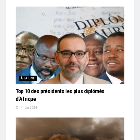
À LA UNE
Top 10 des présidents les plus diplômés
d’Afrique
14 juin 2024