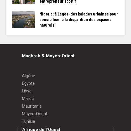
entrepreneur sportif
Nigeria: à Lagos, des balades urbaines pour
sensibiliser à la disparition des espaces
naturels
Maghreb & Moyen-Orient
Algérie
Égypte
Libye
Maroc
Mauritanie
Moyen-Orient
Tunisie
Afrique de l’Ouest