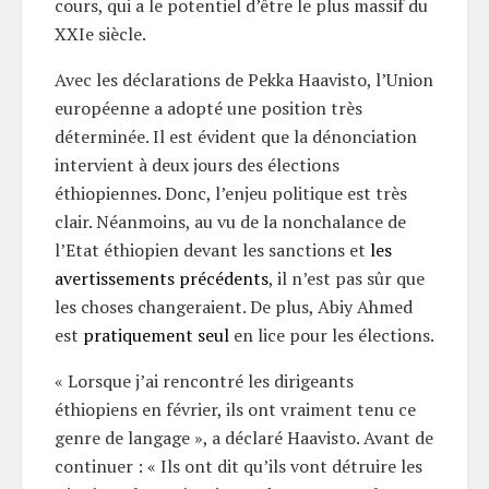
cours, qui a le potentiel d’être le plus massif du
XXIe siècle.
Avec les déclarations de Pekka Haavisto, l’Union
européenne a adopté une position très
déterminée. Il est évident que la dénonciation
intervient à deux jours des élections
éthiopiennes. Donc, l’enjeu politique est très
clair. Néanmoins, au vu de la nonchalance de
l’Etat éthiopien devant les sanctions et
les
avertissements précédents
, il n’est pas sûr que
les choses changeraient. De plus, Abiy Ahmed
est
pratiquement seul
en lice pour les élections.
« Lorsque j’ai rencontré les dirigeants
éthiopiens en février, ils ont vraiment tenu ce
genre de langage », a déclaré Haavisto. Avant de
continuer : « Ils ont dit qu’ils vont détruire les