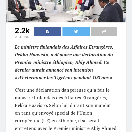
2.2k
ACTIONS
Le ministre finlandais des Affaires Etrangères,
Pekka Haavisto, a dénoncé une déclaration du
Premier ministre éthiopien, Abiy Ahmed. Ce
dernier aurait annoncé son intention
« d’exterminer les Tigréens pendant 100 ans ».
C’est une déclaration dangereuse qu’a fait le
ministre finlandais des Affaires Etrangères,
Pekka Haavisto. Selon lui, durant son mandat
en tant qu’envoyé spécial de l’Union
européenne (UE) en Ethiopie, il se serait
entretenu avec le Premier ministre Abiy Ahmed