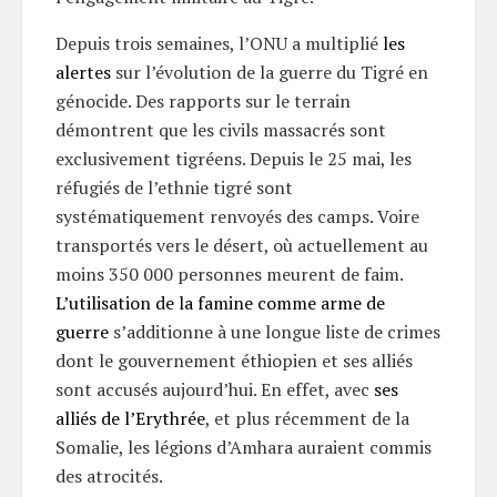
Depuis trois semaines, l’ONU a multiplié
les
alertes
sur l’évolution de la guerre du Tigré en
génocide. Des rapports sur le terrain
démontrent que les civils massacrés sont
exclusivement tigréens. Depuis le 25 mai, les
réfugiés de l’ethnie tigré sont
systématiquement renvoyés des camps. Voire
transportés vers le désert, où actuellement au
moins 350 000 personnes meurent de faim.
L’utilisation de la famine comme arme de
guerre
s’additionne à une longue liste de crimes
dont le gouvernement éthiopien et ses alliés
sont accusés aujourd’hui. En effet, avec
ses
alliés de l’Erythrée
, et plus récemment de la
Somalie, les légions d’Amhara auraient commis
des atrocités.