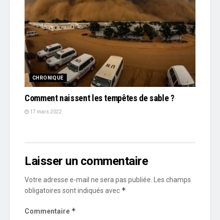
CHRONIQUE
Comment naissent les tempêtes de sable ?
17 mars 2022
Laisser un commentaire
Votre adresse e-mail ne sera pas publiée.
Les champs
*
obligatoires sont indiqués avec
*
Commentaire