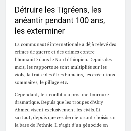
Détruire les Tigréens, les
anéantir pendant 100 ans,
les exterminer
La communauté internationale a déjà relevé des
crimes de guerre et des crimes contre
l’humanité dans le Nord éthiopien. Depuis des
mois, les rapports se sont multipliés sur les
viols, la traite des êtres humains, les exécutions
sommaires, le pillage etc.
Cependant, le « conflit » a pris une tournure
dramatique. Depuis que les troupes d’Abiy
Ahmed visent exclusivement les civils. Et
surtout, depuis que ces derniers sont choisis sur
la base de l’ethnie. Il s’agit d’un génocide en