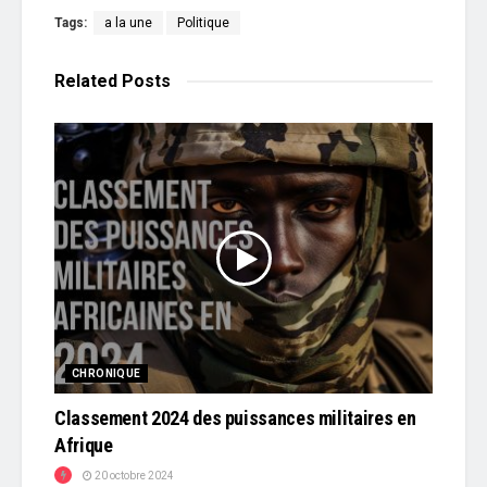
Tags:
a la une
Politique
Related
Posts
CHRONIQUE
Classement 2024 des puissances militaires en
Afrique
20 octobre 2024