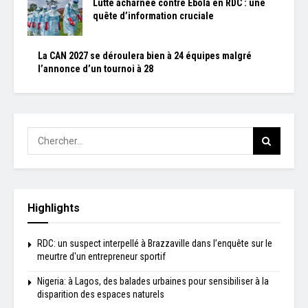
Lutte acharnée contre Ebola en RDC : une
quête d’information cruciale
La CAN 2027 se déroulera bien à 24 équipes malgré
l’annonce d’un tournoi à 28
Highlights
RDC: un suspect interpellé à Brazzaville dans l’enquête sur le
meurtre d'un entrepreneur sportif
Nigeria: à Lagos, des balades urbaines pour sensibiliser à la
disparition des espaces naturels