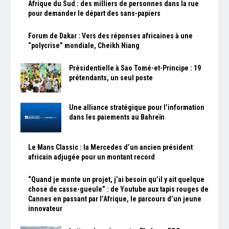
Afrique du Sud : des milliers de personnes dans la rue
pour demander le départ des sans-papiers
Forum de Dakar : Vers des réponses africaines à une
“polycrise” mondiale, Cheikh Niang
Présidentielle à Sao Tomé-et-Principe : 19
prétendants, un seul poste
Une alliance stratégique pour l’information
dans les paiements au Bahreïn
Le Mans Classic : la Mercedes d’un ancien président
africain adjugée pour un montant record
“Quand je monte un projet, j’ai besoin qu’il y ait quelque
chose de casse-gueule” : de Youtube aux tapis rouges de
Cannes en passant par l’Afrique, le parcours d’un jeune
innovateur