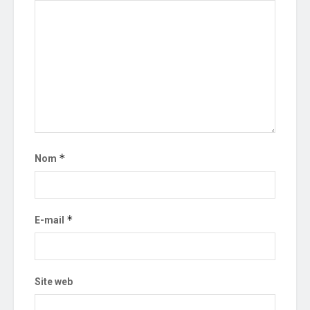
*
Nom
*
E-mail
Site web