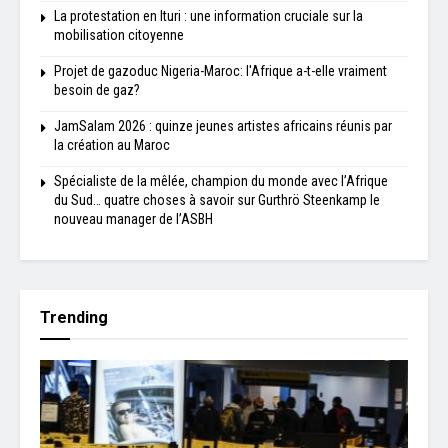
La protestation en Ituri : une information cruciale sur la
mobilisation citoyenne
Projet de gazoduc Nigeria-Maroc: l'Afrique a-t-elle vraiment
besoin de gaz?
JamSalam 2026 : quinze jeunes artistes africains réunis par
la création au Maroc
Spécialiste de la mêlée, champion du monde avec l’Afrique
du Sud… quatre choses à savoir sur Gurthrö Steenkamp le
nouveau manager de l’ASBH
Trending