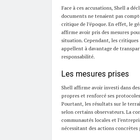
Face à ces accusations, Shell a décl
documents ne tenaient pas compt
critique de l’époque. En effet, le g
affirme avoir pris des mesures pou
situation. Cependant, les critiques
appellent à davantage de transpar
responsabilité.
Les mesures prises
Shell affirme avoir investi dans de
propres et renforcé ses protocoles 
Pourtant, les résultats sur le terra
selon certains observateurs. La con
communautés locales et l’entrepris
nécessitant des actions concrètes 