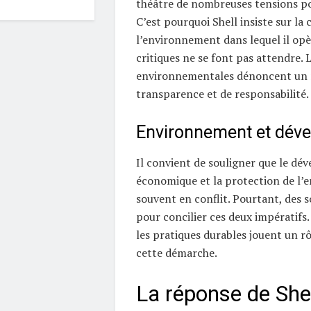
théâtre de nombreuses tensions pol
C’est pourquoi Shell insiste sur la
l’environnement dans lequel il opèr
critiques ne se font pas attendre. 
environnementales dénoncent un
transparence et de responsabilité.
Environnement et dév
Il convient de souligner que le d
économique et la protection de l
souvent en conflit. Pourtant, des s
pour concilier ces deux impératifs.
les pratiques durables jouent un rô
cette démarche.
La réponse de Shel