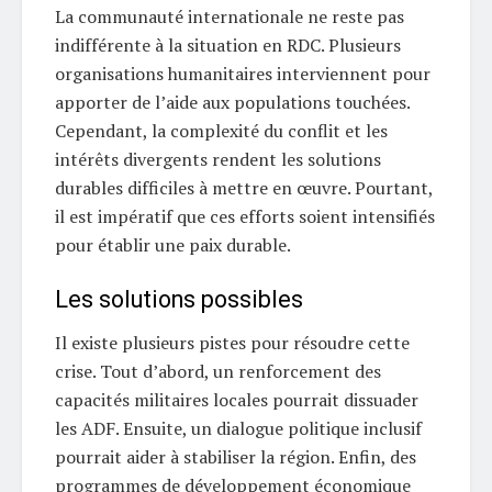
La communauté internationale ne reste pas
indifférente à la situation en RDC. Plusieurs
organisations humanitaires interviennent pour
apporter de l’aide aux populations touchées.
Cependant, la complexité du conflit et les
intérêts divergents rendent les solutions
durables difficiles à mettre en œuvre. Pourtant,
il est impératif que ces efforts soient intensifiés
pour établir une paix durable.
Les solutions possibles
Il existe plusieurs pistes pour résoudre cette
crise. Tout d’abord, un renforcement des
capacités militaires locales pourrait dissuader
les ADF. Ensuite, un dialogue politique inclusif
pourrait aider à stabiliser la région. Enfin, des
programmes de développement économique