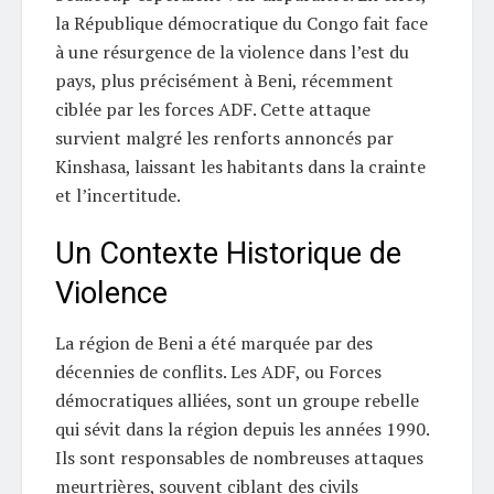
la République démocratique du Congo fait face
à une résurgence de la violence dans l’est du
pays, plus précisément à Beni, récemment
ciblée par les forces ADF. Cette attaque
survient malgré les renforts annoncés par
Kinshasa, laissant les habitants dans la crainte
et l’incertitude.
Un Contexte Historique de
Violence
La région de Beni a été marquée par des
décennies de conflits. Les ADF, ou Forces
démocratiques alliées, sont un groupe rebelle
qui sévit dans la région depuis les années 1990.
Ils sont responsables de nombreuses attaques
meurtrières, souvent ciblant des civils