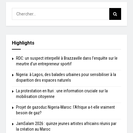
Highlights
RDC: un suspect interpellé à Brazzaville dans l’enquête sur le
meurtre d'un entrepreneur sportif
Nigeria: à Lagos, des balades urbaines pour sensibiliser à la
disparition des espaces naturels
La protestation en Ituri : une information cruciale sur la
mobilisation citoyenne
Projet de gazoduc Nigeria-Maroc: l'Afrique a-t-elle vraiment
besoin de gaz?
JamSalam 2026 : quinze jeunes artistes africains réunis par
la création au Maroc