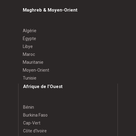
Maghreb & Moyen-Orient
Algérie
Égypte
Libye
Maroc
Mauritanie
Moyen-Orient
Tunisie
Afrique de l’Ouest
Bénin
Burkina Faso
Cap-Vert
Côte d’Ivoire