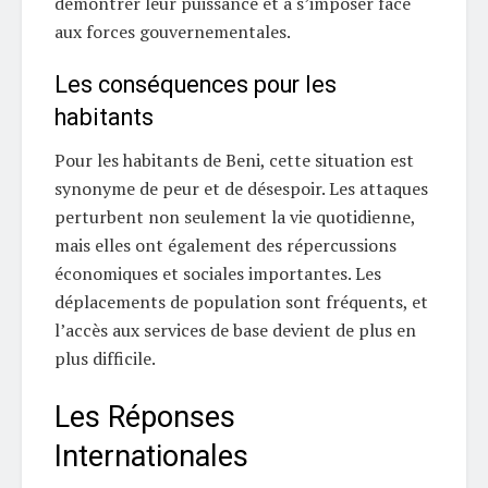
démontrer leur puissance et à s’imposer face
aux forces gouvernementales.
Les conséquences pour les
habitants
Pour les habitants de Beni, cette situation est
synonyme de peur et de désespoir. Les attaques
perturbent non seulement la vie quotidienne,
mais elles ont également des répercussions
économiques et sociales importantes. Les
déplacements de population sont fréquents, et
l’accès aux services de base devient de plus en
plus difficile.
Les Réponses
Internationales