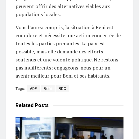
peuvent offrir des alternatives viables aux
populations locales.
Vous l’aurez compris, la situation à Beni est
complexe et nécessite une action concertée de
toutes les parties prenantes. La paix est
possible, mais elle demande des efforts
soutenus et une volonté politique. Ne restons
pas indifférents; engageons-nous pour un
avenir meilleur pour Beni et ses habitants.
Tags:
ADF
Beni
RDC
Related
Posts