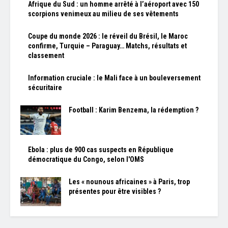
Afrique du Sud : un homme arrêté à l’aéroport avec 150
scorpions venimeux au milieu de ses vêtements
Coupe du monde 2026 : le réveil du Brésil, le Maroc
confirme, Turquie – Paraguay… Matchs, résultats et
classement
Information cruciale : le Mali face à un bouleversement
sécuritaire
Football : Karim Benzema, la rédemption ?
Ebola : plus de 900 cas suspects en République
démocratique du Congo, selon l'OMS
Les « nounous africaines » à Paris, trop
présentes pour être visibles ?