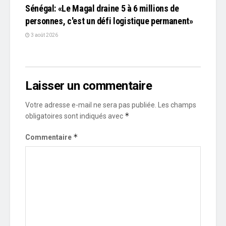
Sénégal: «Le Magal draine 5 à 6 millions de
personnes, c'est un défi logistique permanent»
3 août 2026
Laisser un commentaire
Votre adresse e-mail ne sera pas publiée.
Les champs
*
obligatoires sont indiqués avec
*
Commentaire