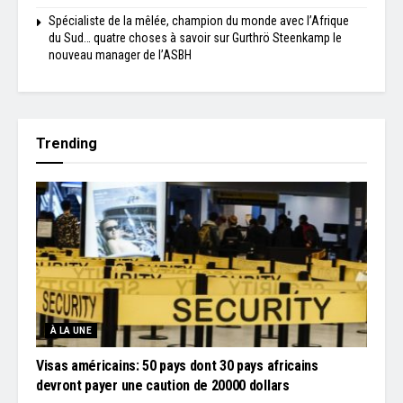
Spécialiste de la mêlée, champion du monde avec l’Afrique
du Sud… quatre choses à savoir sur Gurthrö Steenkamp le
nouveau manager de l’ASBH
Trending
À LA UNE
Visas américains: 50 pays dont 30 pays africains
devront payer une caution de 20000 dollars