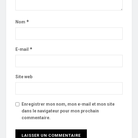
*
Nom
*
E-mail
Site web
Enregistrer mon nom, mon e-mail et mon site
dans le navigateur pour mon prochain
commentaire.