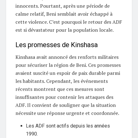
innocents. Pourtant, après une période de
calme relatif, Beni semblait avoir échappé à
cette violence. C’est pourquoi le retour des ADF
est si dévastateur pour la population locale.
Les promesses de Kinshasa
Kinshasa avait annoncé des renforts militaires
pour sécuriser la région de Beni. Ces promesses
avaient suscité un espoir de paix durable parmi
les habitants. Cependant, les événements
récents montrent que ces mesures sont
insuffisantes pour contenir les attaques des
ADF. Il convient de souligner que la situation
nécessite une réponse urgente et coordonnée.
Les ADF sont actifs depuis les années
1990.