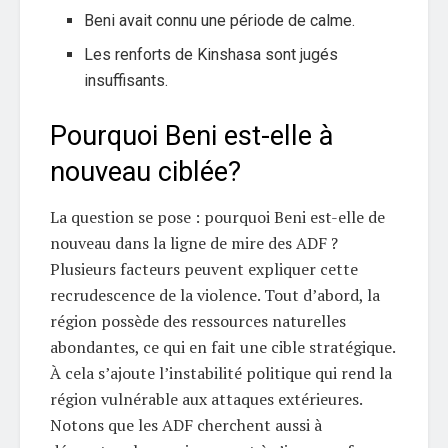
Beni avait connu une période de calme.
Les renforts de Kinshasa sont jugés
insuffisants.
Pourquoi Beni est-elle à
nouveau ciblée?
La question se pose : pourquoi Beni est-elle de
nouveau dans la ligne de mire des ADF ?
Plusieurs facteurs peuvent expliquer cette
recrudescence de la violence. Tout d’abord, la
région possède des ressources naturelles
abondantes, ce qui en fait une cible stratégique.
À cela s’ajoute l’instabilité politique qui rend la
région vulnérable aux attaques extérieures.
Notons que les ADF cherchent aussi à