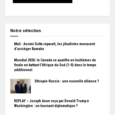
Notre sélection
Mali : Assimi Goïta reparaît, les jihadistes menacent
d’assiéger Bamako
Mondial 2026: le Canada se qualifie en huitièmes de
finale en battant l’Afrique du Sud (1-0) dans le temps
additionnel
Ethiopie-Russie : une nouvelle alliance ?
REPLAY – Joseph Aoun reçu par Donald Trump à
Washington : un tournant diplomatique ?