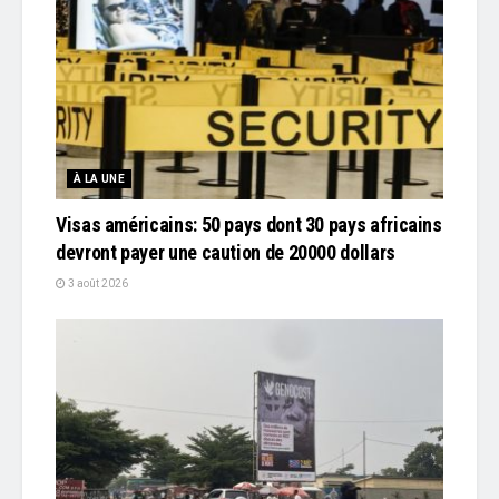
À LA UNE
Visas américains: 50 pays dont 30 pays africains
devront payer une caution de 20000 dollars
3 août 2026