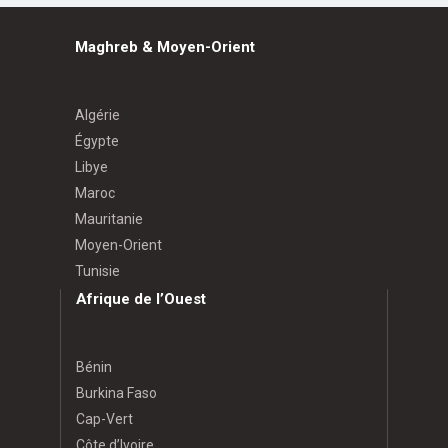
Maghreb & Moyen-Orient
Algérie
Égypte
Libye
Maroc
Mauritanie
Moyen-Orient
Tunisie
Afrique de l’Ouest
Bénin
Burkina Faso
Cap-Vert
Côte d’Ivoire