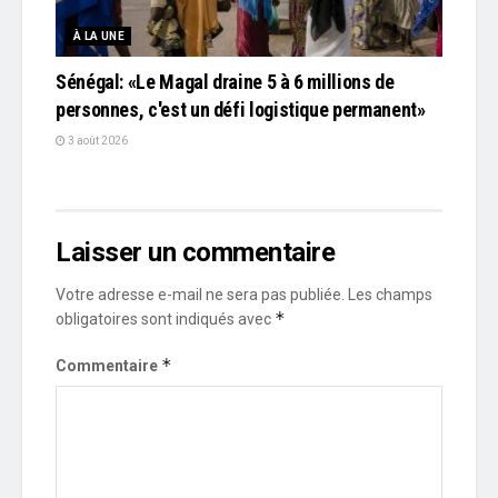
À LA UNE
Sénégal: «Le Magal draine 5 à 6 millions de
personnes, c'est un défi logistique permanent»
3 août 2026
Laisser un commentaire
Votre adresse e-mail ne sera pas publiée.
Les champs
*
obligatoires sont indiqués avec
*
Commentaire