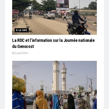
À LA UNE
La RDC et l’information sur la Journée nationale
du Genocost
3 août 2026