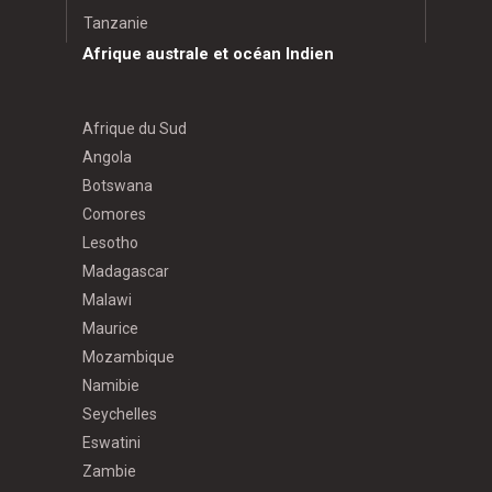
Tanzanie
Afrique australe et océan Indien
Afrique du Sud
Angola
Botswana
Comores
Lesotho
Madagascar
Malawi
Maurice
Mozambique
Namibie
Seychelles
Eswatini
Zambie