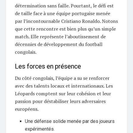
détermination sans faille. Pourtant, le défi est
de taille face à une équipe portugaise menée
par l’incontournable Cristiano Ronaldo. Notons
que cette rencontre est bien plus qu’un simple
match. Elle représente l’aboutissement de
décennies de développement du football
congolais.
Les forces en présence
Du côté congolais, l’équipe a su se renforcer
avec des talents locaux et internationaux. Les
Léopards comptent sur leur cohésion et leur
passion pour déstabiliser leurs adversaires
européens.
Une défense solide menée par des joueurs
expérimentés.