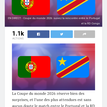
EN DIRECT - Coupe du monde 2026: suivez la rencontre entre le Portugal
et la RD Congo
1.1k
ACTIONS
La Coupe du monde 2026 réserve bien des
surprises, et l’une des plus attendues est sans
aucun doute le match entre le Portugal et la RD