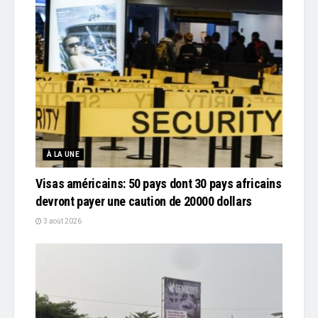
À LA UNE
Visas américains: 50 pays dont 30 pays africains
devront payer une caution de 20000 dollars
3 août 2026