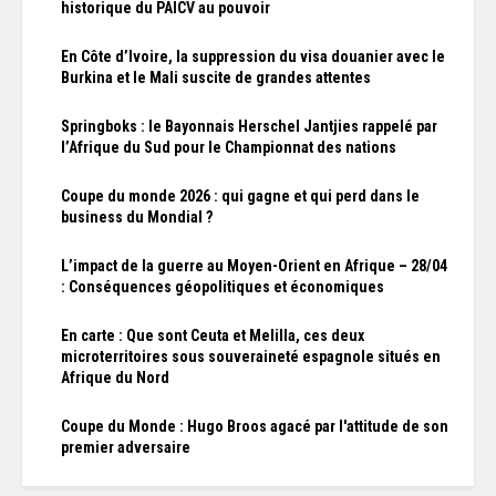
historique du PAICV au pouvoir
En Côte d’Ivoire, la suppression du visa douanier avec le
Burkina et le Mali suscite de grandes attentes
Springboks : le Bayonnais Herschel Jantjies rappelé par
l’Afrique du Sud pour le Championnat des nations
Coupe du monde 2026 : qui gagne et qui perd dans le
business du Mondial ?
L’impact de la guerre au Moyen-Orient en Afrique – 28/04
: Conséquences géopolitiques et économiques
En carte : Que sont Ceuta et Melilla, ces deux
microterritoires sous souveraineté espagnole situés en
Afrique du Nord
Coupe du Monde : Hugo Broos agacé par l'attitude de son
premier adversaire