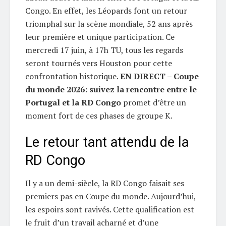
Congo. En effet, les Léopards font un retour
triomphal sur la scène mondiale, 52 ans après
leur première et unique participation. Ce
mercredi 17 juin, à 17h TU, tous les regards
seront tournés vers Houston pour cette
confrontation historique.
EN DIRECT – Coupe
du monde 2026: suivez la rencontre entre le
Portugal et la RD Congo
promet d’être un
moment fort de ces phases de groupe K.
Le retour tant attendu de la
RD Congo
Il y a un demi-siècle, la RD Congo faisait ses
premiers pas en Coupe du monde. Aujourd’hui,
les espoirs sont ravivés. Cette qualification est
le fruit d’un travail acharné et d’une