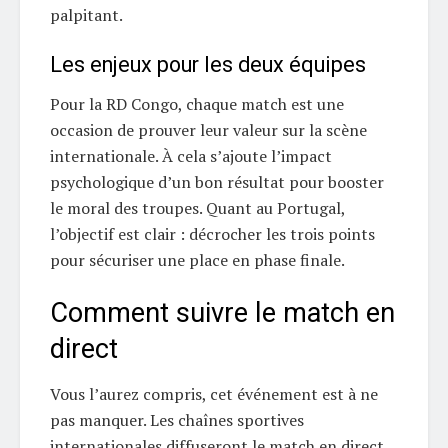
palpitant.
Les enjeux pour les deux équipes
Pour la RD Congo, chaque match est une
occasion de prouver leur valeur sur la scène
internationale. À cela s’ajoute l’impact
psychologique d’un bon résultat pour booster
le moral des troupes. Quant au Portugal,
l’objectif est clair : décrocher les trois points
pour sécuriser une place en phase finale.
Comment suivre le match en
direct
Vous l’aurez compris, cet événement est à ne
pas manquer. Les chaînes sportives
internationales diffuseront le match en direct,