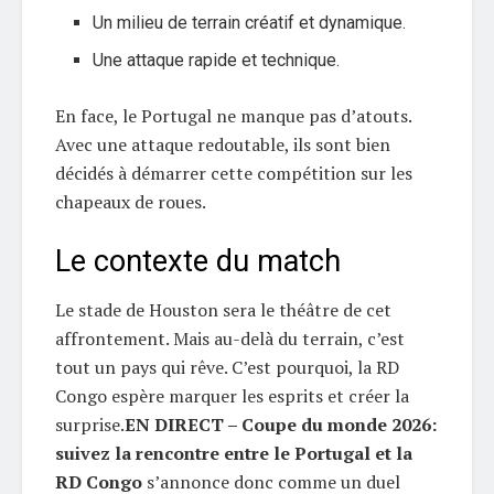
Un milieu de terrain créatif et dynamique.
Une attaque rapide et technique.
En face, le Portugal ne manque pas d’atouts.
Avec une attaque redoutable, ils sont bien
décidés à démarrer cette compétition sur les
chapeaux de roues.
Le contexte du match
Le stade de Houston sera le théâtre de cet
affrontement. Mais au-delà du terrain, c’est
tout un pays qui rêve. C’est pourquoi, la RD
Congo espère marquer les esprits et créer la
surprise.
EN DIRECT – Coupe du monde 2026:
suivez la rencontre entre le Portugal et la
RD Congo
s’annonce donc comme un duel