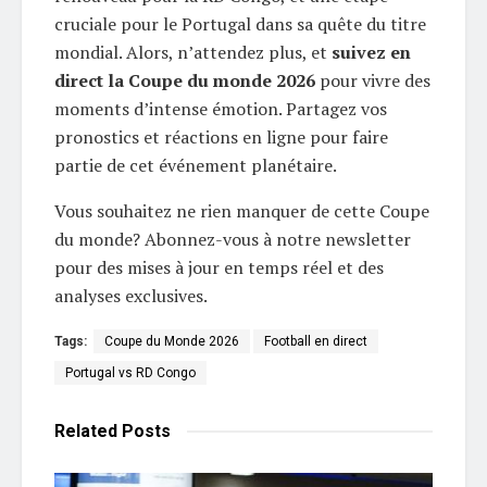
cruciale pour le Portugal dans sa quête du titre
mondial. Alors, n’attendez plus, et
suivez en
direct la Coupe du monde 2026
pour vivre des
moments d’intense émotion. Partagez vos
pronostics et réactions en ligne pour faire
partie de cet événement planétaire.
Vous souhaitez ne rien manquer de cette Coupe
du monde? Abonnez-vous à notre newsletter
pour des mises à jour en temps réel et des
analyses exclusives.
Tags:
Coupe du Monde 2026
Football en direct
Portugal vs RD Congo
Related
Posts