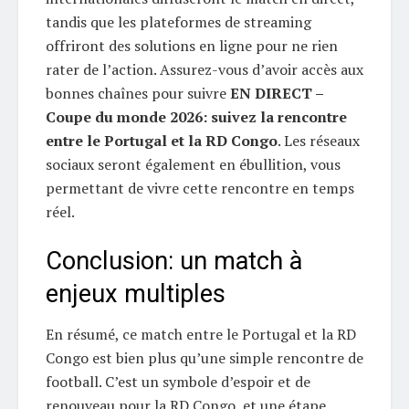
tandis que les plateformes de streaming
offriront des solutions en ligne pour ne rien
rater de l’action. Assurez-vous d’avoir accès aux
bonnes chaînes pour suivre
EN DIRECT –
Coupe du monde 2026: suivez la rencontre
entre le Portugal et la RD Congo
. Les réseaux
sociaux seront également en ébullition, vous
permettant de vivre cette rencontre en temps
réel.
Conclusion: un match à
enjeux multiples
En résumé, ce match entre le Portugal et la RD
Congo est bien plus qu’une simple rencontre de
football. C’est un symbole d’espoir et de
renouveau pour la RD Congo, et une étape