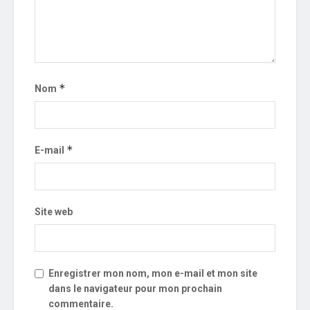
*
Nom
*
E-mail
Site web
Enregistrer mon nom, mon e-mail et mon site
dans le navigateur pour mon prochain
commentaire.