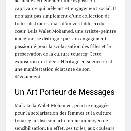
accueille actuellement une exposition
captivante qui mêle art et engagement social. Il
ne s’agit pas simplement d’une collection de
toiles abstraites, mais d’un véritable cri du
cœur. Leila Walet Mohamed, une artiste-peintre
malienne, se distingue par son engagement
passionné pour la scolarisation des filles et la
préservation de la culture touareg. Cette
exposition intitulée « Héritage en silence » est
une manifestation éclatante de son
dévouement.
Un Art Porteur de Messages
Mali: Leila Walet Mohamed, peintre engagée
pour la scolarisation des femmes et la culture
touareg, utilise son art comme un moyen de
sensibilisation. En effet, ses toiles, aux couleurs