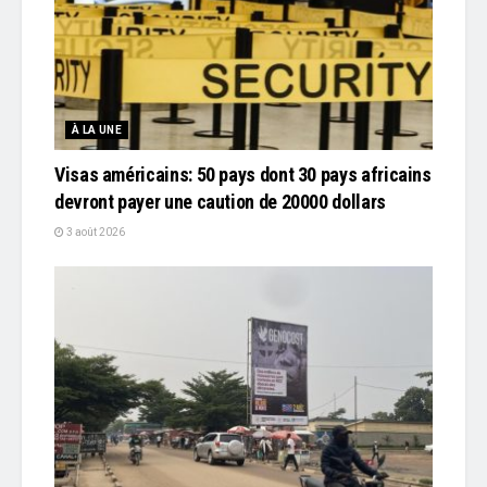
À LA UNE
Visas américains: 50 pays dont 30 pays africains
devront payer une caution de 20000 dollars
3 août 2026