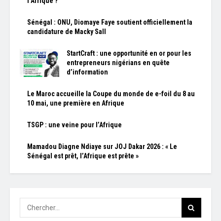
l’Afrique ?
Sénégal : ONU, Diomaye Faye soutient officiellement la
candidature de Macky Sall
StartCraft : une opportunité en or pour les
entrepreneurs nigérians en quête
d’information
Le Maroc accueille la Coupe du monde de e-foil du 8 au
10 mai, une première en Afrique
TSGP : une veine pour l’Afrique
Mamadou Diagne Ndiaye sur JOJ Dakar 2026 : « Le
Sénégal est prêt, l’Afrique est prête »