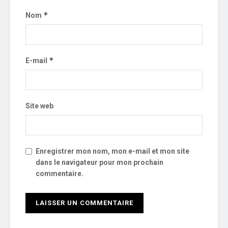
*
Nom
*
E-mail
Site web
Enregistrer mon nom, mon e-mail et mon site
dans le navigateur pour mon prochain
commentaire.