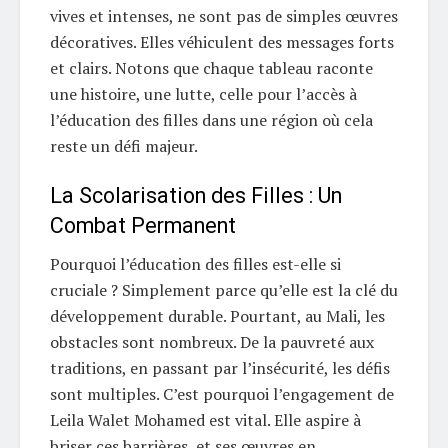
vives et intenses, ne sont pas de simples œuvres
décoratives. Elles véhiculent des messages forts
et clairs. Notons que chaque tableau raconte
une histoire, une lutte, celle pour l’accès à
l’éducation des filles dans une région où cela
reste un défi majeur.
La Scolarisation des Filles : Un
Combat Permanent
Pourquoi l’éducation des filles est-elle si
cruciale ? Simplement parce qu’elle est la clé du
développement durable. Pourtant, au Mali, les
obstacles sont nombreux. De la pauvreté aux
traditions, en passant par l’insécurité, les défis
sont multiples. C’est pourquoi l’engagement de
Leila Walet Mohamed est vital. Elle aspire à
briser ces barrières, et ses œuvres en