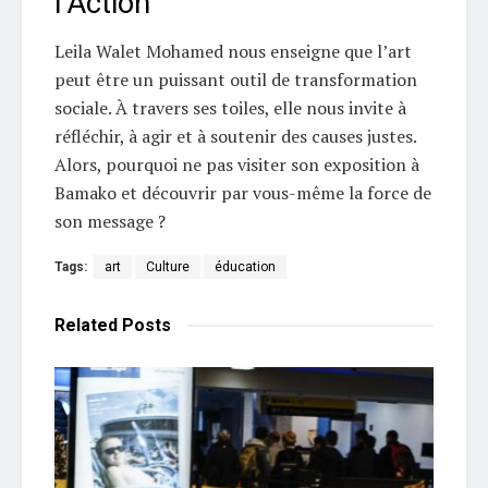
l’Action
Leila Walet Mohamed nous enseigne que l’art
peut être un puissant outil de transformation
sociale. À travers ses toiles, elle nous invite à
réfléchir, à agir et à soutenir des causes justes.
Alors, pourquoi ne pas visiter son exposition à
Bamako et découvrir par vous-même la force de
son message ?
Tags:
art
Culture
éducation
Related
Posts