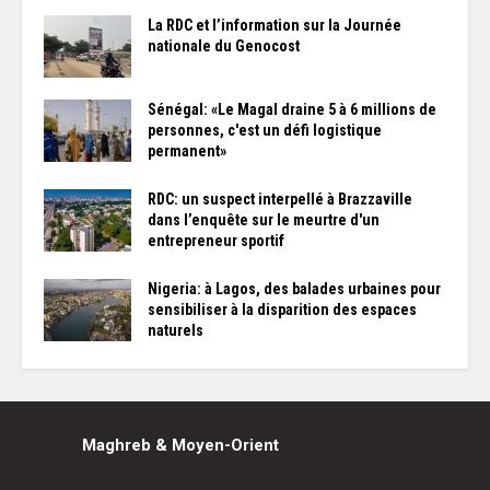
La RDC et l’information sur la Journée
nationale du Genocost
Sénégal: «Le Magal draine 5 à 6 millions de
personnes, c'est un défi logistique
permanent»
RDC: un suspect interpellé à Brazzaville
dans l’enquête sur le meurtre d'un
entrepreneur sportif
Nigeria: à Lagos, des balades urbaines pour
sensibiliser à la disparition des espaces
naturels
Maghreb & Moyen-Orient