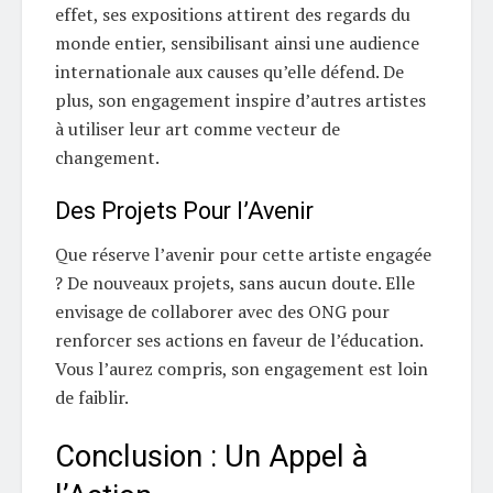
effet, ses expositions attirent des regards du
monde entier, sensibilisant ainsi une audience
internationale aux causes qu’elle défend. De
plus, son engagement inspire d’autres artistes
à utiliser leur art comme vecteur de
changement.
Des Projets Pour l’Avenir
Que réserve l’avenir pour cette artiste engagée
? De nouveaux projets, sans aucun doute. Elle
envisage de collaborer avec des ONG pour
renforcer ses actions en faveur de l’éducation.
Vous l’aurez compris, son engagement est loin
de faiblir.
Conclusion : Un Appel à