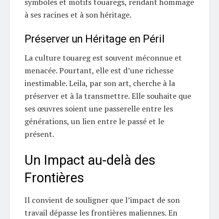
symboles et motifs touaregs, rendant hommage
à ses racines et à son héritage.
Préserver un Héritage en Péril
La culture touareg est souvent méconnue et
menacée. Pourtant, elle est d’une richesse
inestimable. Leila, par son art, cherche à la
préserver et à la transmettre. Elle souhaite que
ses œuvres soient une passerelle entre les
générations, un lien entre le passé et le
présent.
Un Impact au-delà des
Frontières
Il convient de souligner que l’impact de son
travail dépasse les frontières maliennes. En