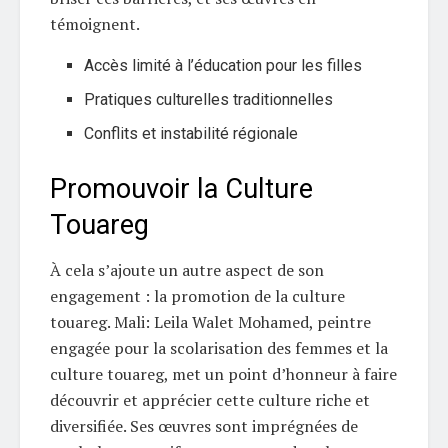
témoignent.
Accès limité à l’éducation pour les filles
Pratiques culturelles traditionnelles
Conflits et instabilité régionale
Promouvoir la Culture
Touareg
À cela s’ajoute un autre aspect de son
engagement : la promotion de la culture
touareg. Mali: Leila Walet Mohamed, peintre
engagée pour la scolarisation des femmes et la
culture touareg, met un point d’honneur à faire
découvrir et apprécier cette culture riche et
diversifiée. Ses œuvres sont imprégnées de