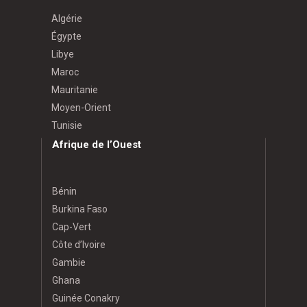
Algérie
Égypte
Libye
Maroc
Mauritanie
Moyen-Orient
Tunisie
Afrique de l’Ouest
Bénin
Burkina Faso
Cap-Vert
Côte d’Ivoire
Gambie
Ghana
Guinée Conakry