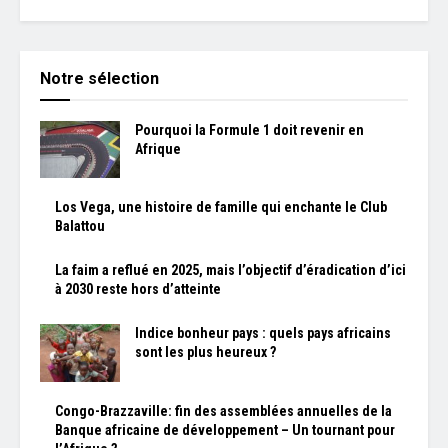
Notre sélection
Pourquoi la Formule 1 doit revenir en
Afrique
Los Vega, une histoire de famille qui enchante le Club
Balattou
La faim a reflué en 2025, mais l’objectif d’éradication d’ici
à 2030 reste hors d’atteinte
Indice bonheur pays : quels pays africains
sont les plus heureux ?
Congo-Brazzaville: fin des assemblées annuelles de la
Banque africaine de développement – Un tournant pour