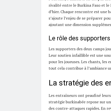
rivalité entre le Burkina Faso et le
d’hier. Chaque rencontre est une ba
s’ajoute l’enjeu de se préparer po
ajoutant une dimension supplément
Le rôle des supporters
Les supporters des deux camps joue
Leur soutien infaillible est une so
pour les joueuses. Les chants, les
tout cela contribue à l’ambiance u
La stratégie des e
Les entraîneurs ont peaufiné leurs 
stratégie burkinabée repose sur un
des contre-attaques rapides. En re