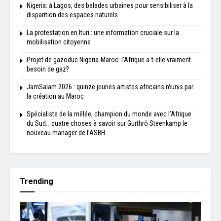
Nigeria: à Lagos, des balades urbaines pour sensibiliser à la
disparition des espaces naturels
La protestation en Ituri : une information cruciale sur la
mobilisation citoyenne
Projet de gazoduc Nigeria-Maroc: l'Afrique a-t-elle vraiment
besoin de gaz?
JamSalam 2026 : quinze jeunes artistes africains réunis par
la création au Maroc
Spécialiste de la mêlée, champion du monde avec l’Afrique
du Sud… quatre choses à savoir sur Gurthrö Steenkamp le
nouveau manager de l’ASBH
Trending