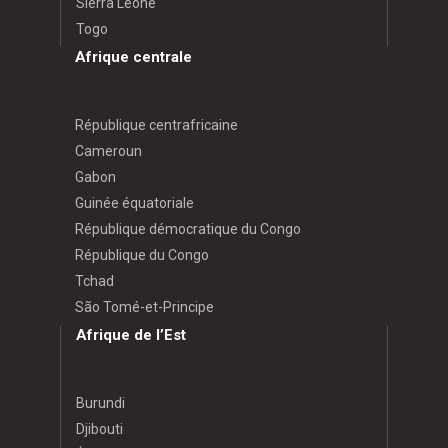
Sierra Leone
Togo
Afrique centrale
République centrafricaine
Cameroun
Gabon
Guinée équatoriale
République démocratique du Congo
République du Congo
Tchad
São Tomé-et-Principe
Afrique de l’Est
Burundi
Djibouti