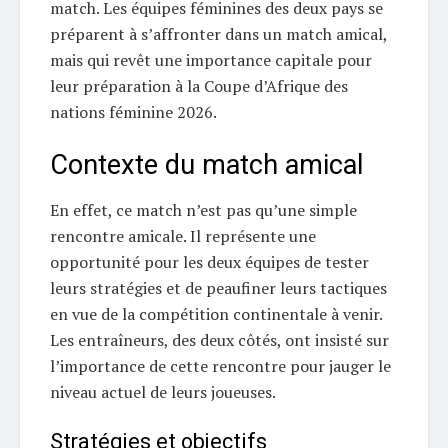
match. Les équipes féminines des deux pays se
préparent à s’affronter dans un match amical,
mais qui revêt une importance capitale pour
leur préparation à la Coupe d’Afrique des
nations féminine 2026.
Contexte du match amical
En effet, ce match n’est pas qu’une simple
rencontre amicale. Il représente une
opportunité pour les deux équipes de tester
leurs stratégies et de peaufiner leurs tactiques
en vue de la compétition continentale à venir.
Les entraîneurs, des deux côtés, ont insisté sur
l’importance de cette rencontre pour jauger le
niveau actuel de leurs joueuses.
Stratégies et objectifs