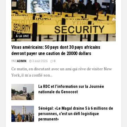
À LA UNE
Visas américains: 50 pays dont 30 pays africains
devront payer une caution de 20000 dollars
PAR
ADMIN
3 août 2026
0
Ce matin, en discutant avec un ami qui rêve de visiter New
York, il m'a confié son...
La RDC et l’information sur la Journée
nationale du Genocost
Sénégal: «Le Magal draine 5 à 6 millions de
personnes, c'est un défi logistique
permanent»