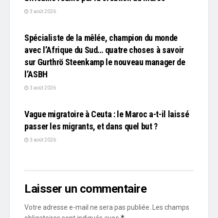
3 août 2026
L'EDITO
Spécialiste de la mêlée, champion du monde
avec l’Afrique du Sud… quatre choses à savoir
sur Gurthrö Steenkamp le nouveau manager de
l’ASBH
3 août 2026
L'EDITO
Vague migratoire à Ceuta : le Maroc a-t-il laissé
passer les migrants, et dans quel but ?
3 août 2026
Laisser un commentaire
Votre adresse e-mail ne sera pas publiée.
Les champs
*
obligatoires sont indiqués avec