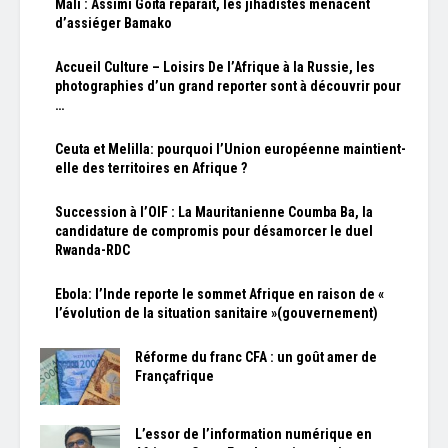
Mali : Assimi Goïta reparaît, les jihadistes menacent
d’assiéger Bamako
Accueil Culture – Loisirs De l’Afrique à la Russie, les
photographies d’un grand reporter sont à découvrir pour
…
Ceuta et Melilla: pourquoi l’Union européenne maintient-
elle des territoires en Afrique ?
Succession à l’OIF : La Mauritanienne Coumba Ba, la
candidature de compromis pour désamorcer le duel
Rwanda-RDC
Ebola: l’Inde reporte le sommet Afrique en raison de «
l’évolution de la situation sanitaire »(gouvernement)
Réforme du franc CFA : un goût amer de
Françafrique
L’essor de l’information numérique en