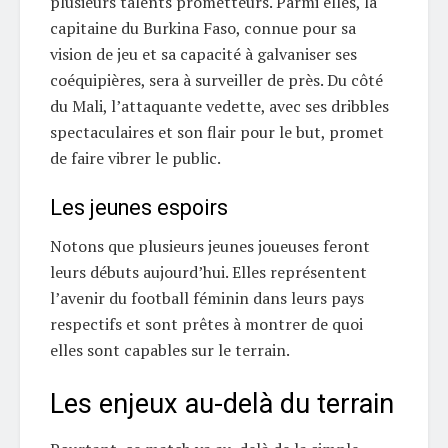
plusieurs talents prometteurs. Parmi elles, la
capitaine du Burkina Faso, connue pour sa
vision de jeu et sa capacité à galvaniser ses
coéquipières, sera à surveiller de près. Du côté
du Mali, l’attaquante vedette, avec ses dribbles
spectaculaires et son flair pour le but, promet
de faire vibrer le public.
Les jeunes espoirs
Notons que plusieurs jeunes joueuses feront
leurs débuts aujourd’hui. Elles représentent
l’avenir du football féminin dans leurs pays
respectifs et sont prêtes à montrer de quoi
elles sont capables sur le terrain.
Les enjeux au-delà du terrain