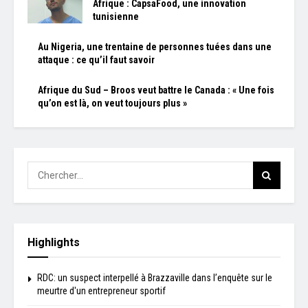
Afrique : CapsaFood, une innovation
tunisienne
Au Nigeria, une trentaine de personnes tuées dans une
attaque : ce qu’il faut savoir
Afrique du Sud – Broos veut battre le Canada : « Une fois
qu’on est là, on veut toujours plus »
Highlights
RDC: un suspect interpellé à Brazzaville dans l’enquête sur le
meurtre d'un entrepreneur sportif