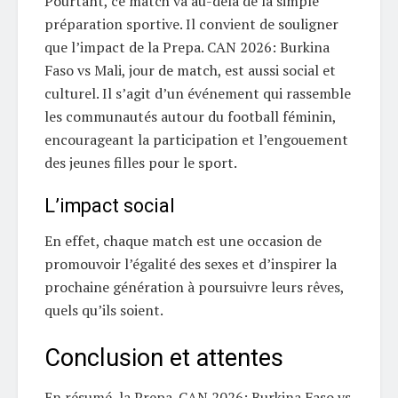
Pourtant, ce match va au-delà de la simple
préparation sportive. Il convient de souligner
que l’impact de la Prepa. CAN 2026: Burkina
Faso vs Mali, jour de match, est aussi social et
culturel. Il s’agit d’un événement qui rassemble
les communautés autour du football féminin,
encourageant la participation et l’engouement
des jeunes filles pour le sport.
L’impact social
En effet, chaque match est une occasion de
promouvoir l’égalité des sexes et d’inspirer la
prochaine génération à poursuivre leurs rêves,
quels qu’ils soient.
Conclusion et attentes
En résumé, la Prepa. CAN 2026: Burkina Faso vs