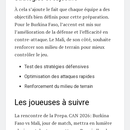
À cela s’ajoute le fait que chaque équipe a des
objectifs bien définis pour cette préparation.
Pour le Burkina Faso, l’accent est mis sur
l’amélioration de la défense et l’efficacité en
contre-attaque. Le Mali, de son côté, souhaite
renforcer son milieu de terrain pour mieux
contrôler le jeu.
Test des stratégies défensives
Optimisation des attaques rapides
Renforcement du milieu de terrain
Les joueuses à suivre
La rencontre de la Prepa. CAN 2026: Burkina
Faso vs Mali, jour de match, mettra en lumière