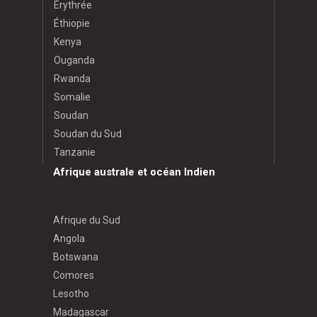
Érythrée
Éthiopie
Kenya
Ouganda
Rwanda
Somalie
Soudan
Soudan du Sud
Tanzanie
Afrique australe et océan Indien
Afrique du Sud
Angola
Botswana
Comores
Lesotho
Madagascar