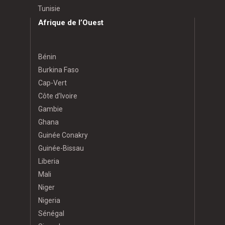
Tunisie
Afrique de l’Ouest
Bénin
Burkina Faso
Cap-Vert
Côte d’Ivoire
Gambie
Ghana
Guinée Conakry
Guinée-Bissau
Liberia
Mali
Niger
Nigeria
Sénégal