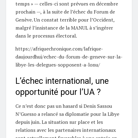
temps » — celles-ci sont prévues en décembre
prochain —, à la suite de l’échec du Forum de
Genève. Un constat terrible pour l’Occident,
malgré l’insistance de la MANUL à s’ingérer
dans le processus électoral.
https://afriquechronique.com/lafrique-
daujourdhui/echec-du-forum-de-geneve-sur-la-
libye-les-delegues-sopposent-a-lonu/
L’échec international, une
opportunité pour l’UA ?
Ce n’est donc pas un hasard si Denis Sassou
N’Guesso a relancé sa diplomatie pour la Libye
depuis juin. La situation sur place et les
relations avec les partenaires internationaux