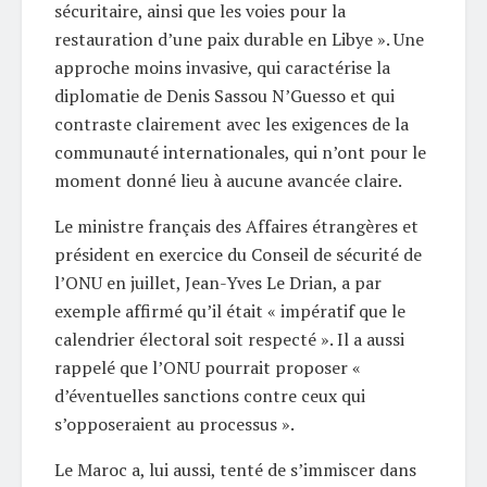
sécuritaire, ainsi que les voies pour la
restauration d’une paix durable en Libye ». Une
approche moins invasive, qui caractérise la
diplomatie de Denis Sassou N’Guesso et qui
contraste clairement avec les exigences de la
communauté internationales, qui n’ont pour le
moment donné lieu à aucune avancée claire.
Le ministre français des Affaires étrangères et
président en exercice du Conseil de sécurité de
l’ONU en juillet, Jean-Yves Le Drian, a par
exemple affirmé qu’il était « impératif que le
calendrier électoral soit respecté ». Il a aussi
rappelé que l’ONU pourrait proposer «
d’éventuelles sanctions contre ceux qui
s’opposeraient au processus ».
Le Maroc a, lui aussi, tenté de s’immiscer dans