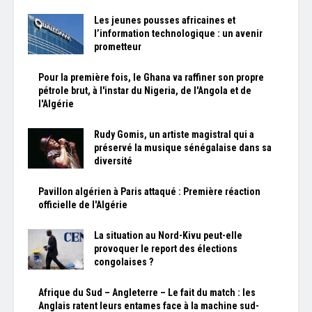
Les jeunes pousses africaines et
l’information technologique : un avenir
prometteur
Pour la première fois, le Ghana va raffiner son propre
pétrole brut, à l'instar du Nigeria, de l'Angola et de
l'Algérie
Rudy Gomis, un artiste magistral qui a
préservé la musique sénégalaise dans sa
diversité
Pavillon algérien à Paris attaqué : Première réaction
officielle de l'Algérie
La situation au Nord-Kivu peut-elle
provoquer le report des élections
congolaises ?
Afrique du Sud – Angleterre – Le fait du match : les
Anglais ratent leurs entames face à la machine sud-