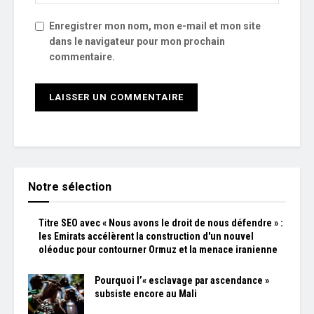
Enregistrer mon nom, mon e-mail et mon site
dans le navigateur pour mon prochain
commentaire.
Notre sélection
Titre SEO avec « Nous avons le droit de nous défendre » :
les Emirats accélèrent la construction d'un nouvel
oléoduc pour contourner Ormuz et la menace iranienne
Pourquoi l’« esclavage par ascendance »
subsiste encore au Mali