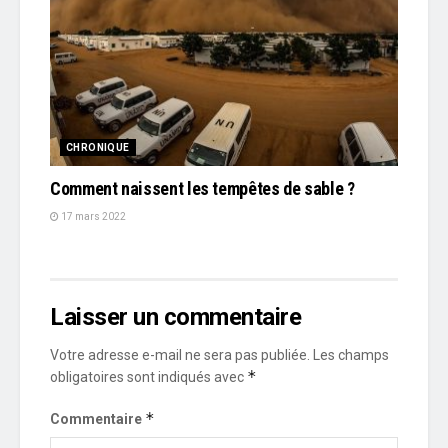
CHRONIQUE
Comment naissent les tempêtes de sable ?
17 mars 2022
Laisser un commentaire
Votre adresse e-mail ne sera pas publiée.
Les champs
*
obligatoires sont indiqués avec
*
Commentaire