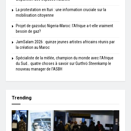
La protestation en Ituri : une information cruciale sur la
mobilisation citoyenne
Projet de gazoduc Nigeria-Maroc: l'Afrique a-t-elle vraiment
besoin de gaz?
JamSalam 2026 : quinze jeunes artistes africains réunis par
la création au Maroc
Spécialiste de la mêlée, champion du monde avec l’Afrique
du Sud… quatre choses à savoir sur Gurthrö Steenkamp le
nouveau manager de l’ASBH
Trending