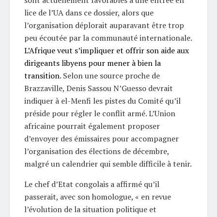
sont actuellement favorables à une entrée en
lice de l’UA dans ce dossier, alors que
l’organisation déplorait auparavant être trop
peu écoutée par la communauté internationale.
L’Afrique veut s’impliquer et offrir son aide aux
dirigeants libyens pour mener à bien la
transition
. Selon une source proche de
Brazzaville, Denis Sassou N’Guesso devrait
indiquer à el-Menfi les pistes du Comité qu’il
préside pour régler le conflit armé. L’Union
africaine pourrait également proposer
d’envoyer des émissaires pour accompagner
l’organisation des élections de décembre,
malgré un calendrier qui semble difficile à tenir.
Le chef d’Etat congolais a affirmé qu’il
passerait, avec son homologue, « en revue
l’évolution de la situation politique et