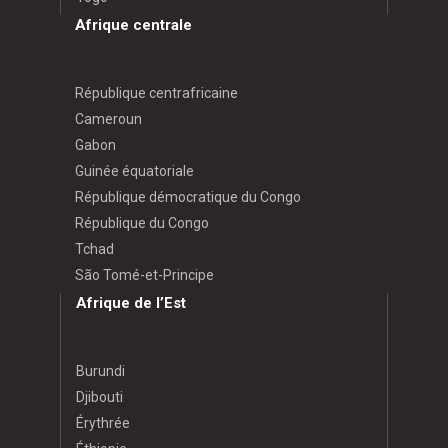
Afrique centrale
République centrafricaine
Cameroun
Gabon
Guinée équatoriale
République démocratique du Congo
République du Congo
Tchad
São Tomé-et-Principe
Afrique de l’Est
Burundi
Djibouti
Érythrée