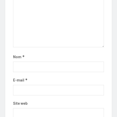
*
Nom
*
E-mail
Site web