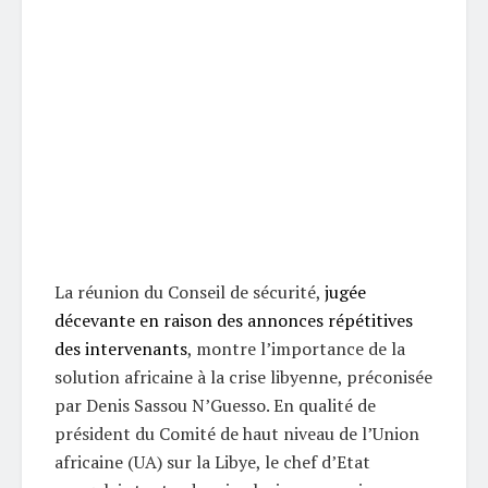
La réunion du Conseil de sécurité,
jugée
décevante en raison des annonces répétitives
des intervenants
, montre l’importance de la
solution africaine à la crise libyenne, préconisée
par Denis Sassou N’Guesso. En qualité de
président du Comité de haut niveau de l’Union
africaine (UA) sur la Libye, le chef d’Etat