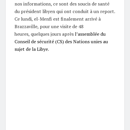
nos informations, ce sont des soucis de santé
du président libyen qui ont conduit à un report.
Ce lundi, el-Menfi est finalement arrivé à
Brazzaville, pour une visite de 48
heures, quelques jours après
l’assemblée du
Conseil de sécurité (CS) des Nations unies au
sujet de la Libye
.