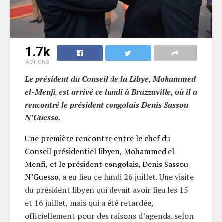
1.7k
ACTIONS
Le président du Conseil de la Libye, Mohammed
el-Menfi, est arrivé ce lundi à Brazzaville, où il a
rencontré le président congolais Denis Sassou
N’Guesso.
Une première rencontre entre le chef du
Conseil présidentiel libyen, Mohammed el-
Menfi, et le président congolais, Denis Sassou
N’Guesso
, a eu lieu ce lundi 26 juillet. Une visite
du président libyen qui devait avoir lieu les 15
et 16 juillet, mais qui a été retardée,
officiellement pour des raisons d’agenda. selon