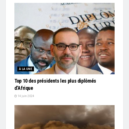
À LA UNE
Top 10 des présidents les plus diplômés
d’Afrique
14 juin 2024