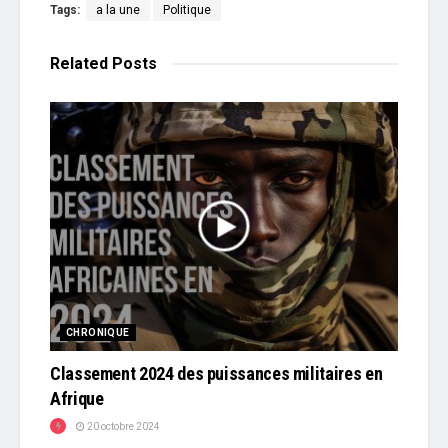
Tags:
a la une
Politique
Related
Posts
CHRONIQUE
Classement 2024 des puissances militaires en
Afrique
20 octobre 2024