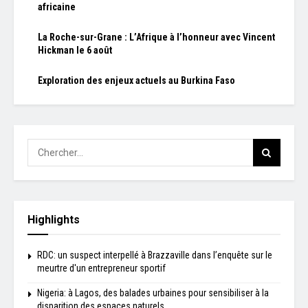
africaine
La Roche-sur-Grane : L’Afrique à l’honneur avec Vincent
Hickman le 6 août
Exploration des enjeux actuels au Burkina Faso
Highlights
RDC: un suspect interpellé à Brazzaville dans l’enquête sur le
meurtre d'un entrepreneur sportif
Nigeria: à Lagos, des balades urbaines pour sensibiliser à la
disparition des espaces naturels