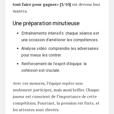
tout faire pour gagner» [3/10]
est devenu leur
mantra.
Une préparation minutieuse
Entraînements intensifs: chaque séance est
une occasion d’améliorer les compétences.
Analyse vidéo: comprendre les adversaires
pour mieux les contrer.
Renforcement de l’esprit d’équipe: la
cohésion est cruciale.
Avec ces mesures, l’équipe espère non
seulement participer, mais aussi briller. Chaque
joueur est conscient de l’importance de cette
compétition. Pourtant, la pression est forte, et
les attentes sont élevées.