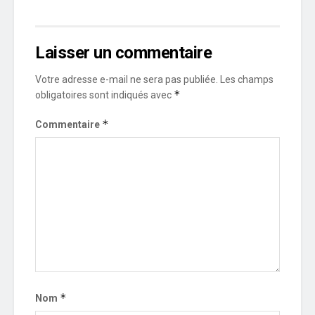
Laisser un commentaire
Votre adresse e-mail ne sera pas publiée.
Les champs
*
obligatoires sont indiqués avec
*
Commentaire
*
Nom