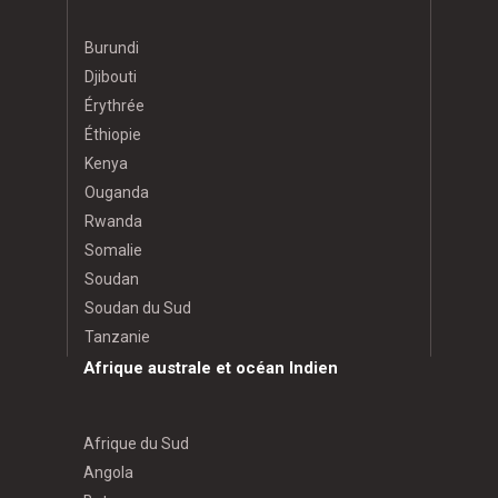
Burundi
Djibouti
Érythrée
Éthiopie
Kenya
Ouganda
Rwanda
Somalie
Soudan
Soudan du Sud
Tanzanie
Afrique australe et océan Indien
Afrique du Sud
Angola