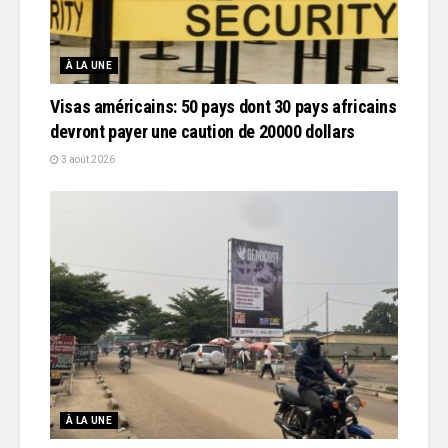
À LA UNE
Visas américains: 50 pays dont 30 pays africains
devront payer une caution de 20000 dollars
3 août 2026
À LA UNE