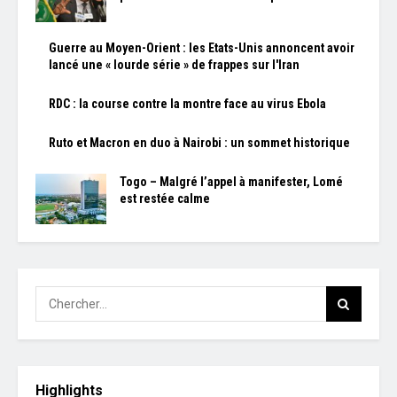
Guerre au Moyen-Orient : les Etats-Unis annoncent avoir
lancé une « lourde série » de frappes sur l'Iran
RDC : la course contre la montre face au virus Ebola
Ruto et Macron en duo à Nairobi : un sommet historique
Togo – Malgré l’appel à manifester, Lomé
est restée calme
Highlights