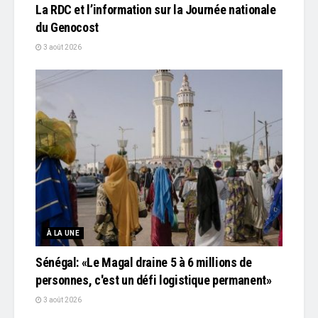
La RDC et l’information sur la Journée nationale
du Genocost
3 août 2026
À LA UNE
Sénégal: «Le Magal draine 5 à 6 millions de
personnes, c'est un défi logistique permanent»
3 août 2026