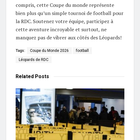
compris, cette Coupe du monde représente
bien plus qu’un simple tournoi de football pour
la RDC. Soutenez votre équipe, participez à
cette aventure incroyable et surtout, ne
manquez pas de vibrer aux côtés des Léopards!
Tags:
Coupe du Monde 2026
football
Léopards de RDC
Related
Posts