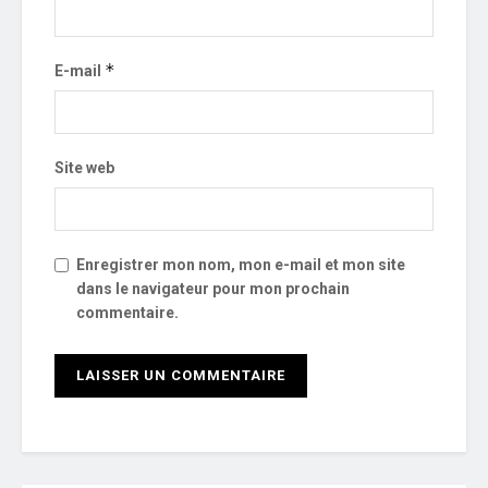
*
E-mail
Site web
Enregistrer mon nom, mon e-mail et mon site
dans le navigateur pour mon prochain
commentaire.