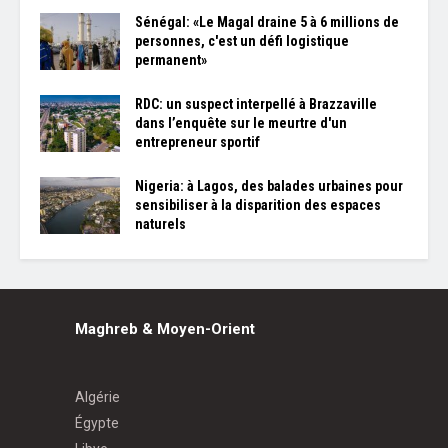
Sénégal: «Le Magal draine 5 à 6 millions de
personnes, c'est un défi logistique
permanent»
RDC: un suspect interpellé à Brazzaville
dans l’enquête sur le meurtre d'un
entrepreneur sportif
Nigeria: à Lagos, des balades urbaines pour
sensibiliser à la disparition des espaces
naturels
Maghreb & Moyen-Orient
Algérie
Égypte