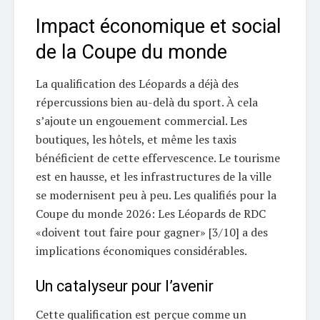
Impact économique et social
de la Coupe du monde
La qualification des Léopards a déjà des
répercussions bien au-delà du sport. À cela
s’ajoute un engouement commercial. Les
boutiques, les hôtels, et même les taxis
bénéficient de cette effervescence. Le tourisme
est en hausse, et les infrastructures de la ville
se modernisent peu à peu. Les qualifiés pour la
Coupe du monde 2026: Les Léopards de RDC
«doivent tout faire pour gagner» [3/10] a des
implications économiques considérables.
Un catalyseur pour l’avenir
Cette qualification est perçue comme un