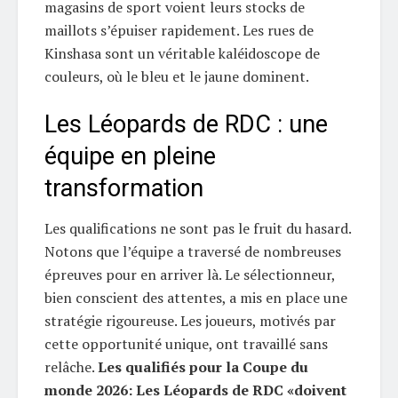
magasins de sport voient leurs stocks de
maillots s’épuiser rapidement. Les rues de
Kinshasa sont un véritable kaléidoscope de
couleurs, où le bleu et le jaune dominent.
Les Léopards de RDC : une
équipe en pleine
transformation
Les qualifications ne sont pas le fruit du hasard.
Notons que l’équipe a traversé de nombreuses
épreuves pour en arriver là. Le sélectionneur,
bien conscient des attentes, a mis en place une
stratégie rigoureuse. Les joueurs, motivés par
cette opportunité unique, ont travaillé sans
relâche.
Les qualifiés pour la Coupe du
monde 2026: Les Léopards de RDC «doivent