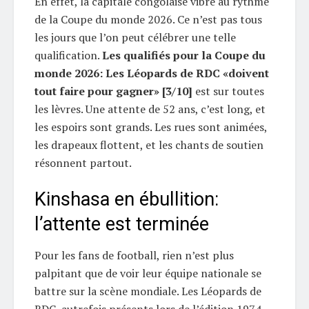
En effet, la capitale congolaise vibre au rythme
de la Coupe du monde 2026. Ce n’est pas tous
les jours que l’on peut célébrer une telle
qualification.
Les qualifiés pour la Coupe du
monde 2026: Les Léopards de RDC «doivent
tout faire pour gagner» [3/10]
est sur toutes
les lèvres. Une attente de 52 ans, c’est long, et
les espoirs sont grands. Les rues sont animées,
les drapeaux flottent, et les chants de soutien
résonnent partout.
Kinshasa en ébullition:
l’attente est terminée
Pour les fans de football, rien n’est plus
palpitant que de voir leur équipe nationale se
battre sur la scène mondiale. Les Léopards de