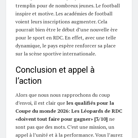
tremplin pour de nombreux jeunes. Le football
inspire et motive. Les académies de football
voient leurs inscriptions augmenter. Cela
pourrait bien être le début d’une nouvelle ère
pour le sport en RDC. En effet, avec une telle
dynamique, le pays espère renforcer sa place
sur la scène sportive internationale.
Conclusion et appel à
l’action
Alors que nous nous rapprochons du coup
d’envoi, il est clair que
les qualifiés pour la
Coupe du monde 2026: Les Léopards de RDC
«doivent tout faire pour gagner» [3/10]
ne
sont pas que des mots. C’est une mission, un
appel à l’unité et à la performance. Vous l’aurez