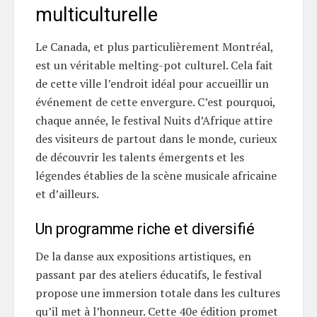
multiculturelle
Le Canada, et plus particulièrement Montréal,
est un véritable melting-pot culturel. Cela fait
de cette ville l’endroit idéal pour accueillir un
événement de cette envergure. C’est pourquoi,
chaque année, le festival Nuits d’Afrique attire
des visiteurs de partout dans le monde, curieux
de découvrir les talents émergents et les
légendes établies de la scène musicale africaine
et d’ailleurs.
Un programme riche et diversifié
De la danse aux expositions artistiques, en
passant par des ateliers éducatifs, le festival
propose une immersion totale dans les cultures
qu’il met à l’honneur. Cette 40e édition promet