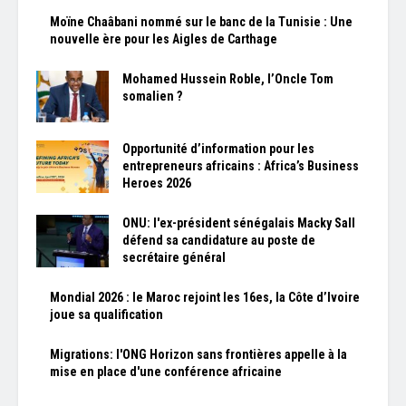
Moïne Chaâbani nommé sur le banc de la Tunisie : Une
nouvelle ère pour les Aigles de Carthage
Mohamed Hussein Roble, l’Oncle Tom
somalien ?
Opportunité d’information pour les
entrepreneurs africains : Africa’s Business
Heroes 2026
ONU: l'ex-président sénégalais Macky Sall
défend sa candidature au poste de
secrétaire général
Mondial 2026 : le Maroc rejoint les 16es, la Côte d’Ivoire
joue sa qualification
Migrations: l'ONG Horizon sans frontières appelle à la
mise en place d'une conférence africaine