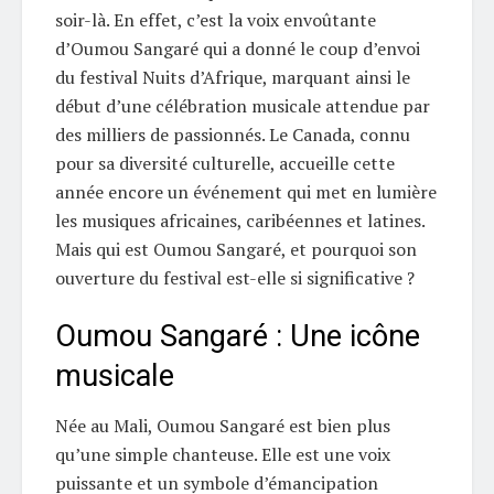
soir-là. En effet, c’est la voix envoûtante
d’Oumou Sangaré qui a donné le coup d’envoi
du festival Nuits d’Afrique, marquant ainsi le
début d’une célébration musicale attendue par
des milliers de passionnés. Le Canada, connu
pour sa diversité culturelle, accueille cette
année encore un événement qui met en lumière
les musiques africaines, caribéennes et latines.
Mais qui est Oumou Sangaré, et pourquoi son
ouverture du festival est-elle si significative ?
Oumou Sangaré : Une icône
musicale
Née au Mali, Oumou Sangaré est bien plus
qu’une simple chanteuse. Elle est une voix
puissante et un symbole d’émancipation