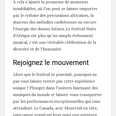
À cela s’ajoute la promesse de moments
inoubliables, où l’on peut se laisser emporter
par le rythme des percussions africaines, la
douceur des mélodies caribéennes ou encore
l’énergie des danses latines. Le festival Nuits
d’Afrique est plus qu’un simple événement
musical, c’est une véritable célébration de la
diversité et de l’humanité.
Rejoignez le mouvement
Alors que le festival se poursuit, pourquoi ne
pas vous laisser tenter par cette expérience
unique ? Plongez dans l’univers fascinant des
musiques du monde et laissez-vous transporter
par les performances exceptionnelles qui vous
attendent. Le Canada, avec Montréal en tête,
vous ouvre grand ses bras pour une aventure