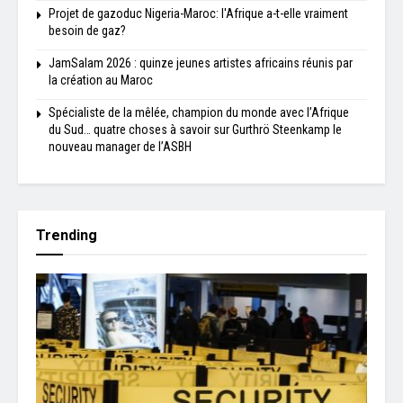
Projet de gazoduc Nigeria-Maroc: l'Afrique a-t-elle vraiment
besoin de gaz?
JamSalam 2026 : quinze jeunes artistes africains réunis par
la création au Maroc
Spécialiste de la mêlée, champion du monde avec l’Afrique
du Sud… quatre choses à savoir sur Gurthrö Steenkamp le
nouveau manager de l’ASBH
Trending