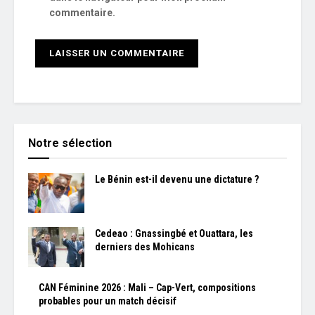
commentaire.
Notre sélection
Le Bénin est-il devenu une dictature ?
Cedeao : Gnassingbé et Ouattara, les
derniers des Mohicans
CAN Féminine 2026 : Mali – Cap-Vert, compositions
probables pour un match décisif