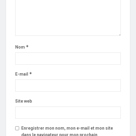
*
Nom
*
E-mail
Site web
Enregistrer mon nom, mon e-mail et mon site
dans le navigateur pour mon prochain