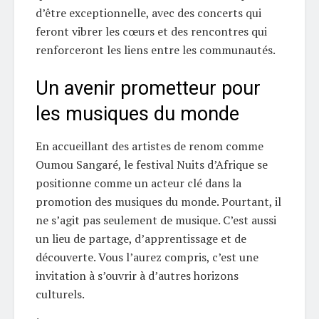
d’être exceptionnelle, avec des concerts qui
feront vibrer les cœurs et des rencontres qui
renforceront les liens entre les communautés.
Un avenir prometteur pour
les musiques du monde
En accueillant des artistes de renom comme
Oumou Sangaré, le festival Nuits d’Afrique se
positionne comme un acteur clé dans la
promotion des musiques du monde. Pourtant, il
ne s’agit pas seulement de musique. C’est aussi
un lieu de partage, d’apprentissage et de
découverte. Vous l’aurez compris, c’est une
invitation à s’ouvrir à d’autres horizons
culturels.