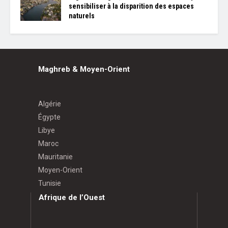
sensibiliser à la disparition des espaces
naturels
Maghreb & Moyen-Orient
Algérie
Égypte
Libye
Maroc
Mauritanie
Moyen-Orient
Tunisie
Afrique de l’Ouest