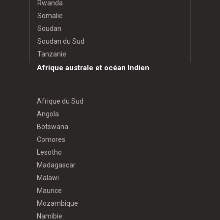
Rwanda
Somalie
Soudan
Soudan du Sud
Tanzanie
Afrique australe et océan Indien
Afrique du Sud
Angola
Botswana
Comores
Lesotho
Madagascar
Malawi
Maurice
Mozambique
Namibie