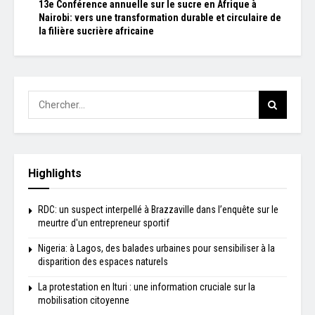
13e Conférence annuelle sur le sucre en Afrique à
Nairobi: vers une transformation durable et circulaire de
la filière sucrière africaine
Highlights
RDC: un suspect interpellé à Brazzaville dans l’enquête sur le
meurtre d'un entrepreneur sportif
Nigeria: à Lagos, des balades urbaines pour sensibiliser à la
disparition des espaces naturels
La protestation en Ituri : une information cruciale sur la
mobilisation citoyenne