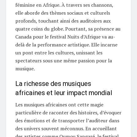
féminine en Afrique. À travers ses chansons,
elle aborde des thèmes sociaux et culturels
profonds, touchant ainsi des auditoires aux
quatre coins du globe. Pourtant, sa présence au
Canada pour le festival Nuits d’Afrique va au-
delà de la performance artistique. Elle incarne
un pont entre les cultures, unissant les
spectateurs sous une même passion pour la
musique.
La richesse des musiques
africaines et leur impact mondial
Les musiques africaines ont cette magie
particulière de raconter des histoires, d’évoquer
des émotions et de transporter l’auditeur dans
des univers souvent méconnus. En accueillant
des artistes comme Oumou Sangaré, le festival