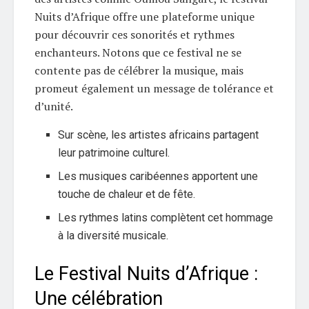
Nuits d’Afrique offre une plateforme unique
pour découvrir ces sonorités et rythmes
enchanteurs. Notons que ce festival ne se
contente pas de célébrer la musique, mais
promeut également un message de tolérance et
d’unité.
Sur scène, les artistes africains partagent
leur patrimoine culturel.
Les musiques caribéennes apportent une
touche de chaleur et de fête.
Les rythmes latins complètent cet hommage
à la diversité musicale.
Le Festival Nuits d’Afrique :
Une célébration