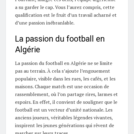
a su garder le cap. Vous l’aurez compris, cette
qualification est le fruit d’un travail acharné et
d’une passion inébranlable.
La passion du football en
Algérie
La passion du football en Algérie ne se limite
pas au terrain. À cela s’ajoute l’engouement
populaire, visible dans les rues, les cafés, et les
maisons. Chaque match est une occasion de
rassemblement, où l’on partage rires, larmes et
espoirs. En effet, il convient de souligner que le
football est un vecteur d’unité nationale. Les
anciens joueurs, véritables légendes vivantes,
inspirent les jeunes générations qui rêvent de
marcher sur leurs traces.