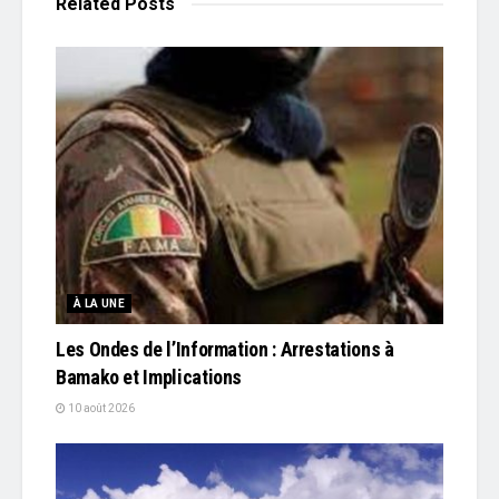
Related
Posts
À LA UNE
Les Ondes de l’Information : Arrestations à
Bamako et Implications
10 août 2026