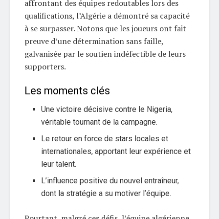
affrontant des équipes redoutables lors des
qualifications, l’Algérie a démontré sa capacité
à se surpasser. Notons que les joueurs ont fait
preuve d’une détermination sans faille,
galvanisée par le soutien indéfectible de leurs
supporters.
Les moments clés
Une victoire décisive contre le Nigeria,
véritable tournant de la campagne.
Le retour en force de stars locales et
internationales, apportant leur expérience et
leur talent.
L’influence positive du nouvel entraîneur,
dont la stratégie a su motiver l’équipe.
Pourtant, malgré ces défis, l’équipe algérienne