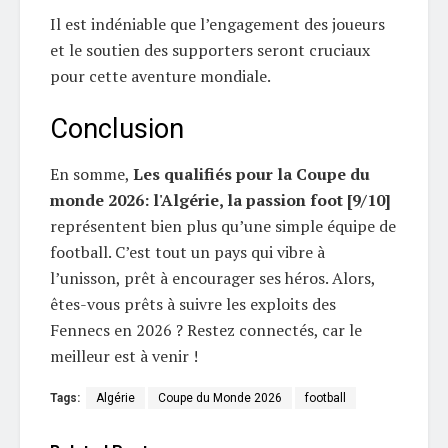
Il est indéniable que l’engagement des joueurs
et le soutien des supporters seront cruciaux
pour cette aventure mondiale.
Conclusion
En somme,
Les qualifiés pour la Coupe du
monde 2026: l'Algérie, la passion foot [9/10]
représentent bien plus qu’une simple équipe de
football. C’est tout un pays qui vibre à
l’unisson, prêt à encourager ses héros. Alors,
êtes-vous prêts à suivre les exploits des
Fennecs en 2026 ? Restez connectés, car le
meilleur est à venir !
Tags:
Algérie
Coupe du Monde 2026
football