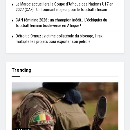
Le Maroc accueillera la Coupe d’Afrique des Nations U17 en
2027 (CAF) : Un tournant majeur pour le football africain
CAN féminine 2026 : un champion inédit… L’échiquier du
football féminin bouleversé en Afrique !
Détroit d'Ormuz : victime collatérale du blocage, l'Irak
multiplie les projets pour exporter son pétrole
Trending