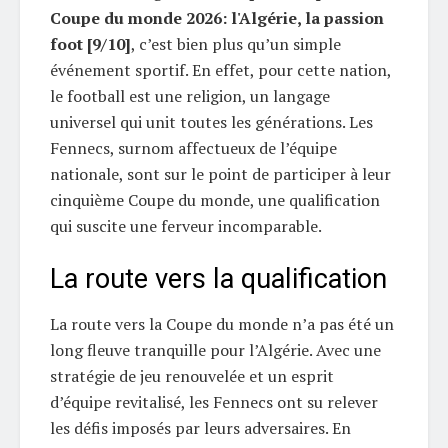
Coupe du monde 2026: l'Algérie, la passion
foot [9/10]
, c’est bien plus qu’un simple
événement sportif. En effet, pour cette nation,
le football est une religion, un langage
universel qui unit toutes les générations. Les
Fennecs, surnom affectueux de l’équipe
nationale, sont sur le point de participer à leur
cinquième Coupe du monde, une qualification
qui suscite une ferveur incomparable.
La route vers la qualification
La route vers la Coupe du monde n’a pas été un
long fleuve tranquille pour l’Algérie. Avec une
stratégie de jeu renouvelée et un esprit
d’équipe revitalisé, les Fennecs ont su relever
les défis imposés par leurs adversaires. En