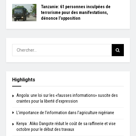
Tanzanie: 61 personnes inculpées de
terrorisme pour des manifestations,
dénonce l’opposition
Highlights
Angola: une loi sur les «fausses informations» suscite des
craintes pour la liberté d’expression
L’importance de l’information dans l’agriculture nigériane
Kenya : Aliko Dangote réduit le coût de sa raffinerie et vise
octobre pour le début des travaux