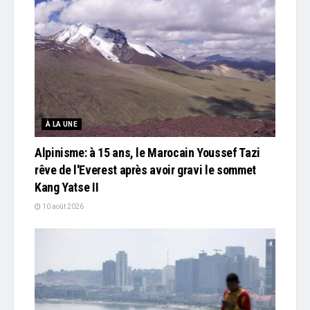
À LA UNE
Alpinisme: à 15 ans, le Marocain Youssef Tazi
rêve de l'Everest après avoir gravi le sommet
Kang Yatse II
10 août 2026