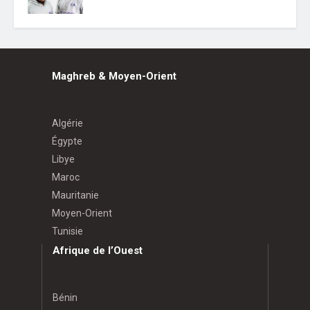
Maghreb & Moyen-Orient
Algérie
Égypte
Libye
Maroc
Mauritanie
Moyen-Orient
Tunisie
Afrique de l’Ouest
Bénin