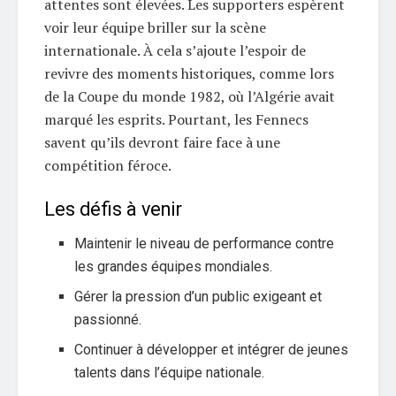
attentes sont élevées. Les supporters espèrent
voir leur équipe briller sur la scène
internationale. À cela s’ajoute l’espoir de
revivre des moments historiques, comme lors
de la Coupe du monde 1982, où l’Algérie avait
marqué les esprits. Pourtant, les Fennecs
savent qu’ils devront faire face à une
compétition féroce.
Les défis à venir
Maintenir le niveau de performance contre
les grandes équipes mondiales.
Gérer la pression d’un public exigeant et
passionné.
Continuer à développer et intégrer de jeunes
talents dans l’équipe nationale.