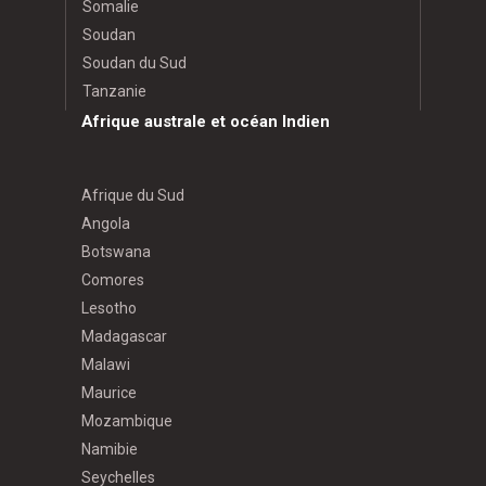
Somalie
Soudan
Soudan du Sud
Tanzanie
Afrique australe et océan Indien
Afrique du Sud
Angola
Botswana
Comores
Lesotho
Madagascar
Malawi
Maurice
Mozambique
Namibie
Seychelles