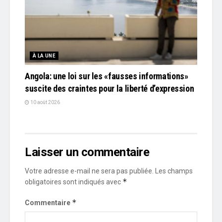
À LA UNE
Angola: une loi sur les «fausses informations»
suscite des craintes pour la liberté d’expression
10 août 2026
Laisser un commentaire
Votre adresse e-mail ne sera pas publiée.
Les champs
*
obligatoires sont indiqués avec
*
Commentaire