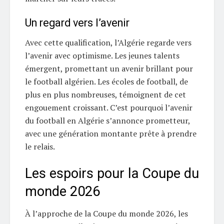
Un regard vers l’avenir
Avec cette qualification, l’Algérie regarde vers
l’avenir avec optimisme. Les jeunes talents
émergent, promettant un avenir brillant pour
le football algérien. Les écoles de football, de
plus en plus nombreuses, témoignent de cet
engouement croissant. C’est pourquoi l’avenir
du football en Algérie s’annonce prometteur,
avec une génération montante prête à prendre
le relais.
Les espoirs pour la Coupe du
monde 2026
À l’approche de la Coupe du monde 2026, les