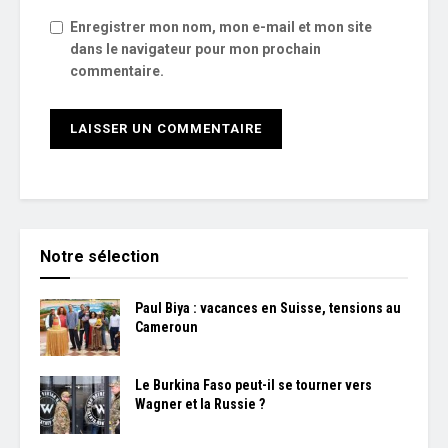
Enregistrer mon nom, mon e-mail et mon site
dans le navigateur pour mon prochain
commentaire.
Notre sélection
Paul Biya : vacances en Suisse, tensions au
Cameroun
Le Burkina Faso peut-il se tourner vers
Wagner et la Russie ?