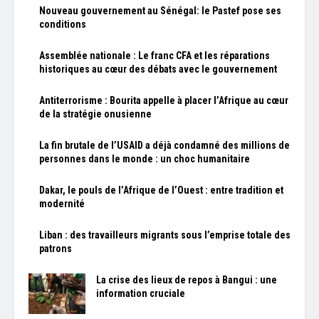
Nouveau gouvernement au Sénégal: le Pastef pose ses
conditions
Assemblée nationale : Le franc CFA et les réparations
historiques au cœur des débats avec le gouvernement
Antiterrorisme : Bourita appelle à placer l’Afrique au cœur
de la stratégie onusienne
La fin brutale de l’USAID a déjà condamné des millions de
personnes dans le monde : un choc humanitaire
Dakar, le pouls de l’Afrique de l’Ouest : entre tradition et
modernité
Liban : des travailleurs migrants sous l’emprise totale des
patrons
La crise des lieux de repos à Bangui : une
information cruciale