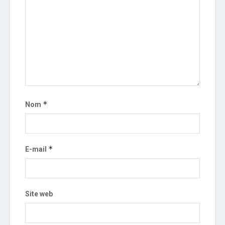
*
Nom
*
E-mail
Site web