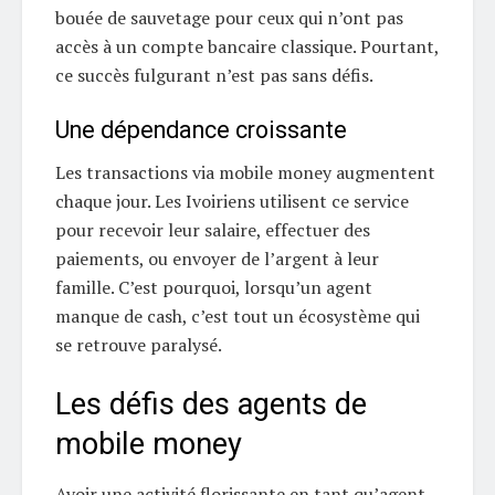
bouée de sauvetage pour ceux qui n’ont pas
accès à un compte bancaire classique. Pourtant,
ce succès fulgurant n’est pas sans défis.
Une dépendance croissante
Les transactions via mobile money augmentent
chaque jour. Les Ivoiriens utilisent ce service
pour recevoir leur salaire, effectuer des
paiements, ou envoyer de l’argent à leur
famille. C’est pourquoi, lorsqu’un agent
manque de cash, c’est tout un écosystème qui
se retrouve paralysé.
Les défis des agents de
mobile money
Avoir une activité florissante en tant qu’agent