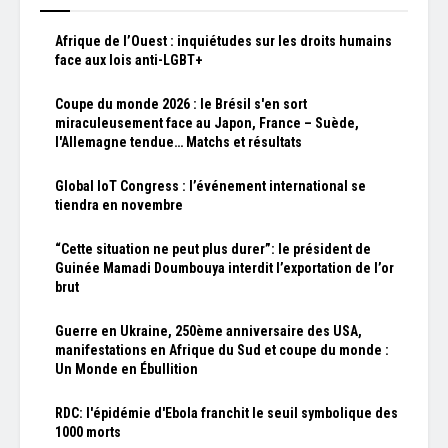
Afrique de l’Ouest : inquiétudes sur les droits humains
face aux lois anti-LGBT+
Coupe du monde 2026 : le Brésil s'en sort
miraculeusement face au Japon, France – Suède,
l'Allemagne tendue… Matchs et résultats
Global IoT Congress : l’événement international se
tiendra en novembre
“Cette situation ne peut plus durer”: le président de
Guinée Mamadi Doumbouya interdit l’exportation de l’or
brut
Guerre en Ukraine, 250ème anniversaire des USA,
manifestations en Afrique du Sud et coupe du monde :
Un Monde en Ébullition
RDC: l'épidémie d'Ebola franchit le seuil symbolique des
1000 morts