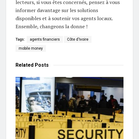
lecteurs, si vous êtes concernés, pensez à vous
informer davantage sur les solutions
disponibles et à soutenir vos agents locaux.
Ensemble, changeons la donne !
Tags:
agents financiers
Côte d'Ivoire
mobile money
Related
Posts