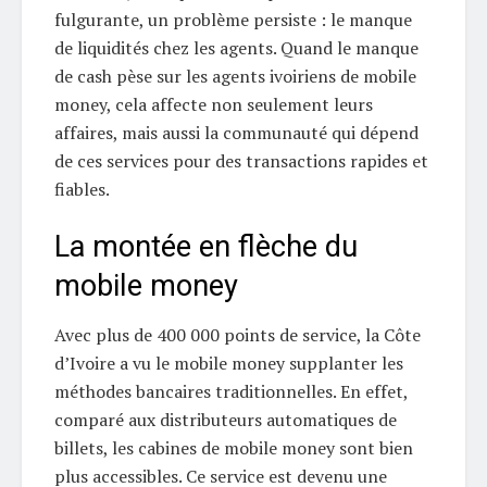
fulgurante, un problème persiste : le manque
de liquidités chez les agents. Quand le manque
de cash pèse sur les agents ivoiriens de mobile
money, cela affecte non seulement leurs
affaires, mais aussi la communauté qui dépend
de ces services pour des transactions rapides et
fiables.
La montée en flèche du
mobile money
Avec plus de 400 000 points de service, la Côte
d’Ivoire a vu le mobile money supplanter les
méthodes bancaires traditionnelles. En effet,
comparé aux distributeurs automatiques de
billets, les cabines de mobile money sont bien
plus accessibles. Ce service est devenu une