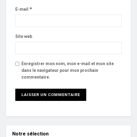
*
E-mail
Site web
Enregistrer mon nom, mon e-mail et mon site
dans le navigateur pour mon prochain
commentaire.
Notre sélection