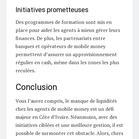
Initiatives prometteuses
Des programmes de formation sont mis en
place pour aider les agents à mieux gérer leurs
finances. De plus, les partenariats entre
banques et opérateurs de mobile money
permettent d’assurer un approvisionnement
régulier en cash, même dans les zones les plus
reculées.
Conclusion
Vous l’aurez compris, le manque de liquidités
chez les agents de mobile money est un défi
majeur en Côte d’Ivoire. Néanmoins, avec des
initiatives ciblées et une meilleure gestion, il est
possible de surmonter cet obstacle. Alors, chers