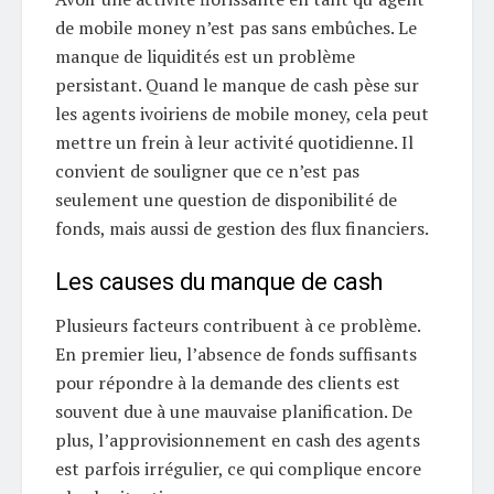
de mobile money n’est pas sans embûches. Le
manque de liquidités est un problème
persistant. Quand le manque de cash pèse sur
les agents ivoiriens de mobile money, cela peut
mettre un frein à leur activité quotidienne. Il
convient de souligner que ce n’est pas
seulement une question de disponibilité de
fonds, mais aussi de gestion des flux financiers.
Les causes du manque de cash
Plusieurs facteurs contribuent à ce problème.
En premier lieu, l’absence de fonds suffisants
pour répondre à la demande des clients est
souvent due à une mauvaise planification. De
plus, l’approvisionnement en cash des agents
est parfois irrégulier, ce qui complique encore