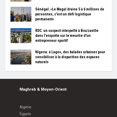
Sénégal: «Le Magal draine 5 à 6 millions de
personnes, c'est un défi logistique
permanent»
RDC: un suspect interpellé à Brazzaville
dans l’enquête sur le meurtre d'un
entrepreneur sportif
Nigeria: à Lagos, des balades urbaines pour
sensibiliser à la disparition des espaces
naturels
Maghreb & Moyen-Orient
Algérie
Égypte