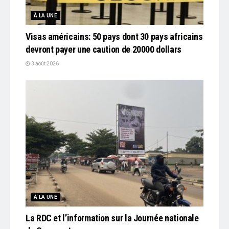
À LA UNE
Visas américains: 50 pays dont 30 pays africains
devront payer une caution de 20000 dollars
3 août 2026
À LA UNE
La RDC et l’information sur la Journée nationale