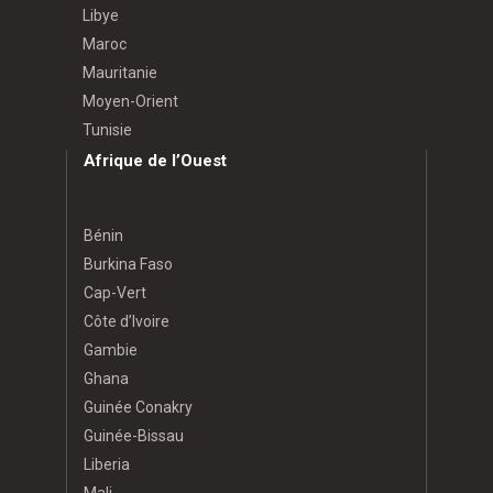
Libye
Maroc
Mauritanie
Moyen-Orient
Tunisie
Afrique de l’Ouest
Bénin
Burkina Faso
Cap-Vert
Côte d’Ivoire
Gambie
Ghana
Guinée Conakry
Guinée-Bissau
Liberia
Mali