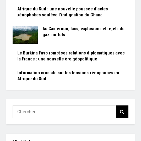
Afrique du Sud : une nouvelle poussée d’actes
xénophobes soulève l’indignation du Ghana
Au Cameroun, lacs, explosions et rejets de
gaz mortels
Le Burkina Faso rompt ses relations diplomatiques avec
la France : une nouvelle ère géopolitique
Information cruciale sur les tensions xénophobes en
Afrique du Sud