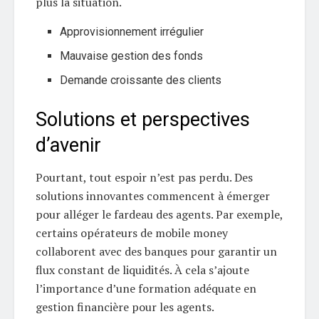
plus la situation.
Approvisionnement irrégulier
Mauvaise gestion des fonds
Demande croissante des clients
Solutions et perspectives
d’avenir
Pourtant, tout espoir n’est pas perdu. Des
solutions innovantes commencent à émerger
pour alléger le fardeau des agents. Par exemple,
certains opérateurs de mobile money
collaborent avec des banques pour garantir un
flux constant de liquidités. À cela s’ajoute
l’importance d’une formation adéquate en
gestion financière pour les agents.