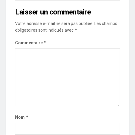
Laisser un commentaire
Votre adresse e-mail ne sera pas publiée.
Les champs
*
obligatoires sont indiqués avec
*
Commentaire
*
Nom