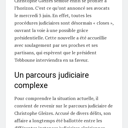
Christophe Gleizes semble enfin se profiler à
l’horizon. C’est ce qu’ont annoncé ses avocats
le mercredi 3 juin. En effet, toutes les
procédures judiciaires sont désormais « closes »,
ouvrant la voie à une possible grâce
présidentielle. Cette nouvelle a été accueillie
avec soulagement par ses proches et ses
partisans, qui espèrent que le président
Tebboune interviendra en sa faveur.
Un parcours judiciaire
complexe
Pour comprendre la situation actuelle, il
convient de revenir sur le parcours judiciaire de
Christophe Gleizes. Accusé de divers délits, son
affaire a longtemps été ballottée entre les