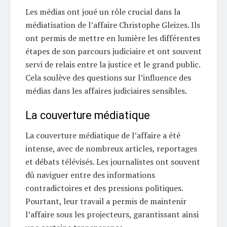
Les médias ont joué un rôle crucial dans la
médiatisation de l’affaire Christophe Gleizes. Ils
ont permis de mettre en lumière les différentes
étapes de son parcours judiciaire et ont souvent
servi de relais entre la justice et le grand public.
Cela soulève des questions sur l’influence des
médias dans les affaires judiciaires sensibles.
La couverture médiatique
La couverture médiatique de l’affaire a été
intense, avec de nombreux articles, reportages
et débats télévisés. Les journalistes ont souvent
dû naviguer entre des informations
contradictoires et des pressions politiques.
Pourtant, leur travail a permis de maintenir
l’affaire sous les projecteurs, garantissant ainsi