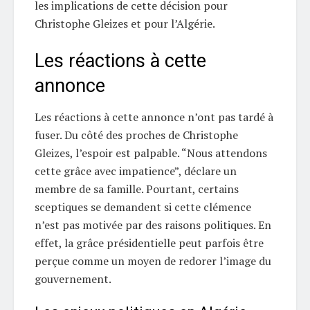
les implications de cette décision pour
Christophe Gleizes et pour l’Algérie.
Les réactions à cette
annonce
Les réactions à cette annonce n’ont pas tardé à
fuser. Du côté des proches de Christophe
Gleizes, l’espoir est palpable. “Nous attendons
cette grâce avec impatience”, déclare un
membre de sa famille. Pourtant, certains
sceptiques se demandent si cette clémence
n’est pas motivée par des raisons politiques. En
effet, la grâce présidentielle peut parfois être
perçue comme un moyen de redorer l’image du
gouvernement.