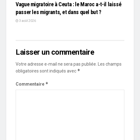
Vague migratoire à Ceuta : le Maroc a-t-il laissé
passer les migrants, et dans quel but ?
3 août 2026
Laisser un commentaire
Votre adresse e-mail ne sera pas publiée.
Les champs
*
obligatoires sont indiqués avec
*
Commentaire