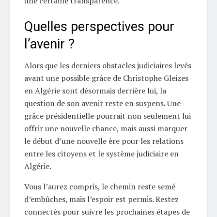
une certaine transparence.
Quelles perspectives pour
l’avenir ?
Alors que les derniers obstacles judiciaires levés
avant une possible grâce de Christophe Gleizes
en Algérie sont désormais derrière lui, la
question de son avenir reste en suspens. Une
grâce présidentielle pourrait non seulement lui
offrir une nouvelle chance, mais aussi marquer
le début d’une nouvelle ère pour les relations
entre les citoyens et le système judiciaire en
Algérie.
Vous l’aurez compris, le chemin reste semé
d’embûches, mais l’espoir est permis. Restez
connectés pour suivre les prochaines étapes de