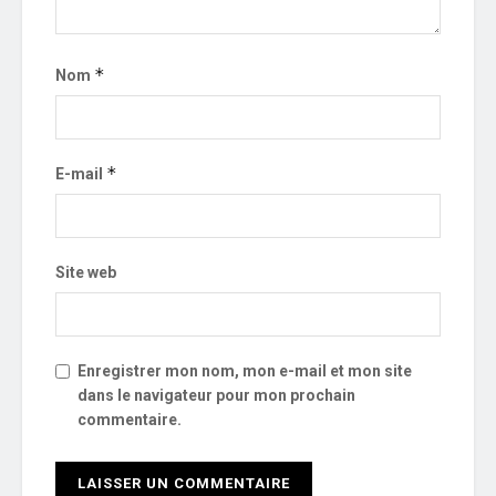
*
Nom
*
E-mail
Site web
Enregistrer mon nom, mon e-mail et mon site
dans le navigateur pour mon prochain
commentaire.