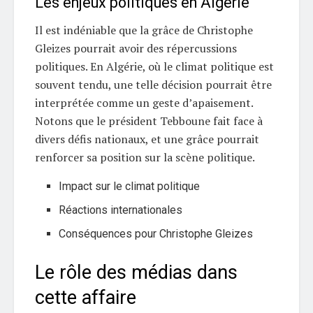
Les enjeux politiques en Algérie
Il est indéniable que la grâce de Christophe
Gleizes pourrait avoir des répercussions
politiques. En Algérie, où le climat politique est
souvent tendu, une telle décision pourrait être
interprétée comme un geste d’apaisement.
Notons que le président Tebboune fait face à
divers défis nationaux, et une grâce pourrait
renforcer sa position sur la scène politique.
Impact sur le climat politique
Réactions internationales
Conséquences pour Christophe Gleizes
Le rôle des médias dans
cette affaire