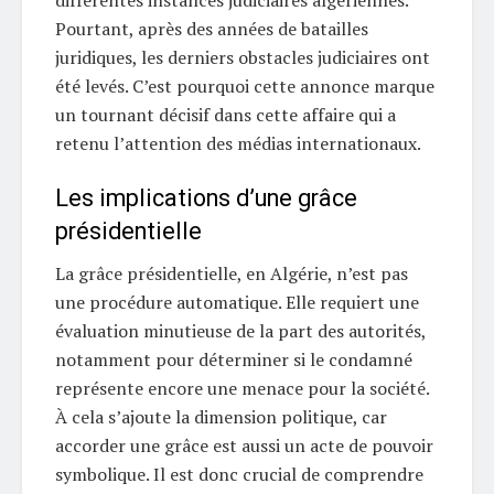
différentes instances judiciaires algériennes.
Pourtant, après des années de batailles
juridiques, les derniers obstacles judiciaires ont
été levés. C’est pourquoi cette annonce marque
un tournant décisif dans cette affaire qui a
retenu l’attention des médias internationaux.
Les implications d’une grâce
présidentielle
La grâce présidentielle, en Algérie, n’est pas
une procédure automatique. Elle requiert une
évaluation minutieuse de la part des autorités,
notamment pour déterminer si le condamné
représente encore une menace pour la société.
À cela s’ajoute la dimension politique, car
accorder une grâce est aussi un acte de pouvoir
symbolique. Il est donc crucial de comprendre