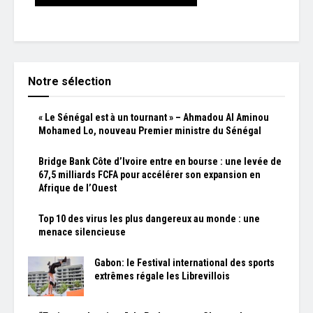
Notre sélection
« Le Sénégal est à un tournant » – Ahmadou Al Aminou
Mohamed Lo, nouveau Premier ministre du Sénégal
Bridge Bank Côte d’Ivoire entre en bourse : une levée de
67,5 milliards FCFA pour accélérer son expansion en
Afrique de l’Ouest
Top 10 des virus les plus dangereux au monde : une
menace silencieuse
Gabon: le Festival international des sports
extrêmes régale les Librevillois