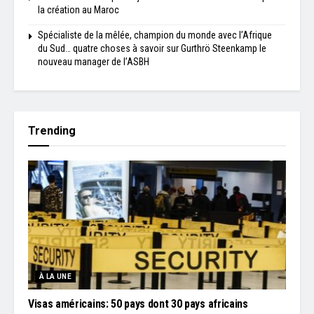
la création au Maroc
Spécialiste de la mêlée, champion du monde avec l’Afrique
du Sud… quatre choses à savoir sur Gurthrö Steenkamp le
nouveau manager de l’ASBH
Trending
À LA UNE
Visas américains: 50 pays dont 30 pays africains