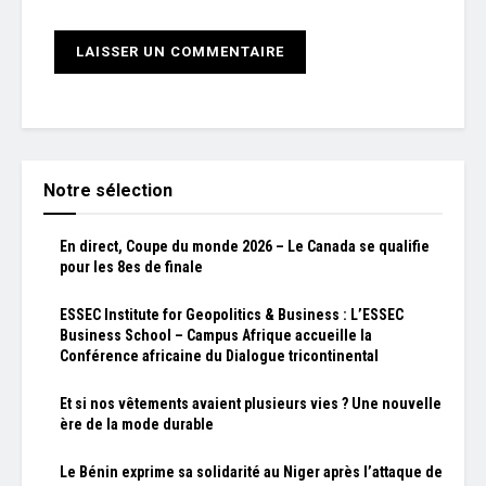
Notre sélection
En direct, Coupe du monde 2026 – Le Canada se qualifie
pour les 8es de finale
ESSEC Institute for Geopolitics & Business : L’ESSEC
Business School – Campus Afrique accueille la
Conférence africaine du Dialogue tricontinental
Et si nos vêtements avaient plusieurs vies ? Une nouvelle
ère de la mode durable
Le Bénin exprime sa solidarité au Niger après l’attaque de