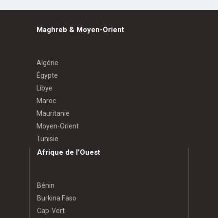
Maghreb & Moyen-Orient
Algérie
Égypte
Libye
Maroc
Mauritanie
Moyen-Orient
Tunisie
Afrique de l’Ouest
Bénin
Burkina Faso
Cap-Vert