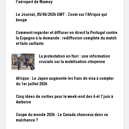
l’aéroport de Niamey
Le Journal, 05/06/2026 GMT : Zoom sur l’Afrique qui
bouge
Comment regarder et diffuser en direct la Portugal contre
la Espagne à la demande : rediffusion complète du match
et faits saillants
La protestation en Ituri : une information
cruciale sur la mobilisation citoyenne
Afrique : Le Japon augmente les frais de visa à compter
du 1er juillet 2026
Cinq idées de sorties pour le week-end des 6 et 7 juin à
Amboise
Coupe du monde 2026 : Le Canada chanceux dans sa
malchance ?