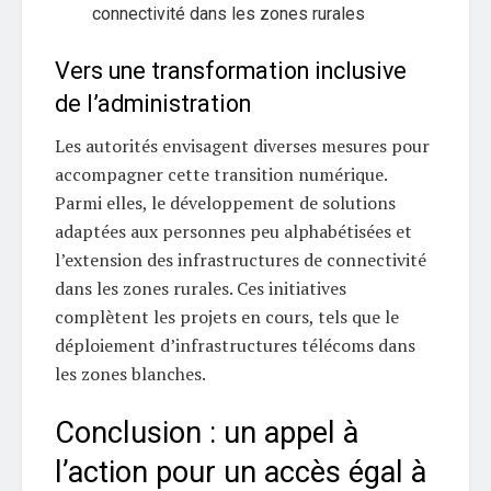
connectivité dans les zones rurales
Vers une transformation inclusive
de l’administration
Les autorités envisagent diverses mesures pour
accompagner cette transition numérique.
Parmi elles, le développement de solutions
adaptées aux personnes peu alphabétisées et
l’extension des infrastructures de connectivité
dans les zones rurales. Ces initiatives
complètent les projets en cours, tels que le
déploiement d’infrastructures télécoms dans
les zones blanches.
Conclusion : un appel à
l’action pour un accès égal à