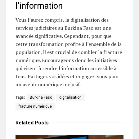
l’information
Vous l’aurez compris, la digitalisation des
services judiciaires au Burkina Faso est une
avancée significative. Cependant, pour que
cette transformation profite à l’ensemble de la
population, il est crucial de combler la fracture
numérique. Encourageons donc les initiatives
qui visent à rendre l’information accessible à
tous. Partagez vos idées et engagez-vous pour
un avenir numérique inclusif.
Tags:
Burkina Faso
digitalisation
fracture numérique
Related
Posts