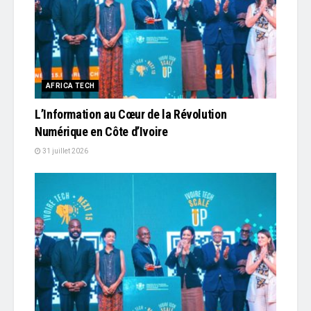
AFRICA TECH
L’Information au Cœur de la Révolution
Numérique en Côte d’Ivoire
31 juillet 2026