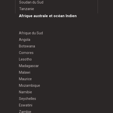
Soudan du Sud
Tanzanie
Afrique australe et océan Indien
Afrique du Sud
Angola
Botswana
Comores
Lesotho
Madagascar
Malawi
Maurice
Mozambique
Namibie
Seychelles
Eswatini
Zambie