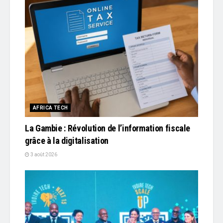
AFRICA TECH
La Gambie : Révolution de l’information fiscale
grâce à la digitalisation
3 août 2026