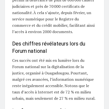
permis la délivrance de plus de 600 000 casiers
judiciaires et près de 70 000 certificats de
nationalité. À cela s’ajoute, depuis février, un
service numérique pour le Registre du
commerce et du crédit mobilier, facilitant ainsi
l’accès à environ 2000 documents.
Des chiffres révélateurs lors du
Forum national
Ces succès ont été mis en lumière lors du
Forum national sur la digitalisation de la
justice, organisé à Ouagadougou. Pourtant,
malgré ces avancées, l’information numérique
reste inégalement accessible. Notons que le
taux d’accès à Internet est de 72 % en milieu
urbain, mais seulement de 27 % en milieu rural.