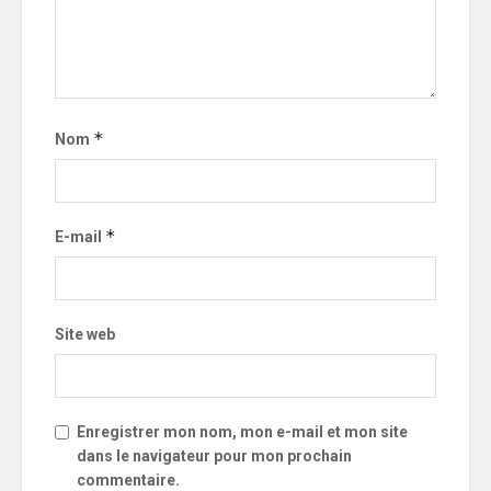
*
Nom
*
E-mail
Site web
Enregistrer mon nom, mon e-mail et mon site
dans le navigateur pour mon prochain
commentaire.