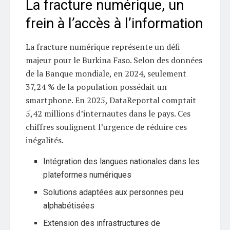
La fracture numérique, un
frein à l’accès à l’information
La fracture numérique représente un défi
majeur pour le Burkina Faso. Selon des données
de la Banque mondiale, en 2024, seulement
37,24 % de la population possédait un
smartphone. En 2025, DataReportal comptait
5,42 millions d’internautes dans le pays. Ces
chiffres soulignent l’urgence de réduire ces
inégalités.
Intégration des langues nationales dans les
plateformes numériques
Solutions adaptées aux personnes peu
alphabétisées
Extension des infrastructures de