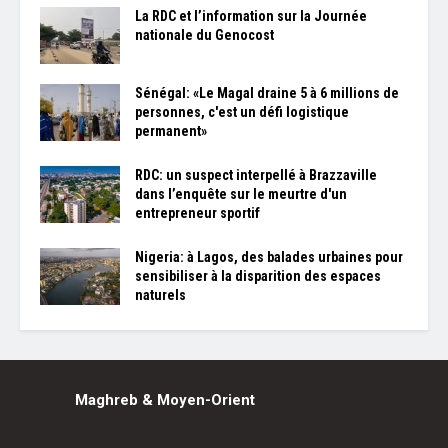
La RDC et l’information sur la Journée
nationale du Genocost
Sénégal: «Le Magal draine 5 à 6 millions de
personnes, c'est un défi logistique
permanent»
RDC: un suspect interpellé à Brazzaville
dans l’enquête sur le meurtre d'un
entrepreneur sportif
Nigeria: à Lagos, des balades urbaines pour
sensibiliser à la disparition des espaces
naturels
Maghreb & Moyen-Orient