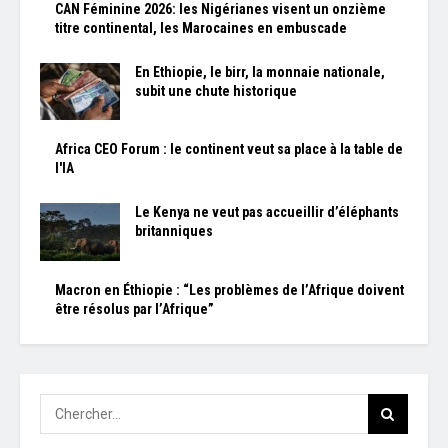
CAN Féminine 2026: les Nigérianes visent un onzième
titre continental, les Marocaines en embuscade
En Ethiopie, le birr, la monnaie nationale,
subit une chute historique
Africa CEO Forum : le continent veut sa place à la table de
l'IA
Le Kenya ne veut pas accueillir d’éléphants
britanniques
Macron en Éthiopie : “Les problèmes de l’Afrique doivent
être résolus par l’Afrique”