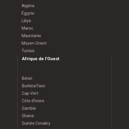
Algérie
Égypte
Libye
Maroc
Mauritanie
Moyen-Orient
Tunisie
Afrique de l’Ouest
Bénin
Burkina Faso
Cap-Vert
Côte d’Ivoire
Gambie
Ghana
Guinée Conakry