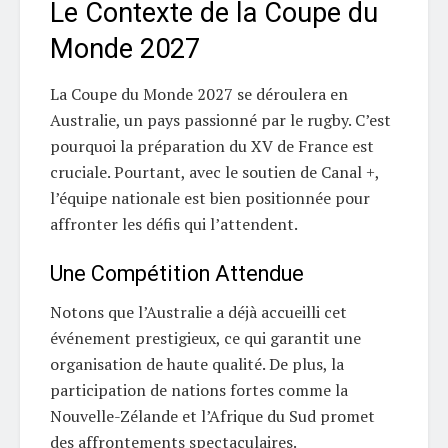
Le Contexte de la Coupe du
Monde 2027
La Coupe du Monde 2027 se déroulera en
Australie, un pays passionné par le rugby. C’est
pourquoi la préparation du XV de France est
cruciale. Pourtant, avec le soutien de Canal +,
l’équipe nationale est bien positionnée pour
affronter les défis qui l’attendent.
Une Compétition Attendue
Notons que l’Australie a déjà accueilli cet
événement prestigieux, ce qui garantit une
organisation de haute qualité. De plus, la
participation de nations fortes comme la
Nouvelle-Zélande et l’Afrique du Sud promet
des affrontements spectaculaires.