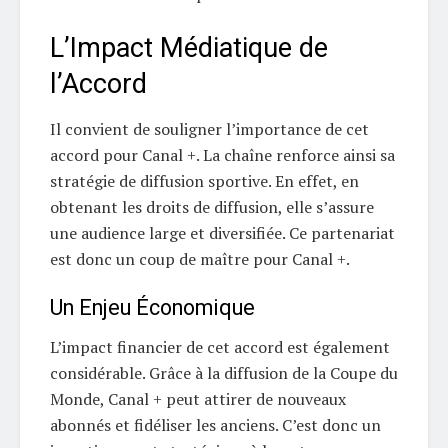
L’Impact Médiatique de
l’Accord
Il convient de souligner l’importance de cet
accord pour Canal +. La chaîne renforce ainsi sa
stratégie de diffusion sportive. En effet, en
obtenant les droits de diffusion, elle s’assure
une audience large et diversifiée. Ce partenariat
est donc un coup de maître pour Canal +.
Un Enjeu Économique
L’impact financier de cet accord est également
considérable. Grâce à la diffusion de la Coupe du
Monde, Canal + peut attirer de nouveaux
abonnés et fidéliser les anciens. C’est donc un