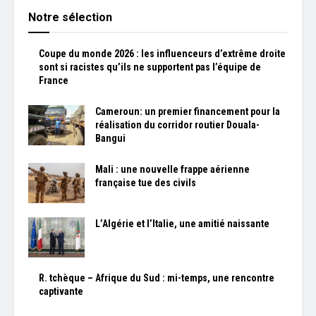
Notre sélection
Coupe du monde 2026 : les influenceurs d’extrême droite
sont si racistes qu’ils ne supportent pas l’équipe de
France
Cameroun: un premier financement pour la
réalisation du corridor routier Douala-
Bangui
Mali : une nouvelle frappe aérienne
française tue des civils
L’Algérie et l’Italie, une amitié naissante
R. tchèque – Afrique du Sud : mi-temps, une rencontre
captivante