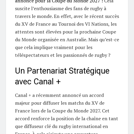
annoncé pour la Coupe du Monde 2027 !
Cela
suscite l’enthousiasme des fans de rugby à
travers le monde. En effet, avec le récent succès
du XV de France au Tournoi des VI Nations, les
attentes sont élevées pour la prochaine Coupe
du Monde organisée en Australie. Mais qu’est-ce
que cela implique vraiment pour les
téléspectateurs et les passionnés de rugby ?
Un Partenariat Stratégique
avec Canal +
Canal + a récemment annoncé un accord
majeur pour diffuser les matchs du XV de
France lors de la Coupe du Monde 2027. Cet
accord renforce la position de la chaîne en tant
que diffuseur clé du rugby international en