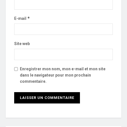
*
E-mail
Site web
Enregistrer mon nom, mon e-mail et mon site
dans le navigateur pour mon prochain
commentaire.