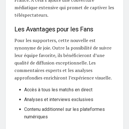
France. À cela s’ajoute une couverture
médiatique extensive qui promet de captiver les
téléspectateurs.
Les Avantages pour les Fans
Pour les supporters, cette nouvelle est
synonyme de joie. Outre la possibilité de suivre
leur équipe favorite, ils bénéficieront d’une
qualité de diffusion exceptionnelle. Les
commentaires experts et les analyses
approfondies enrichiront l’expérience visuelle.
Accès à tous les matchs en direct
Analyses et interviews exclusives
Contenu additionnel sur les plateformes
numériques