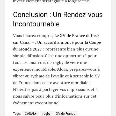
investissement stratégique à long terme.
Conclusion : Un Rendez-vous
Incontournable
Vous l’aurez compris,
Le XV de France diffusé
sur Canal + : Un accord annoncé pour la Coupe
du Monde 2027 !
représente bien plus qu’une
simple diffusion. C’est une opportunité pour
tous les amateurs de rugby de vivre une
expérience inoubliable. Alors, préparez-vous à
vibrer au rythme de l’ovalie et à soutenir le XV
de France dans cette aventure mondiale !
N’hésitez pas à partager vos impressions et à
nous suivre pour plus d’informations sur cet
événement exceptionnel.
Tags:
CANAL+
rugby
XV de France