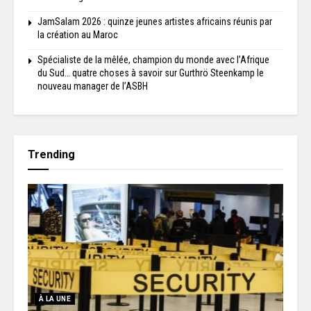
JamSalam 2026 : quinze jeunes artistes africains réunis par
la création au Maroc
Spécialiste de la mêlée, champion du monde avec l’Afrique
du Sud… quatre choses à savoir sur Gurthrö Steenkamp le
nouveau manager de l’ASBH
Trending
À LA UNE