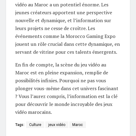
vidéo au Maroc a un potentiel énorme. Les
jeunes créateurs apportent une perspective
nouvelle et dynamique, et l’information sur
leurs projets ne cesse de croître. Les
événements comme la Morocco Gaming Expo
jouent un rôle crucial dans cette dynamique, en
servant de vitrine pour ces talents émergents.
En fin de compte, la scène du jeu vidéo au
Maroc est en pleine expansion, remplie de
possibilités infinies. Pourquoi ne pas vous
plonger vous-même dans cet univers fascinant
? Vous l’aurez compris, l’information est la clé
pour découvrir le monde incroyable des jeux
vidéo marocains.
Tags:
Culture
jeux vidéo
Maroc