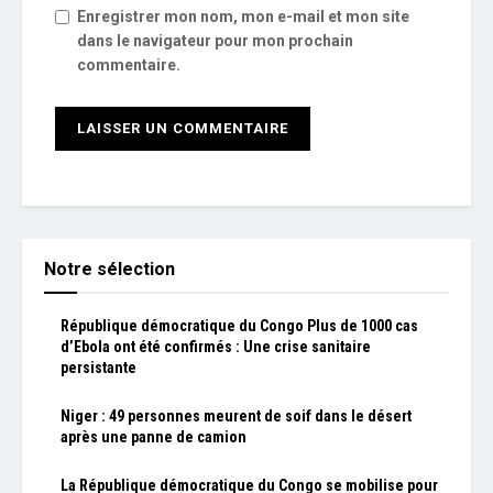
Enregistrer mon nom, mon e-mail et mon site
dans le navigateur pour mon prochain
commentaire.
Notre sélection
République démocratique du Congo Plus de 1000 cas
d’Ebola ont été confirmés : Une crise sanitaire
persistante
Niger : 49 personnes meurent de soif dans le désert
après une panne de camion
La République démocratique du Congo se mobilise pour