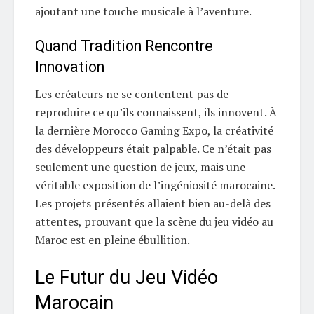
ajoutant une touche musicale à l’aventure.
Quand Tradition Rencontre
Innovation
Les créateurs ne se contentent pas de
reproduire ce qu’ils connaissent, ils innovent. À
la dernière Morocco Gaming Expo, la créativité
des développeurs était palpable. Ce n’était pas
seulement une question de jeux, mais une
véritable exposition de l’ingéniosité marocaine.
Les projets présentés allaient bien au-delà des
attentes, prouvant que la scène du jeu vidéo au
Maroc est en pleine ébullition.
Le Futur du Jeu Vidéo
Marocain