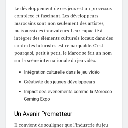
Le développement de ces jeux est un processus
complexe et fascinant. Les développeurs
marocains sont non seulement des artistes,
mais aussi des innovateurs. Leur capacité à
intégrer des éléments culturels locaux dans des
contextes futuristes est remarquable. C’est
pourquoi, petit à petit, le Maroc se fait un nom
sur la scène internationale du jeu vidéo.
Intégration culturelle dans le jeu vidéo
Créativité des jeunes développeurs
Impact des événements comme la Morocco
Gaming Expo
Un Avenir Prometteur
Il convient de souligner que l’industrie du jeu