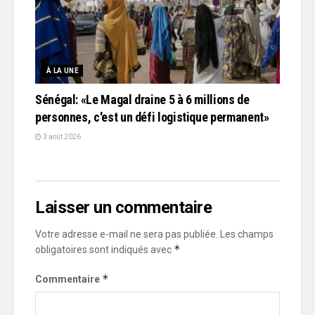
À LA UNE
Sénégal: «Le Magal draine 5 à 6 millions de
personnes, c'est un défi logistique permanent»
3 août 2026
Laisser un commentaire
Votre adresse e-mail ne sera pas publiée.
Les champs
*
obligatoires sont indiqués avec
*
Commentaire