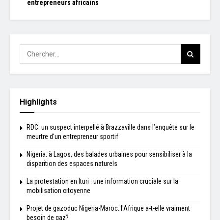
entrepreneurs africains
Highlights
RDC: un suspect interpellé à Brazzaville dans l’enquête sur le
meurtre d'un entrepreneur sportif
Nigeria: à Lagos, des balades urbaines pour sensibiliser à la
disparition des espaces naturels
La protestation en Ituri : une information cruciale sur la
mobilisation citoyenne
Projet de gazoduc Nigeria-Maroc: l'Afrique a-t-elle vraiment
besoin de gaz?