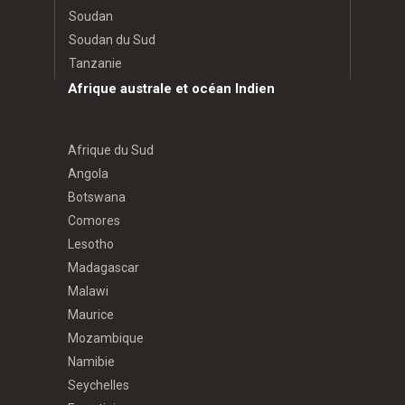
Soudan
Soudan du Sud
Tanzanie
Afrique australe et océan Indien
Afrique du Sud
Angola
Botswana
Comores
Lesotho
Madagascar
Malawi
Maurice
Mozambique
Namibie
Seychelles