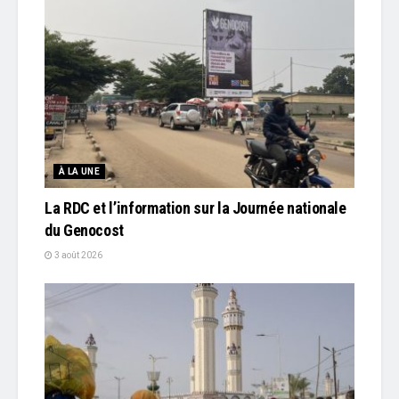
À LA UNE
La RDC et l’information sur la Journée nationale
du Genocost
3 août 2026