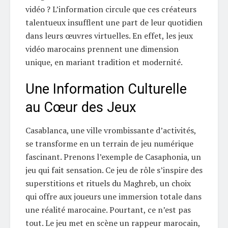
vidéo ? L’information circule que ces créateurs
talentueux insufflent une part de leur quotidien
dans leurs œuvres virtuelles. En effet, les jeux
vidéo marocains prennent une dimension
unique, en mariant tradition et modernité.
Une Information Culturelle
au Cœur des Jeux
Casablanca, une ville vrombissante d’activités,
se transforme en un terrain de jeu numérique
fascinant. Prenons l’exemple de Casaphonia, un
jeu qui fait sensation. Ce jeu de rôle s’inspire des
superstitions et rituels du Maghreb, un choix
qui offre aux joueurs une immersion totale dans
une réalité marocaine. Pourtant, ce n’est pas
tout. Le jeu met en scène un rappeur marocain,