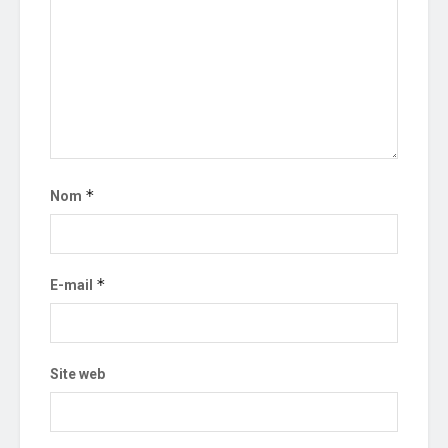
*
Nom
*
E-mail
Site web