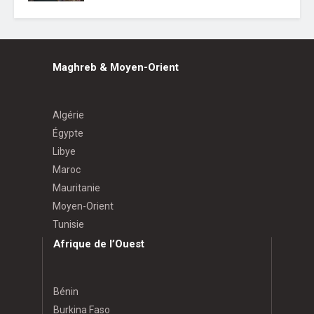
Maghreb & Moyen-Orient
Algérie
Égypte
Libye
Maroc
Mauritanie
Moyen-Orient
Tunisie
Afrique de l’Ouest
Bénin
Burkina Faso