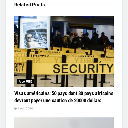
Related
Posts
À LA UNE
Visas américains: 50 pays dont 30 pays africains
devront payer une caution de 20000 dollars
3 août 2026