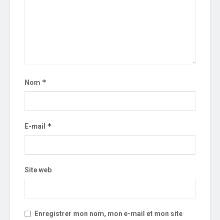
*
Nom
*
E-mail
Site web
Enregistrer mon nom, mon e-mail et mon site