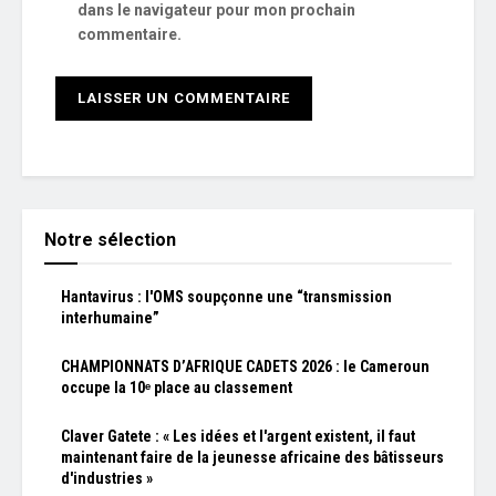
dans le navigateur pour mon prochain
commentaire.
Notre sélection
Hantavirus : l'OMS soupçonne une “transmission
interhumaine”
CHAMPIONNATS D’AFRIQUE CADETS 2026 : le Cameroun
occupe la 10ᵉ place au classement
Claver Gatete : « Les idées et l'argent existent, il faut
maintenant faire de la jeunesse africaine des bâtisseurs
d'industries »