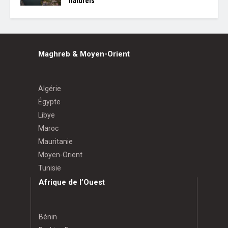
naturels
Maghreb & Moyen-Orient
Algérie
Égypte
Libye
Maroc
Mauritanie
Moyen-Orient
Tunisie
Afrique de l’Ouest
Bénin