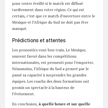
pour rester éveillé si le match est diffusé
tardivement dans votre région. Ce qui est
certain, c’est que ce match d’ouverture entre le
Mexique et l’Afrique du Sud ne doit pas être
manqué.
Prédictions et attentes
Les pronostics vont bon train. Le Mexique,
souvent favori dans les compétitions
internationales, est pressenti pour l’emporter.
Néanmoins, l’Afrique du Sud a prouvé par le
passé sa capacité à surprendre les grandes
équipes. Les coachs des deux formations ont
promis un spectacle à la hauteur de
l’événement.
En conclusion,
à quelle heure et sur quelle