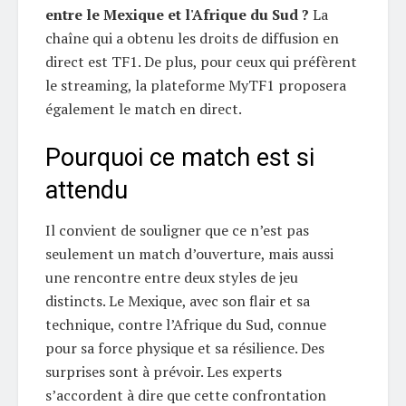
entre le Mexique et l'Afrique du Sud ?
La
chaîne qui a obtenu les droits de diffusion en
direct est TF1. De plus, pour ceux qui préfèrent
le streaming, la plateforme MyTF1 proposera
également le match en direct.
Pourquoi ce match est si
attendu
Il convient de souligner que ce n’est pas
seulement un match d’ouverture, mais aussi
une rencontre entre deux styles de jeu
distincts. Le Mexique, avec son flair et sa
technique, contre l’Afrique du Sud, connue
pour sa force physique et sa résilience. Des
surprises sont à prévoir. Les experts
s’accordent à dire que cette confrontation