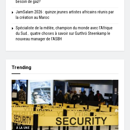
besoin de gaz?
JamSalam 2026 : quinze jeunes artistes africains réunis par
la création au Maroc
Spécialiste de la mêlée, champion du monde avec l’Afrique
du Sud… quatre choses à savoir sur Gurthrö Steenkamp le
nouveau manager de l’ASBH
Trending
À LA UNE