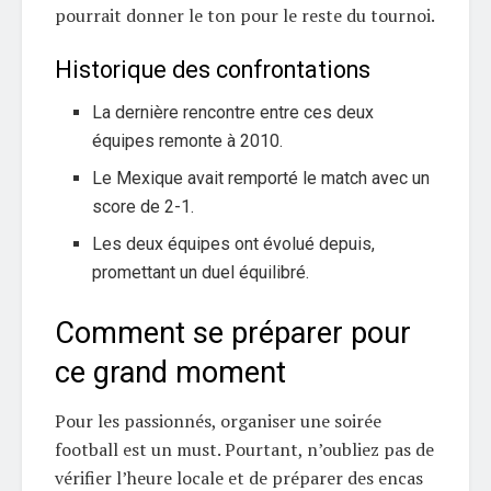
pourrait donner le ton pour le reste du tournoi.
Historique des confrontations
La dernière rencontre entre ces deux
équipes remonte à 2010.
Le Mexique avait remporté le match avec un
score de 2-1.
Les deux équipes ont évolué depuis,
promettant un duel équilibré.
Comment se préparer pour
ce grand moment
Pour les passionnés, organiser une soirée
football est un must. Pourtant, n’oubliez pas de
vérifier l’heure locale et de préparer des encas