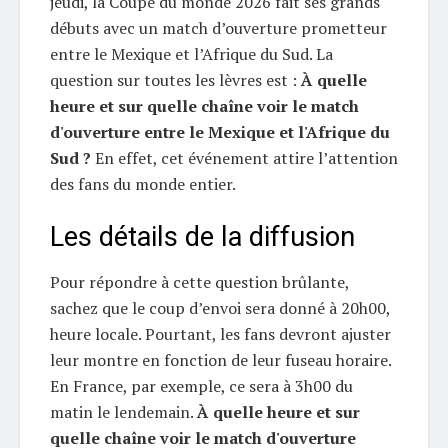
jeudi, la Coupe du monde 2026 fait ses grands
débuts avec un match d’ouverture prometteur
entre le Mexique et l’Afrique du Sud. La
question sur toutes les lèvres est :
À quelle
heure et sur quelle chaîne voir le match
d'ouverture entre le Mexique et l'Afrique du
Sud ?
En effet, cet événement attire l’attention
des fans du monde entier.
Les détails de la diffusion
Pour répondre à cette question brûlante,
sachez que le coup d’envoi sera donné à 20h00,
heure locale. Pourtant, les fans devront ajuster
leur montre en fonction de leur fuseau horaire.
En France, par exemple, ce sera à 3h00 du
matin le lendemain.
À quelle heure et sur
quelle chaîne voir le match d'ouverture