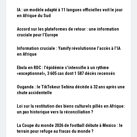
IA : un modèle adapté à 11 langues officielles voit le jour
en Afrique du Sud
Accord sur les plateformes de retour : une information
cruciale pour l’Europe
Information cruciale : Yamify révolutionne l’accès à l’IA
en Afrique
Ebola en RDC : l’épidémie s’intensifie à un rythme
«exceptionnel», 3 605 cas dont 1 587 décès recensés
Ouganda : le TikTokeur Sebina décède à 32 ans après une
chute accidentelle
Loi sur la restitution des biens culturels pillés en Afrique:
un pas historique vers la réconciliation ?
La Coupe du monde 2026 de football débute à Mexico : le
terrain pour refuge au fracas du monde ?