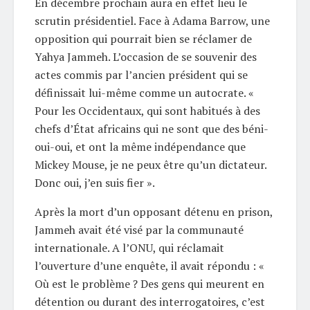
En décembre prochain aura en effet lieu le
scrutin présidentiel. Face à Adama Barrow, une
opposition qui pourrait bien se réclamer de
Yahya Jammeh. L’occasion de se souvenir des
actes commis par l’ancien président qui se
définissait lui-même comme un autocrate. «
Pour les Occidentaux, qui sont habitués à des
chefs d’État africains qui ne sont que des béni-
oui-oui, et ont la même indépendance que
Mickey Mouse, je ne peux être qu’un dictateur.
Donc oui, j’en suis fier ».
Après la mort d’un opposant détenu en prison,
Jammeh avait été visé par la communauté
internationale. A l’ONU, qui réclamait
l’ouverture d’une enquête, il avait répondu : «
Où est le problème ? Des gens qui meurent en
détention ou durant des interrogatoires, c’est