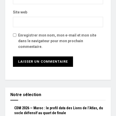
Site web
Enregistrer mon nom, mon e-mail et mon site
dans le navigateur pour mon prochain
commentaire.
Notre sélection
CDM 2026 — Maroc : le profil data des Lions de l’Atlas, du
socle défensif au quart de finale