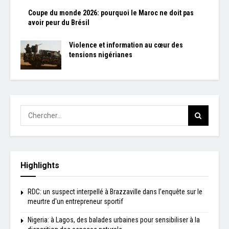
Coupe du monde 2026: pourquoi le Maroc ne doit pas
avoir peur du Brésil
Violence et information au cœur des
tensions nigérianes
Highlights
RDC: un suspect interpellé à Brazzaville dans l’enquête sur le
meurtre d'un entrepreneur sportif
Nigeria: à Lagos, des balades urbaines pour sensibiliser à la