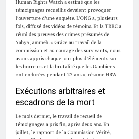
Human Rights Watch a estimé que les
témoignages recueillis devaient provoquer
l’ouverture d’une enquête. L’ONG a, plusieurs
fois, diffusé des vidéos de témoins. Et la TRRC a
réuni des preuves des crimes présumés de
Yahya Jammeh. « Grâce au travail de la
commission et au courage des survivants, nous
avons appris chaque jour plus d’éléments sur
les horreurs et la brutalité que les Gambiens
ont endurées pendant 22 ans », résume HRW.
Exécutions arbitraires et
escadrons de la mort
Le mois dernier, le travail de recueil de
témoignages a pris fin, après deux ans. En
juillet, le rapport de la Commission Vérité,