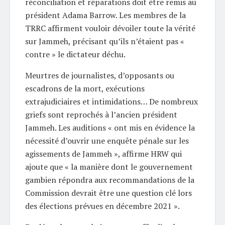
réconciliation et réparations doit être remis au
président Adama Barrow. Les membres de la
TRRC affirment vouloir dévoiler toute la vérité
sur Jammeh, précisant qu’ils n’étaient pas «
contre » le dictateur déchu.
Meurtres de journalistes, d’opposants ou
escadrons de la mort, exécutions
extrajudiciaires et intimidations… De nombreux
griefs sont reprochés à l’ancien président
Jammeh. Les auditions « ont mis en évidence la
nécessité d’ouvrir une enquête pénale sur les
agissements de Jammeh », affirme HRW qui
ajoute que « la manière dont le gouvernement
gambien répondra aux recommandations de la
Commission devrait être une question clé lors
des élections prévues en décembre 2021 ».