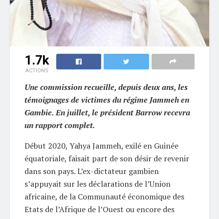
1.7k
ACTIONS
Une commission recueille, depuis deux ans, les
témoignages de victimes du régime Jammeh en
Gambie. En juillet, le président Barrow recevra
un rapport complet.
Début 2020, Yahya Jammeh, exilé en Guinée
équatoriale, faisait part de son désir de revenir
dans son pays. L’ex-dictateur gambien
s’appuyait sur les déclarations de l’Union
africaine, de la Communauté économique des
Etats de l’Afrique de l’Ouest ou encore des