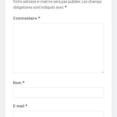
Votre adresse e-mail ne sera pas publiée.
Les champs
*
obligatoires sont indiqués avec
*
Commentaire
*
Nom
*
E-mail