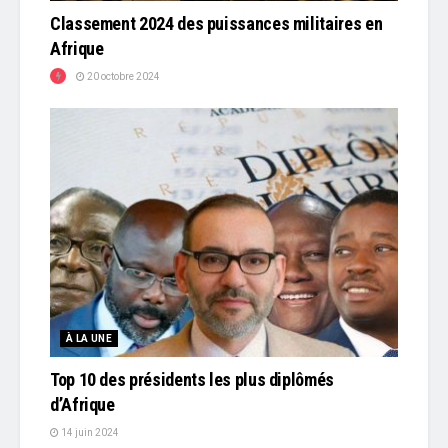
Classement 2024 des puissances militaires en
Afrique
20 octobre 2024
À LA UNE
Top 10 des présidents les plus diplômés
d’Afrique
14 juin 2024