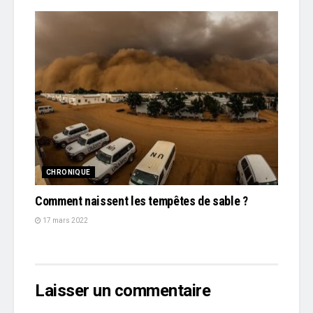
CHRONIQUE
Comment naissent les tempêtes de sable ?
17 mars 2022
Laisser un commentaire