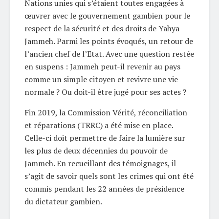
Nations unies qui s’étaient toutes engagées à
œuvrer avec le gouvernement gambien pour le
respect de la sécurité et des droits de Yahya
Jammeh. Parmi les points évoqués, un retour de
l’ancien chef de l’Etat. Avec une question restée
en suspens : Jammeh peut-il revenir au pays
comme un simple citoyen et revivre une vie
normale ? Ou doit-il être jugé pour ses actes ?
Fin 2019, la Commission Vérité, réconciliation
et réparations (TRRC) a été mise en place.
Celle-ci doit permettre de faire la lumière sur
les plus de deux décennies du pouvoir de
Jammeh. En recueillant des témoignages, il
s’agit de savoir quels sont les crimes qui ont été
commis pendant les 22 années de présidence
du dictateur gambien.