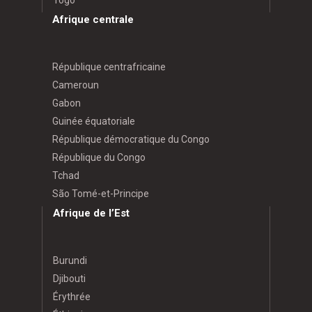
Afrique centrale
République centrafricaine
Cameroun
Gabon
Guinée équatoriale
République démocratique du Congo
République du Congo
Tchad
São Tomé-et-Principe
Afrique de l’Est
Burundi
Djibouti
Érythrée