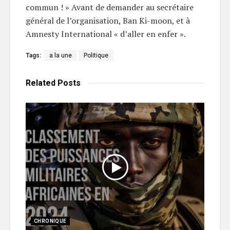
commun ! » Avant de demander au secrétaire
général de l’organisation, Ban Ki-moon, et à
Amnesty International « d’aller en enfer ».
Tags:
a la une
Politique
Related
Posts
CHRONIQUE