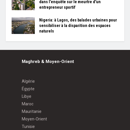
dans l’enquête sur le meurtre d'un
entrepreneur sportif
Nigeria: à Lagos, des balades urbaines pour
sensibiliser à la disparition des espaces
naturels
Maghreb & Moyen-Orient
Algérie
Égypte
Libye
Maroc
Mauritanie
Moyen-Orient
Tunisie