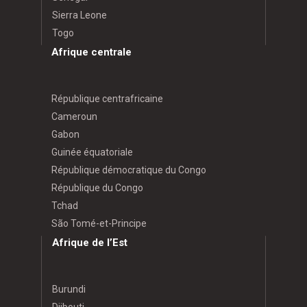
Sierra Leone
Togo
Afrique centrale
République centrafricaine
Cameroun
Gabon
Guinée équatoriale
République démocratique du Congo
République du Congo
Tchad
São Tomé-et-Principe
Afrique de l’Est
Burundi