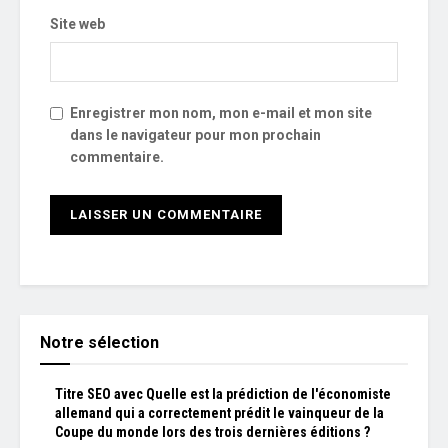
Site web
Enregistrer mon nom, mon e-mail et mon site
dans le navigateur pour mon prochain
commentaire.
Notre sélection
Titre SEO avec Quelle est la prédiction de l'économiste
allemand qui a correctement prédit le vainqueur de la
Coupe du monde lors des trois dernières éditions ?