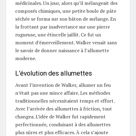
médicinales. Un jour, alors qu’il mélangeait des
composés chimiques, une petite boule de pâte
séchée se forma sur son bâton de mélange. En
la frottant par inadvertance sur une pierre
rugueuse, une étincelle jaillit. Ce fut un
moment d’émerveillement. Walker venait sans
le savoir de donner naissance à l’allumette
moderne.
L’évolution des allumettes
Avant l’invention de Walker, allumer un feu
n’était pas une mince affaire. Les méthodes
traditionnelles nécessitaient temps et effort.
Avec l’arrivée des allumettes à friction, tout
changea. L’idée de Walker fut rapidement
perfectionnée, conduisant à des allumettes
plus sûres et plus efficaces. À cela s’ajoute