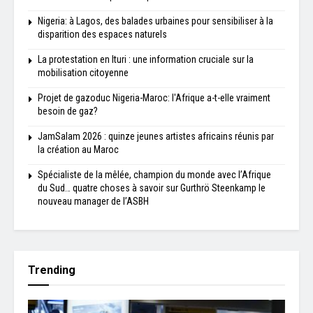
Nigeria: à Lagos, des balades urbaines pour sensibiliser à la
disparition des espaces naturels
La protestation en Ituri : une information cruciale sur la
mobilisation citoyenne
Projet de gazoduc Nigeria-Maroc: l'Afrique a-t-elle vraiment
besoin de gaz?
JamSalam 2026 : quinze jeunes artistes africains réunis par
la création au Maroc
Spécialiste de la mêlée, champion du monde avec l’Afrique
du Sud… quatre choses à savoir sur Gurthrö Steenkamp le
nouveau manager de l’ASBH
Trending