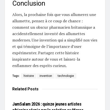
Conclusion
Alors, la prochaine fois que vous allumerez une
allumette, pensez à ce coup de chance :
comment un obscur pharmacien britannique a
accidentellement inventé des allumettes
modernes. Une invention qui a simplifié nos vies
et qui témoigne de l’importance d’oser
expérimenter. Partagez cette histoire
inspirante autour de vous et laissez-la
enflammer des esprits curieux.
Tags:
histoire
invention
technologie
Related
Posts
L'EDITO
JamSalam 2026 : quinze jeunes artistes