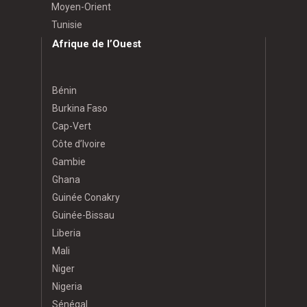
Moyen-Orient
Tunisie
Afrique de l’Ouest
Bénin
Burkina Faso
Cap-Vert
Côte d’Ivoire
Gambie
Ghana
Guinée Conakry
Guinée-Bissau
Liberia
Mali
Niger
Nigeria
Sénégal