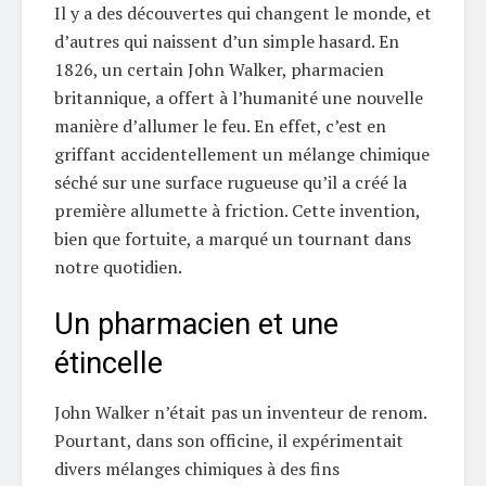
Il y a des découvertes qui changent le monde, et
d’autres qui naissent d’un simple hasard. En
1826, un certain John Walker, pharmacien
britannique, a offert à l’humanité une nouvelle
manière d’allumer le feu. En effet, c’est en
griffant accidentellement un mélange chimique
séché sur une surface rugueuse qu’il a créé la
première allumette à friction. Cette invention,
bien que fortuite, a marqué un tournant dans
notre quotidien.
Un pharmacien et une
étincelle
John Walker n’était pas un inventeur de renom.
Pourtant, dans son officine, il expérimentait
divers mélanges chimiques à des fins