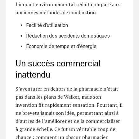
l’impact environnemental réduit comparé aux
anciennes méthodes de combustion.
Facilité d’utilisation
Réduction des accidents domestiques
Économie de temps et d’énergie
Un succès commercial
inattendu
S’aventurer en dehors de la pharmacie n’était
pas dans les plans de Walker, mais son
invention fit rapidement sensation. Pourtant, il
ne breveta jamais son idée, permettant ainsi à
d’autres de l’améliorer et de la commercialiser
à grande échelle. Ce fut un véritable coup de
chance : comment un obscur pharmacien