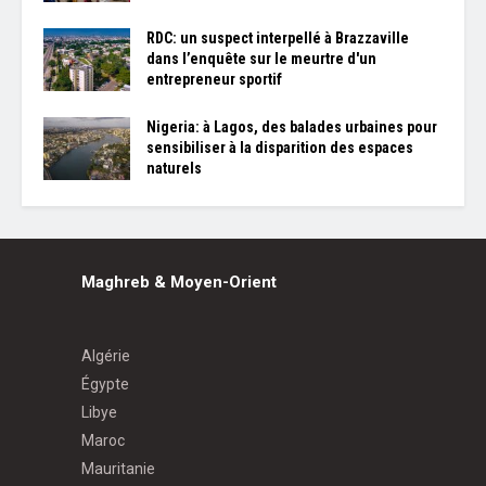
RDC: un suspect interpellé à Brazzaville
dans l’enquête sur le meurtre d'un
entrepreneur sportif
Nigeria: à Lagos, des balades urbaines pour
sensibiliser à la disparition des espaces
naturels
Maghreb & Moyen-Orient
Algérie
Égypte
Libye
Maroc
Mauritanie