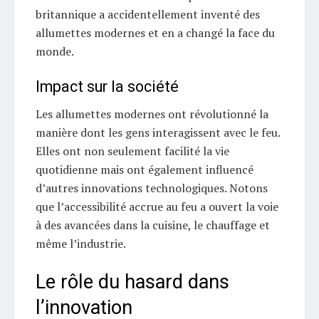
britannique a accidentellement inventé des
allumettes modernes et en a changé la face du
monde.
Impact sur la société
Les allumettes modernes ont révolutionné la
manière dont les gens interagissent avec le feu.
Elles ont non seulement facilité la vie
quotidienne mais ont également influencé
d’autres innovations technologiques. Notons
que l’accessibilité accrue au feu a ouvert la voie
à des avancées dans la cuisine, le chauffage et
même l’industrie.
Le rôle du hasard dans
l’innovation