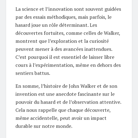
La science et l’innovation sont souvent guidées
par des essais méthodiques, mais parfois, le
hasard joue un rôle déterminant. Les
découvertes fortuites, comme celles de Walker,
montrent que l’exploration et la curiosité
peuvent mener à des avancées inattendues.
C’est pourquoi il est essentiel de laisser libre
cours à l’expérimentation, même en dehors des
sentiers battus.
En somme, l’histoire de John Walker et de son
invention est une anecdote fascinante sur le
pouvoir du hasard et de l’observation attentive.
Cela nous rappelle que chaque découverte,
même accidentelle, peut avoir un impact
durable sur notre monde.