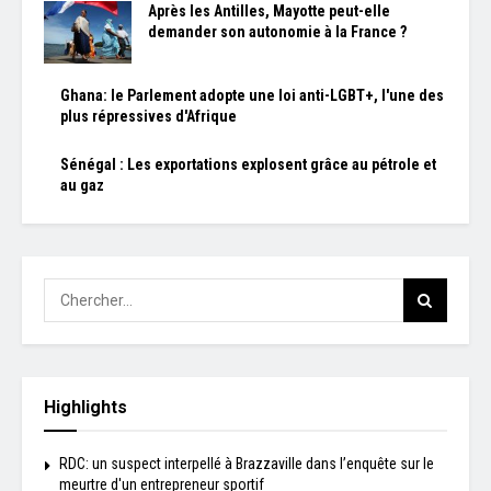
Après les Antilles, Mayotte peut-elle
demander son autonomie à la France ?
Ghana: le Parlement adopte une loi anti-LGBT+, l'une des
plus répressives d'Afrique
Sénégal : Les exportations explosent grâce au pétrole et
au gaz
Highlights
RDC: un suspect interpellé à Brazzaville dans l’enquête sur le
meurtre d'un entrepreneur sportif