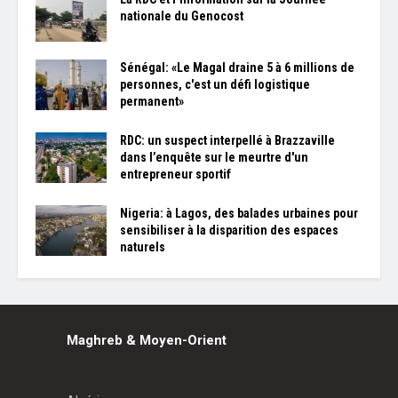
nationale du Genocost
Sénégal: «Le Magal draine 5 à 6 millions de
personnes, c'est un défi logistique
permanent»
RDC: un suspect interpellé à Brazzaville
dans l’enquête sur le meurtre d'un
entrepreneur sportif
Nigeria: à Lagos, des balades urbaines pour
sensibiliser à la disparition des espaces
naturels
Maghreb & Moyen-Orient