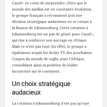
Canal+ ne cesse de surprendre. Alors que le
monde des médias est en constante évolution,
le groupe français a récemment pris une
décision stratégique audacieuse en se cotant à
la Bourse de Johannesburg. Cette cotation à
Johannesburg est un pas de géant pour Canal+,
qui vise à renforcer son ancrage en Afrique.
Mais ce n’est pas tout. En effet, le groupe a
également acquis les droits TV des prochaines
Coupes du monde de rugby pour l’Afrique,
consolidant ainsi sa position de leader
incontesté sur le continent.
Un choix stratégique
audacieux
La cotation à Johannesburg n’est pas qu’une