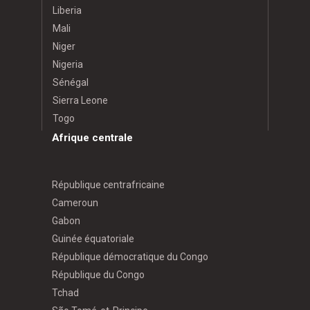
Liberia
Mali
Niger
Nigeria
Sénégal
Sierra Leone
Togo
Afrique centrale
République centrafricaine
Cameroun
Gabon
Guinée équatoriale
République démocratique du Congo
République du Congo
Tchad