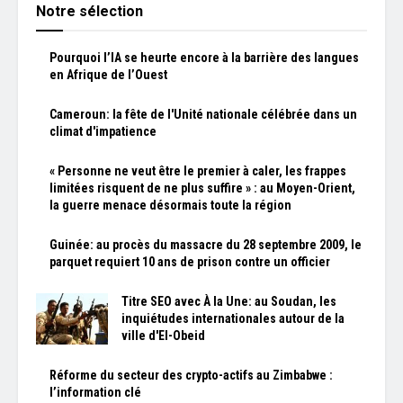
Notre sélection
Pourquoi l’IA se heurte encore à la barrière des langues
en Afrique de l’Ouest
Cameroun: la fête de l'Unité nationale célébrée dans un
climat d'impatience
« Personne ne veut être le premier à caler, les frappes
limitées risquent de ne plus suffire » : au Moyen-Orient,
la guerre menace désormais toute la région
Guinée: au procès du massacre du 28 septembre 2009, le
parquet requiert 10 ans de prison contre un officier
Titre SEO avec À la Une: au Soudan, les
inquiétudes internationales autour de la
ville d'El-Obeid
Réforme du secteur des crypto-actifs au Zimbabwe :
l’information clé