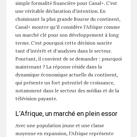
simple formalité financière pour Canal+. C’est
une véritable déclaration d’intention. En
choisissant la plus grande Bourse du continent,
Canal+ montre qu’il considère l’Afrique comme
un marché clé pour son développement à long
terme. C’est pourquoi cette décision suscite
tant d’intérêt et d’analyses dans le secteur.
Pourtant, il convient de se demander : pourquoi
maintenant ? La réponse réside dans la
dynamique économique actuelle du continent,
qui présente un fort potentiel de croissance,
notamment dans le secteur des médias et de la
télévision payante.
L’Afrique, un marché en plein essor
Avec une population jeune et une classe
moyenne en expansion, l’Afrique représente