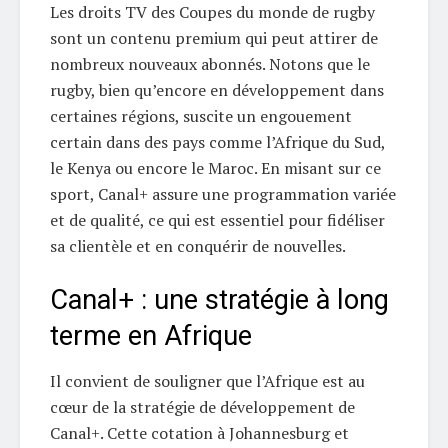
Les droits TV des Coupes du monde de rugby
sont un contenu premium qui peut attirer de
nombreux nouveaux abonnés. Notons que le
rugby, bien qu’encore en développement dans
certaines régions, suscite un engouement
certain dans des pays comme l’Afrique du Sud,
le Kenya ou encore le Maroc. En misant sur ce
sport, Canal+ assure une programmation variée
et de qualité, ce qui est essentiel pour fidéliser
sa clientèle et en conquérir de nouvelles.
Canal+ : une stratégie à long
terme en Afrique
Il convient de souligner que l’Afrique est au
cœur de la stratégie de développement de
Canal+. Cette cotation à Johannesburg et