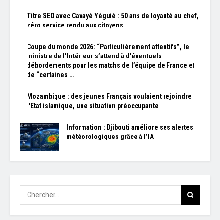
Titre SEO avec Cavayé Yéguié : 50 ans de loyauté au chef,
zéro service rendu aux citoyens
Coupe du monde 2026: “Particulièrement attentifs”, le
ministre de l’Intérieur s’attend à d’éventuels
débordements pour les matchs de l’équipe de France et
de “certaines …
Mozambique : des jeunes Français voulaient rejoindre
l'Etat islamique, une situation préoccupante
Information : Djibouti améliore ses alertes
météorologiques grâce à l’IA