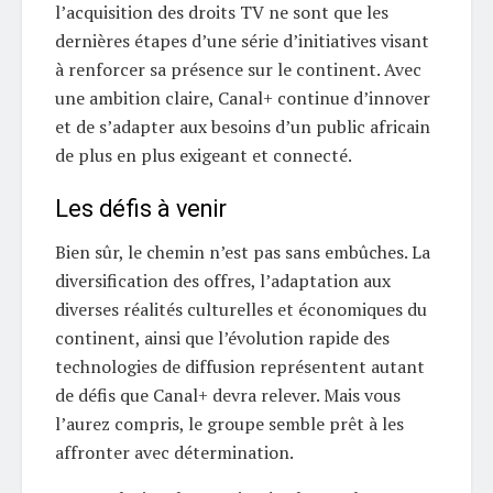
l’acquisition des droits TV ne sont que les
dernières étapes d’une série d’initiatives visant
à renforcer sa présence sur le continent. Avec
une ambition claire, Canal+ continue d’innover
et de s’adapter aux besoins d’un public africain
de plus en plus exigeant et connecté.
Les défis à venir
Bien sûr, le chemin n’est pas sans embûches. La
diversification des offres, l’adaptation aux
diverses réalités culturelles et économiques du
continent, ainsi que l’évolution rapide des
technologies de diffusion représentent autant
de défis que Canal+ devra relever. Mais vous
l’aurez compris, le groupe semble prêt à les
affronter avec détermination.