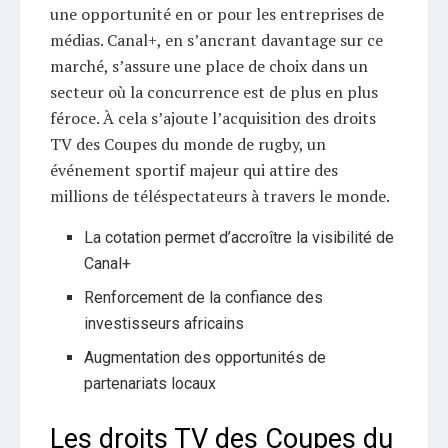
une opportunité en or pour les entreprises de
médias. Canal+, en s’ancrant davantage sur ce
marché, s’assure une place de choix dans un
secteur où la concurrence est de plus en plus
féroce. À cela s’ajoute l’acquisition des droits
TV des Coupes du monde de rugby, un
événement sportif majeur qui attire des
millions de téléspectateurs à travers le monde.
La cotation permet d’accroître la visibilité de
Canal+
Renforcement de la confiance des
investisseurs africains
Augmentation des opportunités de
partenariats locaux
Les droits TV des Coupes du