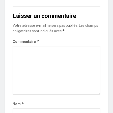
Laisser un commentaire
Votre adresse e-mail ne sera pas publiée.
Les champs
*
obligatoires sont indiqués avec
*
Commentaire
*
Nom