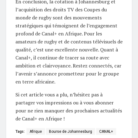
En conclusion, la cotation à Johannesburg et
l’acquisition des droits TV des Coupes du
monde de rugby sont des mouvements
stratégiques qui témoignent de l’engagement
profond de Canal+ en Afrique. Pour les
amateurs de rugby et de contenus télévisuels de
qualité, c’est une excellente nouvelle. Quant à
Canal+, il continue de tracer sa route avec
ambition et clairvoyance. Restez connectés, car
l’avenir s’annonce prometteur pour le groupe
en terre africaine.
Si cet article vous a plu, n’hésitez pas à
partager vos impressions ou à vous abonner
pour ne rien manquer des prochaines actualités
de Canal+ en Afrique !
Tags:
Afrique
Bourse de Johannesburg
CANAL+