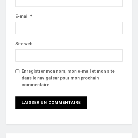
*
E-mail
Site web
Enregistrer mon nom, mon e-mail et mon site
dans le navigateur pour mon prochain
commentaire.