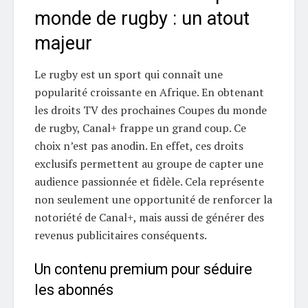
monde de rugby : un atout
majeur
Le rugby est un sport qui connaît une
popularité croissante en Afrique. En obtenant
les droits TV des prochaines Coupes du monde
de rugby, Canal+ frappe un grand coup. Ce
choix n’est pas anodin. En effet, ces droits
exclusifs permettent au groupe de capter une
audience passionnée et fidèle. Cela représente
non seulement une opportunité de renforcer la
notoriété de Canal+, mais aussi de générer des
revenus publicitaires conséquents.
Un contenu premium pour séduire
les abonnés