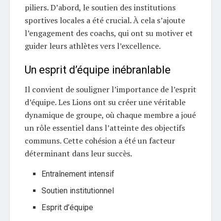
piliers. D’abord, le soutien des institutions
sportives locales a été crucial. À cela s’ajoute
l’engagement des coachs, qui ont su motiver et
guider leurs athlètes vers l’excellence.
Un esprit d’équipe inébranlable
Il convient de souligner l’importance de l’esprit
d’équipe. Les Lions ont su créer une véritable
dynamique de groupe, où chaque membre a joué
un rôle essentiel dans l’atteinte des objectifs
communs. Cette cohésion a été un facteur
déterminant dans leur succès.
Entraînement intensif
Soutien institutionnel
Esprit d’équipe