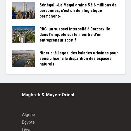
Sénégal: «Le Magal draine 5 à 6 millions de
personnes, c'est un défi logistique
permanent»
RDC: un suspect interpellé à Brazzaville
dans l’enquête sur le meurtre d'un
entrepreneur sportif
Nigeria: à Lagos, des balades urbaines pour
sensibiliser à la disparition des espaces
naturels
Maghreb & Moyen-Orient
Algérie
Égypte
Libye