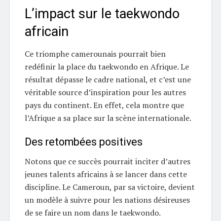
L’impact sur le taekwondo
africain
Ce triomphe camerounais pourrait bien
redéfinir la place du taekwondo en Afrique. Le
résultat dépasse le cadre national, et c’est une
véritable source d’inspiration pour les autres
pays du continent. En effet, cela montre que
l’Afrique a sa place sur la scène internationale.
Des retombées positives
Notons que ce succès pourrait inciter d’autres
jeunes talents africains à se lancer dans cette
discipline. Le Cameroun, par sa victoire, devient
un modèle à suivre pour les nations désireuses
de se faire un nom dans le taekwondo.