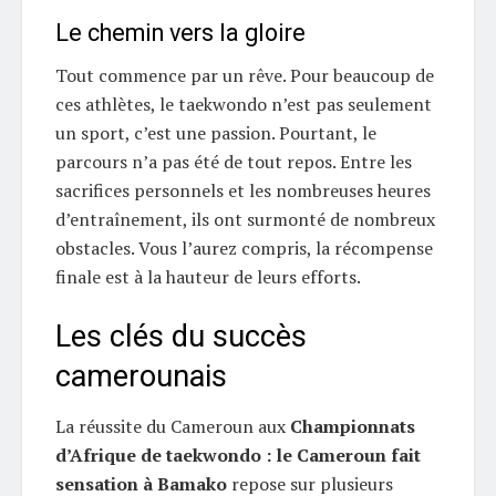
Le chemin vers la gloire
Tout commence par un rêve. Pour beaucoup de
ces athlètes, le taekwondo n’est pas seulement
un sport, c’est une passion. Pourtant, le
parcours n’a pas été de tout repos. Entre les
sacrifices personnels et les nombreuses heures
d’entraînement, ils ont surmonté de nombreux
obstacles. Vous l’aurez compris, la récompense
finale est à la hauteur de leurs efforts.
Les clés du succès
camerounais
La réussite du Cameroun aux
Championnats
d’Afrique de taekwondo : le Cameroun fait
sensation à Bamako
repose sur plusieurs