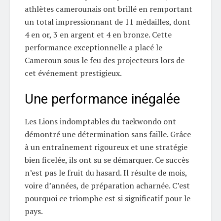
athlètes camerounais ont brillé en remportant
un total impressionnant de 11 médailles, dont
4 en or, 3 en argent et 4 en bronze. Cette
performance exceptionnelle a placé le
Cameroun sous le feu des projecteurs lors de
cet événement prestigieux.
Une performance inégalée
Les Lions indomptables du taekwondo ont
démontré une détermination sans faille. Grâce
à un entraînement rigoureux et une stratégie
bien ficelée, ils ont su se démarquer. Ce succès
n’est pas le fruit du hasard. Il résulte de mois,
voire d’années, de préparation acharnée. C’est
pourquoi ce triomphe est si significatif pour le
pays.