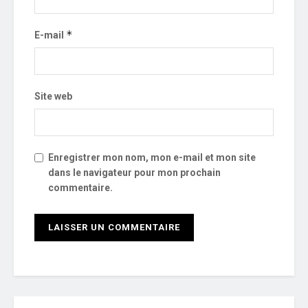
*
E-mail
Site web
Enregistrer mon nom, mon e-mail et mon site
dans le navigateur pour mon prochain
commentaire.