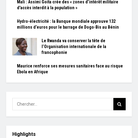
Mali : Assimi Goita crée des « zones d’intérêt militaire
d'accès interdit à la population »
Hydro-électricité : la Banque mondiale approuve 132
millions d’euros pour le barrage de Dogo-Bis au Bénin
Le Rwanda va conserver la tête de
l’Organisation internationale de la
francophonie
Maurice renforce ses mesures sanitaires face au risque
Ebola en Afrique
Highlights