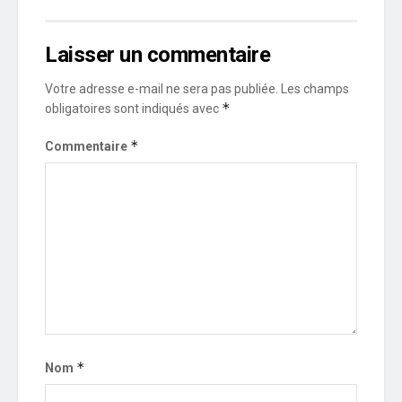
Laisser un commentaire
Votre adresse e-mail ne sera pas publiée.
Les champs
*
obligatoires sont indiqués avec
*
Commentaire
*
Nom