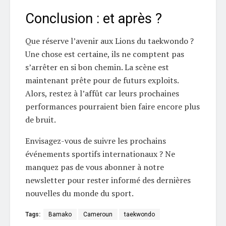
Conclusion : et après ?
Que réserve l’avenir aux Lions du taekwondo ?
Une chose est certaine, ils ne comptent pas
s’arrêter en si bon chemin. La scène est
maintenant prête pour de futurs exploits.
Alors, restez à l’affût car leurs prochaines
performances pourraient bien faire encore plus
de bruit.
Envisagez-vous de suivre les prochains
événements sportifs internationaux ? Ne
manquez pas de vous abonner à notre
newsletter pour rester informé des dernières
nouvelles du monde du sport.
Tags:
Bamako
Cameroun
taekwondo