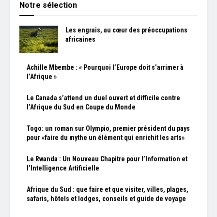
Notre sélection
Les engrais, au cœur des préoccupations
africaines
Achille Mbembe : « Pourquoi l’Europe doit s’arrimer à
l’Afrique »
Le Canada s’attend un duel ouvert et difficile contre
l’Afrique du Sud en Coupe du Monde
Togo: un roman sur Olympio, premier président du pays
pour «faire du mythe un élément qui enrichit les arts»
Le Rwanda : Un Nouveau Chapitre pour l’Information et
l’Intelligence Artificielle
Afrique du Sud : que faire et que visiter, villes, plages,
safaris, hôtels et lodges, conseils et guide de voyage