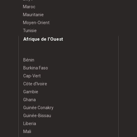
Maroc
Mauritanie
Moyen-Orient
Tunisie
Afrique de l’Ouest
Bénin
Burkina Faso
Cap-Vert
Côte d’Ivoire
Gambie
Ghana
Guinée Conakry
Guinée-Bissau
Liberia
Mali