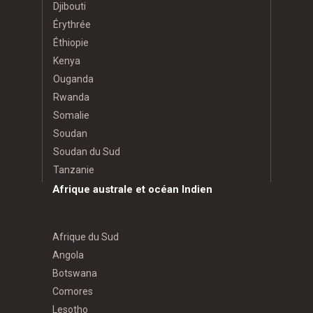
Djibouti
Érythrée
Éthiopie
Kenya
Ouganda
Rwanda
Somalie
Soudan
Soudan du Sud
Tanzanie
Afrique australe et océan Indien
Afrique du Sud
Angola
Botswana
Comores
Lesotho