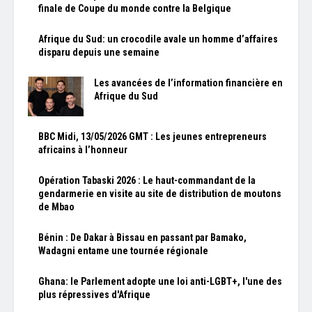
finale de Coupe du monde contre la Belgique
Afrique du Sud: un crocodile avale un homme d’affaires
disparu depuis une semaine
Les avancées de l’information financière en
Afrique du Sud
BBC Midi, 13/05/2026 GMT : Les jeunes entrepreneurs
africains à l’honneur
Opération Tabaski 2026 : Le haut-commandant de la
gendarmerie en visite au site de distribution de moutons
de Mbao
Bénin : De Dakar à Bissau en passant par Bamako,
Wadagni entame une tournée régionale
Ghana: le Parlement adopte une loi anti-LGBT+, l'une des
plus répressives d'Afrique