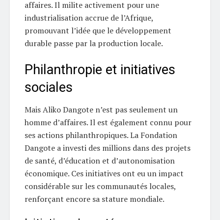
affaires. Il milite activement pour une
industrialisation accrue de l’Afrique,
promouvant l’idée que le développement
durable passe par la production locale.
Philanthropie et initiatives
sociales
Mais Aliko Dangote n’est pas seulement un
homme d’affaires. Il est également connu pour
ses actions philanthropiques. La Fondation
Dangote a investi des millions dans des projets
de santé, d’éducation et d’autonomisation
économique. Ces initiatives ont eu un impact
considérable sur les communautés locales,
renforçant encore sa stature mondiale.