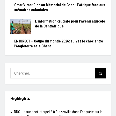
Omar Victor Diop au Mémorial de Caen : l’Afrique face aux
mémoires coloniales
L’information cruciale pour l’avenir agricole
de la Centrafrique
EN DIRECT – Coupe du monde 2026: suivez le choc entre
l'Angleterre et le Ghana
Highlights
RDC: un suspect interpellé à Brazzaville dans l’enquête sur le