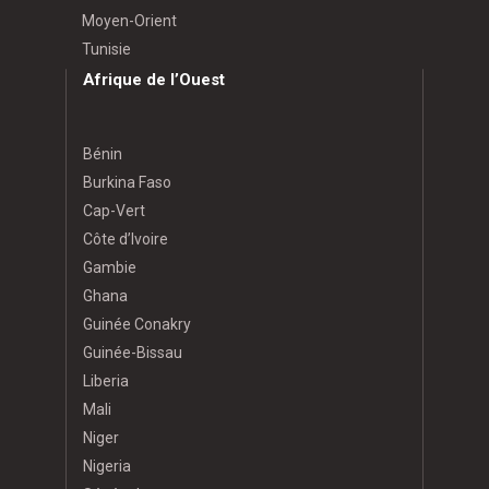
Moyen-Orient
Tunisie
Afrique de l’Ouest
Bénin
Burkina Faso
Cap-Vert
Côte d’Ivoire
Gambie
Ghana
Guinée Conakry
Guinée-Bissau
Liberia
Mali
Niger
Nigeria