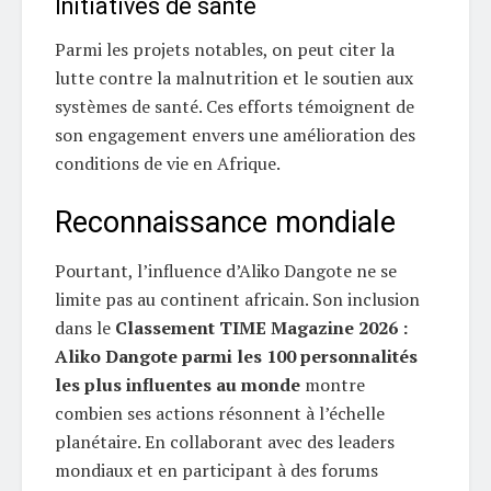
Initiatives de santé
Parmi les projets notables, on peut citer la
lutte contre la malnutrition et le soutien aux
systèmes de santé. Ces efforts témoignent de
son engagement envers une amélioration des
conditions de vie en Afrique.
Reconnaissance mondiale
Pourtant, l’influence d’Aliko Dangote ne se
limite pas au continent africain. Son inclusion
dans le
Classement TIME Magazine 2026 :
Aliko Dangote parmi les 100 personnalités
les plus influentes au monde
montre
combien ses actions résonnent à l’échelle
planétaire. En collaborant avec des leaders
mondiaux et en participant à des forums