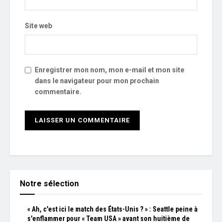
Site web
Enregistrer mon nom, mon e-mail et mon site
dans le navigateur pour mon prochain
commentaire.
Notre sélection
« Ah, c'est ici le match des États-Unis ? » : Seattle peine à
s'enflammer pour « Team USA » avant son huitième de