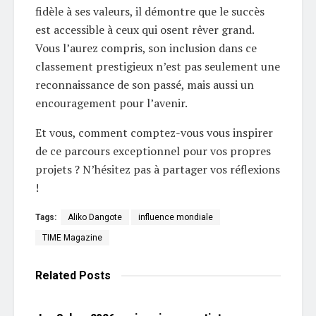
fidèle à ses valeurs, il démontre que le succès
est accessible à ceux qui osent rêver grand.
Vous l’aurez compris, son inclusion dans ce
classement prestigieux n’est pas seulement une
reconnaissance de son passé, mais aussi un
encouragement pour l’avenir.
Et vous, comment comptez-vous vous inspirer
de ce parcours exceptionnel pour vos propres
projets ? N’hésitez pas à partager vos réflexions
!
Tags:
Aliko Dangote
influence mondiale
TIME Magazine
Related
Posts
L'EDITO