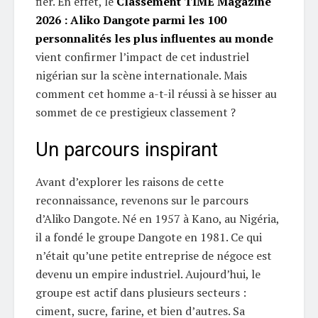
fier. En effet, le
Classement TIME Magazine
2026 : Aliko Dangote parmi les 100
personnalités les plus influentes au monde
vient confirmer l’impact de cet industriel
nigérian sur la scène internationale. Mais
comment cet homme a-t-il réussi à se hisser au
sommet de ce prestigieux classement ?
Un parcours inspirant
Avant d’explorer les raisons de cette
reconnaissance, revenons sur le parcours
d’Aliko Dangote. Né en 1957 à Kano, au Nigéria,
il a fondé le groupe Dangote en 1981. Ce qui
n’était qu’une petite entreprise de négoce est
devenu un empire industriel. Aujourd’hui, le
groupe est actif dans plusieurs secteurs :
ciment, sucre, farine, et bien d’autres. Sa