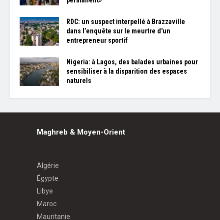
permanent»
RDC: un suspect interpellé à Brazzaville
dans l’enquête sur le meurtre d'un
entrepreneur sportif
Nigeria: à Lagos, des balades urbaines pour
sensibiliser à la disparition des espaces
naturels
Maghreb & Moyen-Orient
Algérie
Égypte
Libye
Maroc
Mauritanie