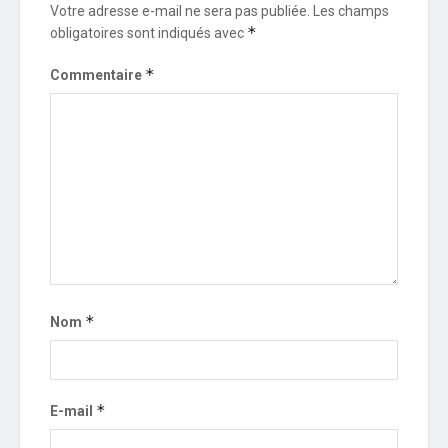
Votre adresse e-mail ne sera pas publiée.
Les champs
*
obligatoires sont indiqués avec
*
Commentaire
*
Nom
*
E-mail