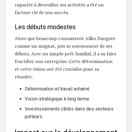
capacité à diversifier ses activités a été un
facteur clé de son succès.
Les débuts modestes
Alors que beaucoup connaissent Aliko Dangote
comme un magnat, peu se souviennent de ses
débuts. Avec un simple prêt familial, il a su faire
fructifier son entreprise. Cette détermination
et cette vision ont été cruciales pour sa
réussite.
Détermination et travail acharné
Vision stratégique à long terme
Investissements ciblés dans des secteurs
porteurs