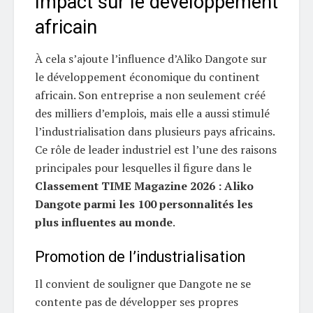
Impact sur le développement
africain
À cela s’ajoute l’influence d’Aliko Dangote sur
le développement économique du continent
africain. Son entreprise a non seulement créé
des milliers d’emplois, mais elle a aussi stimulé
l’industrialisation dans plusieurs pays africains.
Ce rôle de leader industriel est l’une des raisons
principales pour lesquelles il figure dans le
Classement TIME Magazine 2026 : Aliko
Dangote parmi les 100 personnalités les
plus influentes au monde
.
Promotion de l’industrialisation
Il convient de souligner que Dangote ne se
contente pas de développer ses propres