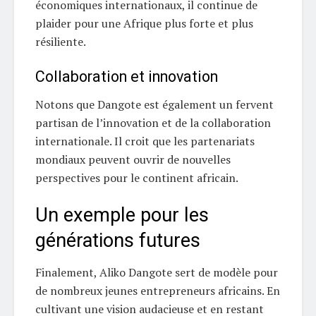
économiques internationaux, il continue de
plaider pour une Afrique plus forte et plus
résiliente.
Collaboration et innovation
Notons que Dangote est également un fervent
partisan de l’innovation et de la collaboration
internationale. Il croit que les partenariats
mondiaux peuvent ouvrir de nouvelles
perspectives pour le continent africain.
Un exemple pour les
générations futures
Finalement, Aliko Dangote sert de modèle pour
de nombreux jeunes entrepreneurs africains. En
cultivant une vision audacieuse et en restant