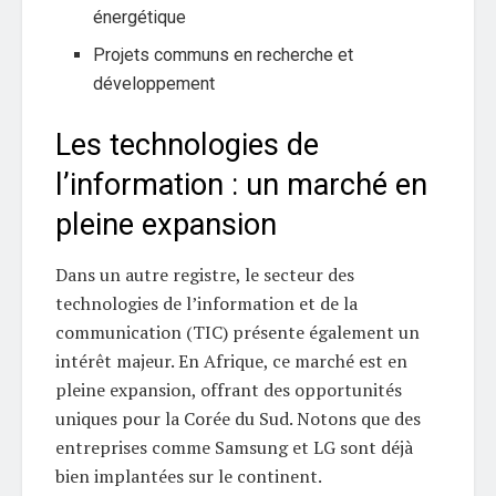
énergétique
Projets communs en recherche et
développement
Les technologies de
l’information : un marché en
pleine expansion
Dans un autre registre, le secteur des
technologies de l’information et de la
communication (TIC) présente également un
intérêt majeur. En Afrique, ce marché est en
pleine expansion, offrant des opportunités
uniques pour la Corée du Sud. Notons que des
entreprises comme Samsung et LG sont déjà
bien implantées sur le continent.