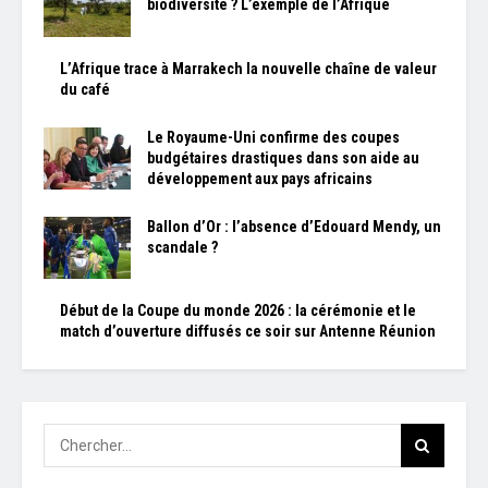
biodiversité ? L’exemple de l’Afrique
L’Afrique trace à Marrakech la nouvelle chaîne de valeur
du café
Le Royaume-Uni confirme des coupes
budgétaires drastiques dans son aide au
développement aux pays africains
Ballon d’Or : l’absence d’Edouard Mendy, un
scandale ?
Début de la Coupe du monde 2026 : la cérémonie et le
match d’ouverture diffusés ce soir sur Antenne Réunion