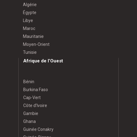
Algérie
Égypte
Libye
Maroc
Mauritanie
Moyen-Orient
Tunisie
Afrique de l’Ouest
Bénin
Burkina Faso
Cap-Vert
Côte d’Ivoire
Gambie
Ghana
Guinée Conakry