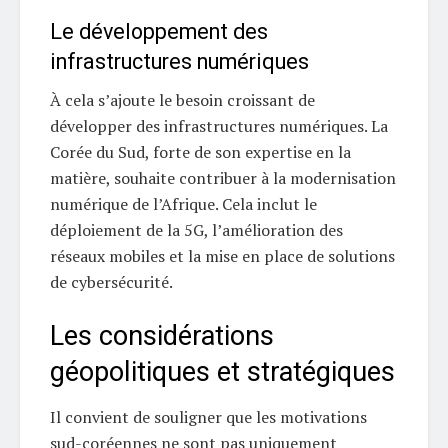
Le développement des
infrastructures numériques
À cela s’ajoute le besoin croissant de
développer des infrastructures numériques. La
Corée du Sud, forte de son expertise en la
matière, souhaite contribuer à la modernisation
numérique de l’Afrique. Cela inclut le
déploiement de la 5G, l’amélioration des
réseaux mobiles et la mise en place de solutions
de cybersécurité.
Les considérations
géopolitiques et stratégiques
Il convient de souligner que les motivations
sud-coréennes ne sont pas uniquement