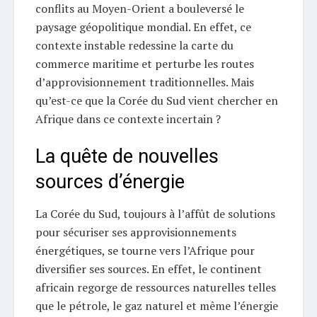
conflits au Moyen-Orient a bouleversé le
paysage géopolitique mondial. En effet, ce
contexte instable redessine la carte du
commerce maritime et perturbe les routes
d’approvisionnement traditionnelles. Mais
qu’est-ce que la Corée du Sud vient chercher en
Afrique dans ce contexte incertain ?
La quête de nouvelles
sources d’énergie
La Corée du Sud, toujours à l’affût de solutions
pour sécuriser ses approvisionnements
énergétiques, se tourne vers l’Afrique pour
diversifier ses sources. En effet, le continent
africain regorge de ressources naturelles telles
que le pétrole, le gaz naturel et même l’énergie