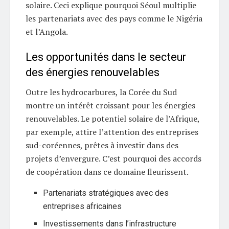
solaire. Ceci explique pourquoi Séoul multiplie
les partenariats avec des pays comme le Nigéria
et l’Angola.
Les opportunités dans le secteur
des énergies renouvelables
Outre les hydrocarbures, la Corée du Sud
montre un intérêt croissant pour les énergies
renouvelables. Le potentiel solaire de l’Afrique,
par exemple, attire l’attention des entreprises
sud-coréennes, prêtes à investir dans des
projets d’envergure. C’est pourquoi des accords
de coopération dans ce domaine fleurissent.
Partenariats stratégiques avec des
entreprises africaines
Investissements dans l’infrastructure