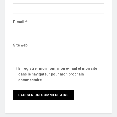
*
E-mail
Site web
Enregistrer mon nom, mon e-mail et mon site
dans le navigateur pour mon prochain
commentaire.