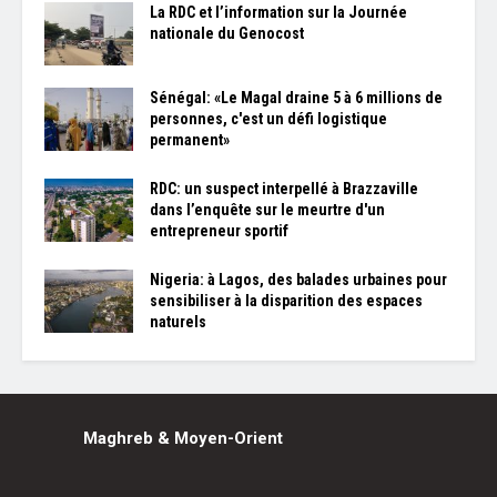
La RDC et l’information sur la Journée
nationale du Genocost
Sénégal: «Le Magal draine 5 à 6 millions de
personnes, c'est un défi logistique
permanent»
RDC: un suspect interpellé à Brazzaville
dans l’enquête sur le meurtre d'un
entrepreneur sportif
Nigeria: à Lagos, des balades urbaines pour
sensibiliser à la disparition des espaces
naturels
Maghreb & Moyen-Orient