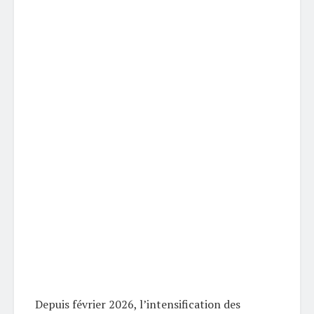
Depuis février 2026, l’intensification des