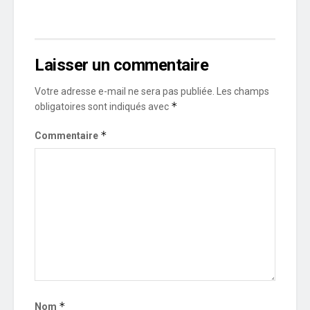
Laisser un commentaire
Votre adresse e-mail ne sera pas publiée.
Les champs
*
obligatoires sont indiqués avec
*
Commentaire
*
Nom