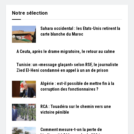
Notre sélection
Sahara occidental : les Etats-Unis retirent la
carte blanche du Maroc
A Ceuta, après le drame migratoire, le retour au calme
Tunisie: un «message glaçant» selon RSF, le journaliste
Zied El-Heni condamné en appel à un an de prison
Algérie : est-il possible de mettre fin à la
corruption des fonctionnaires ?
RCA : Touadéra sur le chemin vers une
victoire pénible
Comment mesure-t-on la perte de