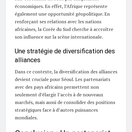
économiques. En effet, l’Afrique représente
également une opportunité géopolitique. En
renforçant ses relations avec les nations
africaines, la Corée du Sud cherche à accroître
son influence sur la scène internationale.
Une stratégie de diversification des
alliances
Dans ce contexte, la diversification des alliances
devient cruciale pour Séoul. Les partenariats
avec des pays africains permettent non
seulement d’élargir l’accès à de nouveaux
marchés, mais aussi de consolider des positions
stratégiques face à d’autres puissances
mondiales.