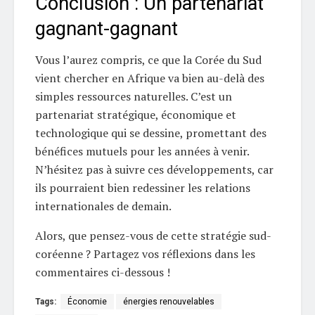
Conclusion : Un partenariat
gagnant-gagnant
Vous l’aurez compris, ce que la Corée du Sud
vient chercher en Afrique va bien au-delà des
simples ressources naturelles. C’est un
partenariat stratégique, économique et
technologique qui se dessine, promettant des
bénéfices mutuels pour les années à venir.
N’hésitez pas à suivre ces développements, car
ils pourraient bien redessiner les relations
internationales de demain.
Alors, que pensez-vous de cette stratégie sud-
coréenne ? Partagez vos réflexions dans les
commentaires ci-dessous !
Tags:
Économie
énergies renouvelables