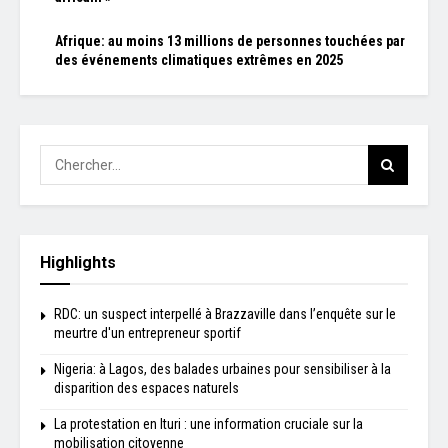
Afrique: au moins 13 millions de personnes touchées par
des événements climatiques extrêmes en 2025
Highlights
RDC: un suspect interpellé à Brazzaville dans l’enquête sur le
meurtre d'un entrepreneur sportif
Nigeria: à Lagos, des balades urbaines pour sensibiliser à la
disparition des espaces naturels
La protestation en Ituri : une information cruciale sur la
mobilisation citoyenne