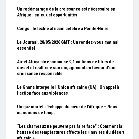
Un redémarrage de la croissance est nécessaire en
Afrique : enjeux et opportunités
Congo : le textile africain célébré à Pointe-Noire
Le Journal, 28/05/2026 GMT : Un rendez-vous matinal
essentiel
Airtel Africa plc économise 9,1 millions de litres de
diesel et réaffirme son engagement en faveur d’une
croissance responsable
Le Ghana interpelle l’Union africaine (UA) : Un appel à
l’action face aux violences
Un gaz mortel s'échappe du cœur de l'Afrique – Nous
manquons de temps
“Les chameaux ne peuvent pas faire face” : Comment la
hausse des températures affecte les « navires du désert
africain »