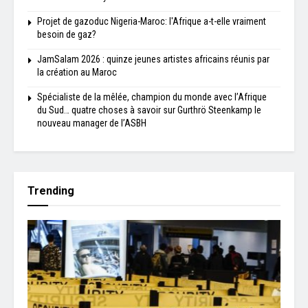
Projet de gazoduc Nigeria-Maroc: l'Afrique a-t-elle vraiment
besoin de gaz?
JamSalam 2026 : quinze jeunes artistes africains réunis par
la création au Maroc
Spécialiste de la mêlée, champion du monde avec l’Afrique
du Sud… quatre choses à savoir sur Gurthrö Steenkamp le
nouveau manager de l’ASBH
Trending