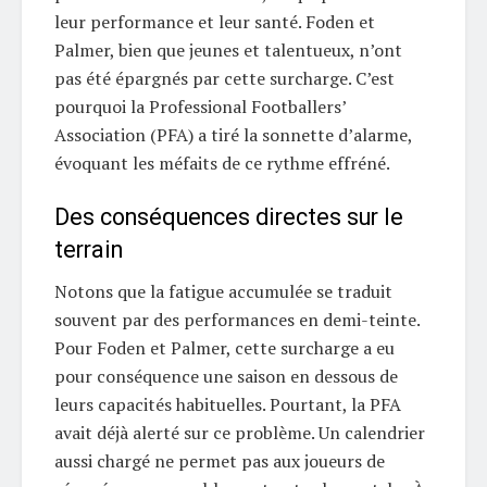
leur performance et leur santé. Foden et
Palmer, bien que jeunes et talentueux, n’ont
pas été épargnés par cette surcharge. C’est
pourquoi la Professional Footballers’
Association (PFA) a tiré la sonnette d’alarme,
évoquant les méfaits de ce rythme effréné.
Des conséquences directes sur le
terrain
Notons que la fatigue accumulée se traduit
souvent par des performances en demi-teinte.
Pour Foden et Palmer, cette surcharge a eu
pour conséquence une saison en dessous de
leurs capacités habituelles. Pourtant, la PFA
avait déjà alerté sur ce problème. Un calendrier
aussi chargé ne permet pas aux joueurs de