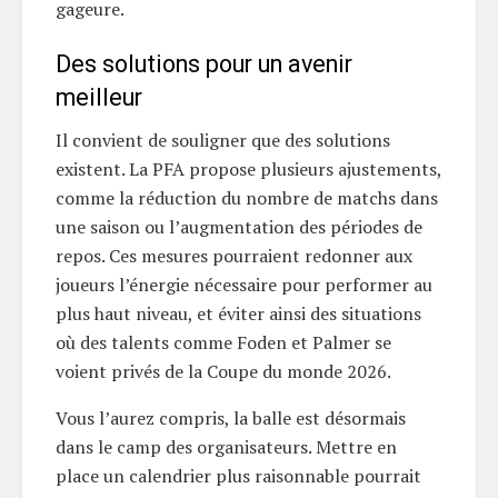
gageure.
Des solutions pour un avenir
meilleur
Il convient de souligner que des solutions
existent. La PFA propose plusieurs ajustements,
comme la réduction du nombre de matchs dans
une saison ou l’augmentation des périodes de
repos. Ces mesures pourraient redonner aux
joueurs l’énergie nécessaire pour performer au
plus haut niveau, et éviter ainsi des situations
où des talents comme Foden et Palmer se
voient privés de la Coupe du monde 2026.
Vous l’aurez compris, la balle est désormais
dans le camp des organisateurs. Mettre en
place un calendrier plus raisonnable pourrait