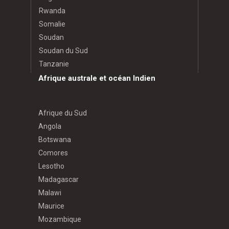
Rwanda
Somalie
Soudan
Soudan du Sud
Tanzanie
Afrique australe et océan Indien
Afrique du Sud
Angola
Botswana
Comores
Lesotho
Madagascar
Malawi
Maurice
Mozambique