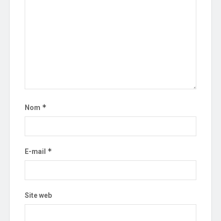
*
Nom
*
E-mail
Site web