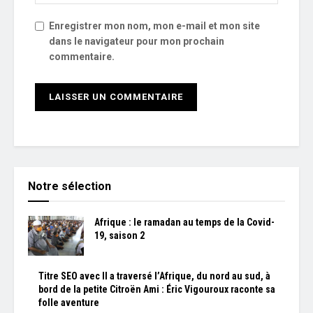
Enregistrer mon nom, mon e-mail et mon site
dans le navigateur pour mon prochain
commentaire.
Notre sélection
Afrique : le ramadan au temps de la Covid-
19, saison 2
Titre SEO avec Il a traversé l’Afrique, du nord au sud, à
bord de la petite Citroën Ami : Éric Vigouroux raconte sa
folle aventure