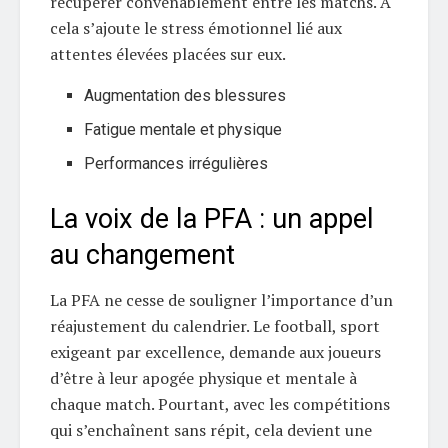
récupérer convenablement entre les matchs. À
cela s’ajoute le stress émotionnel lié aux
attentes élevées placées sur eux.
Augmentation des blessures
Fatigue mentale et physique
Performances irrégulières
La voix de la PFA : un appel
au changement
La PFA ne cesse de souligner l’importance d’un
réajustement du calendrier. Le football, sport
exigeant par excellence, demande aux joueurs
d’être à leur apogée physique et mentale à
chaque match. Pourtant, avec les compétitions
qui s’enchaînent sans répit, cela devient une