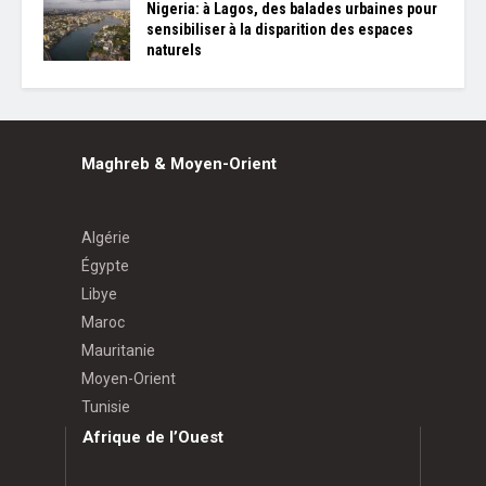
Nigeria: à Lagos, des balades urbaines pour
sensibiliser à la disparition des espaces
naturels
Maghreb & Moyen-Orient
Algérie
Égypte
Libye
Maroc
Mauritanie
Moyen-Orient
Tunisie
Afrique de l’Ouest