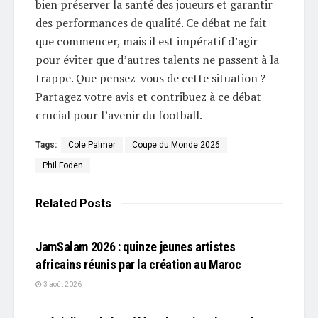
bien préserver la santé des joueurs et garantir
des performances de qualité. Ce débat ne fait
que commencer, mais il est impératif d’agir
pour éviter que d’autres talents ne passent à la
trappe. Que pensez-vous de cette situation ?
Partagez votre avis et contribuez à ce débat
crucial pour l’avenir du football.
Tags:
Cole Palmer
Coupe du Monde 2026
Phil Foden
Related
Posts
L'EDITO
JamSalam 2026 : quinze jeunes artistes
africains réunis par la création au Maroc
3 août 2026
L'EDITO