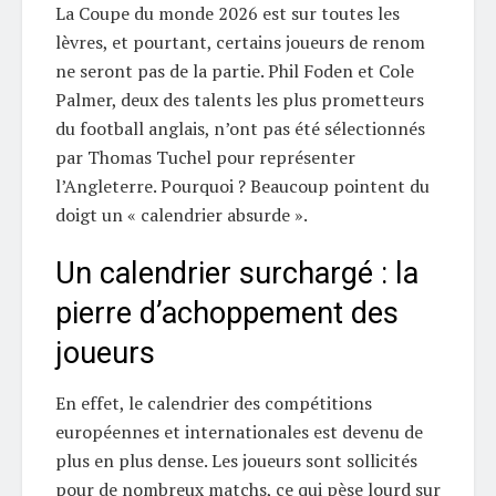
La Coupe du monde 2026 est sur toutes les
lèvres, et pourtant, certains joueurs de renom
ne seront pas de la partie. Phil Foden et Cole
Palmer, deux des talents les plus prometteurs
du football anglais, n’ont pas été sélectionnés
par Thomas Tuchel pour représenter
l’Angleterre. Pourquoi ? Beaucoup pointent du
doigt un « calendrier absurde ».
Un calendrier surchargé : la
pierre d’achoppement des
joueurs
En effet, le calendrier des compétitions
européennes et internationales est devenu de
plus en plus dense. Les joueurs sont sollicités
pour de nombreux matchs, ce qui pèse lourd sur