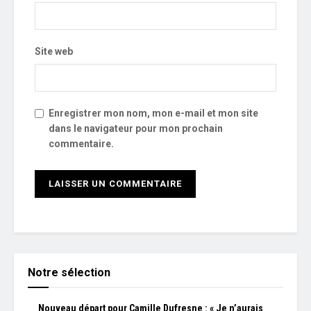
Site web
Enregistrer mon nom, mon e-mail et mon site
dans le navigateur pour mon prochain
commentaire.
Notre sélection
Nouveau départ pour Camille Dufresne : « Je n’aurais