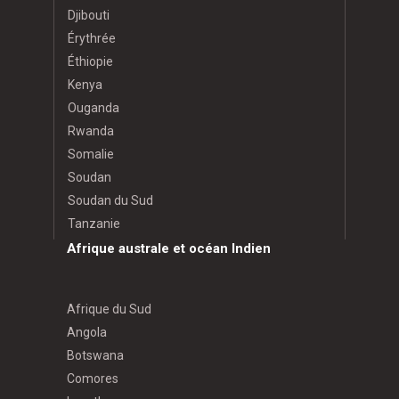
Djibouti
Érythrée
Éthiopie
Kenya
Ouganda
Rwanda
Somalie
Soudan
Soudan du Sud
Tanzanie
Afrique australe et océan Indien
Afrique du Sud
Angola
Botswana
Comores