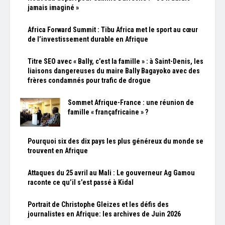
jamais imaginé »
Africa Forward Summit : Tibu Africa met le sport au cœur
de l’investissement durable en Afrique
Titre SEO avec « Bally, c’est la famille » : à Saint-Denis, les
liaisons dangereuses du maire Bally Bagayoko avec des
frères condamnés pour trafic de drogue
Sommet Afrique-France : une réunion de
famille « françafricaine » ?
Pourquoi six des dix pays les plus généreux du monde se
trouvent en Afrique
Attaques du 25 avril au Mali : Le gouverneur Ag Gamou
raconte ce qu’il s’est passé à Kidal
Portrait de Christophe Gleizes et les défis des
journalistes en Afrique: les archives de Juin 2026