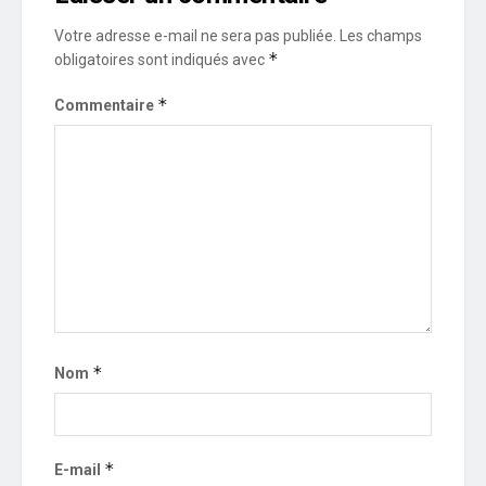
Votre adresse e-mail ne sera pas publiée.
Les champs
*
obligatoires sont indiqués avec
*
Commentaire
*
Nom
*
E-mail