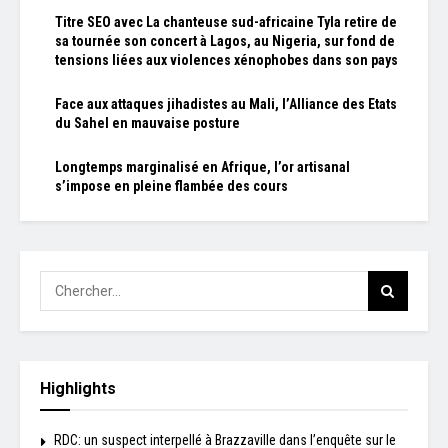
Titre SEO avec La chanteuse sud-africaine Tyla retire de
sa tournée son concert à Lagos, au Nigeria, sur fond de
tensions liées aux violences xénophobes dans son pays
Face aux attaques jihadistes au Mali, l’Alliance des Etats
du Sahel en mauvaise posture
Longtemps marginalisé en Afrique, l’or artisanal
s’impose en pleine flambée des cours
Highlights
RDC: un suspect interpellé à Brazzaville dans l’enquête sur le