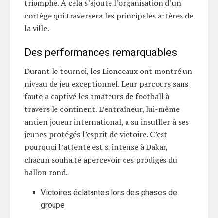
triomphe. À cela s’ajoute l’organisation d’un
cortège qui traversera les principales artères de
la ville.
Des performances remarquables
Durant le tournoi, les Lionceaux ont montré un
niveau de jeu exceptionnel. Leur parcours sans
faute a captivé les amateurs de football à
travers le continent. L’entraîneur, lui-même
ancien joueur international, a su insuffler à ses
jeunes protégés l’esprit de victoire. C’est
pourquoi l’attente est si intense à Dakar,
chacun souhaite apercevoir ces prodiges du
ballon rond.
Victoires éclatantes lors des phases de
groupe