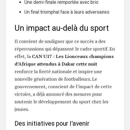
Une demi-finale remportée avec brio
Un final triomphal face à leurs adversaires
Un impact au-delà du sport
Il convient de souligner que ce succès a des
répercussions qui dépassent le cadre sportif. En
effet, la
CAN U17 : Les Lionceaux champions
d’Afrique attendus à Dakar cette nuit
renforce la fierté nationale et inspire une
nouvelle génération de footballeurs. Le
gouvernement, conscient de l’impact de cette
victoire, a déjà annoncé des mesures pour
soutenir le développement du sport chez les
jeunes.
Des initiatives pour l’avenir