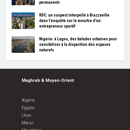
permanent»
RDC: un suspect interpellé à Brazzaville
dans l’enquête sur le meurtre d'un
entrepreneur sportif
Nigeria: à Lagos, des balades urbaines pour
sensibiliser à la disparition des espaces
naturels
Maghreb & Moyen-Orient
Algérie
Égypte
Libye
Maroc