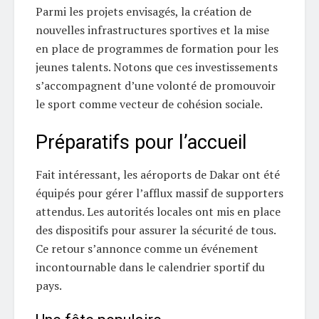
Parmi les projets envisagés, la création de
nouvelles infrastructures sportives et la mise
en place de programmes de formation pour les
jeunes talents. Notons que ces investissements
s’accompagnent d’une volonté de promouvoir
le sport comme vecteur de cohésion sociale.
Préparatifs pour l’accueil
Fait intéressant, les aéroports de Dakar ont été
équipés pour gérer l’afflux massif de supporters
attendus. Les autorités locales ont mis en place
des dispositifs pour assurer la sécurité de tous.
Ce retour s’annonce comme un événement
incontournable dans le calendrier sportif du
pays.