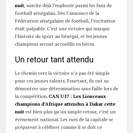
nuit
, suscite déjà l’euphorie parmi les fans de
football sénégalais. Dès l’annonce de la
Fédération sénégalaise de football, l’excitation
était palpable. C’est une victoire qui marque
l’histoire du sport au Sénégal, et les jeunes
champions seront accueillis en héros.
Un retour tant attendu
Le chemin vers la victoire n’a pas été simple
pour ces jeunes talents. Pourtant, ils ont su
démontrer une détermination sans faille lors de
la compétition.
CAN U17 : Les Lionceaux
champions d’Afrique attendus à Dakar cette
nuit
est bien plus qu’un simple retour, c’est un
événement national. Les rues de la capitale se
préparent à célébrer comme il se doit ce