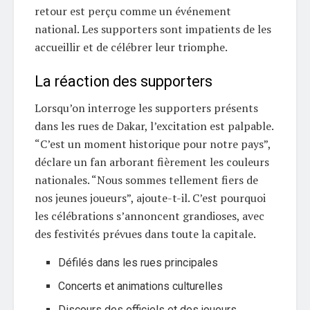
retour est perçu comme un événement
national. Les supporters sont impatients de les
accueillir et de célébrer leur triomphe.
La réaction des supporters
Lorsqu’on interroge les supporters présents
dans les rues de Dakar, l’excitation est palpable.
“C’est un moment historique pour notre pays”,
déclare un fan arborant fièrement les couleurs
nationales. “Nous sommes tellement fiers de
nos jeunes joueurs”, ajoute-t-il. C’est pourquoi
les célébrations s’annoncent grandioses, avec
des festivités prévues dans toute la capitale.
Défilés dans les rues principales
Concerts et animations culturelles
Discours des officiels et des joueurs