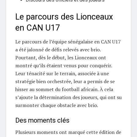
Le parcours des Lionceaux
en CAN U17
Le parcours de l’équipe sénégalaise en CAN U17
a été jalonné de défis relevés avec brio.
Pourtant, dès le début, les Lionceaux ont
montré qu’ils étaient venus pour conquérir.
Leur ténacité sur le terrain, associée à une
stratégie bien orchestrée, leur a permis de se
hisser au sommet du football africain. À cela
s’ajoute la détermination des joueurs, qui ont su
surmonter chaque obstacle avec brio.
Des moments clés
Plusieurs moments ont marqué cette édition de