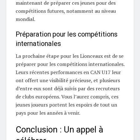
maintenant de préparer ces jeunes pour des
compétitions futures, notamment au niveau
mondial.
Préparation pour les compétitions
internationales
La prochaine étape pour les Lionceaux est de se
préparer pour les compétitions internationales.
Leurs récentes performances en CAN U17 leur
ont offert une visibilité précieuse, et plusieurs
d’entre eux sont déjà suivis par des recruteurs
de clubs européens. Vous l’aurez compris, ces
jeunes joueurs portent les espoirs de tout un
pays pour les années à venir.
Conclusion : Un appel à