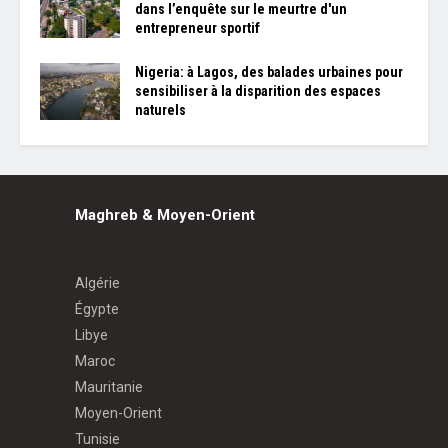
dans l’enquête sur le meurtre d'un
entrepreneur sportif
Nigeria: à Lagos, des balades urbaines pour
sensibiliser à la disparition des espaces
naturels
Maghreb & Moyen-Orient
Algérie
Égypte
Libye
Maroc
Mauritanie
Moyen-Orient
Tunisie