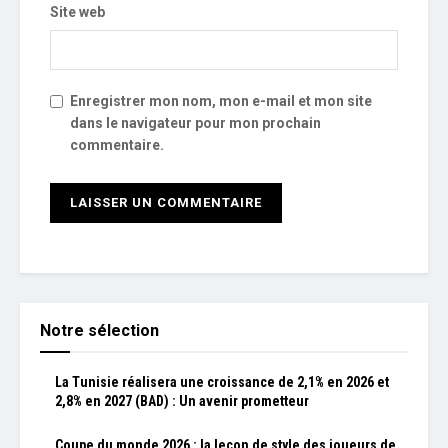
Site web
Enregistrer mon nom, mon e-mail et mon site
dans le navigateur pour mon prochain
commentaire.
Notre sélection
La Tunisie réalisera une croissance de 2,1% en 2026 et
2,8% en 2027 (BAD) : Un avenir prometteur
Coupe du monde 2026 : la leçon de style des joueurs de