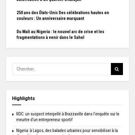
250 ans des États-Unis Des célébrations hautes en
couleurs : Un anniversaire marquant
Du Mali au Nigeria : le nouvel arc de crise et les
fragmentations à venir dans le Sahel
Highlights
RDC: un suspect interpellé à Brazzaville dans l’enquête sur le
meurtre d'un entrepreneur sportif
Nigeria: à Lagos, des balades urbaines pour sensibiliser à la