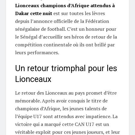
Lionceaux champions d’Afrique attendus à
Dakar cette nuit
est sur toutes les lèvres
depuis l’annonce officielle de la Fédération
sénégalaise de football. C’est un honneur pour
le Sénégal d’accueillir ses héros de retour de la
compétition continentale où ils ont brillé par
leurs performances.
Un retour triomphal pour les
Lionceaux
Le retour des Lionceaux au pays promet d’être
mémorable. Après avoir conquis le titre de
champions d’Afrique, les jeunes talents de
l’équipe U17 sont attendus avec impatience. La
victoire qui a marqué cette CAN U17 est un
véritable exploit pour ces jeunes joueurs, et leur