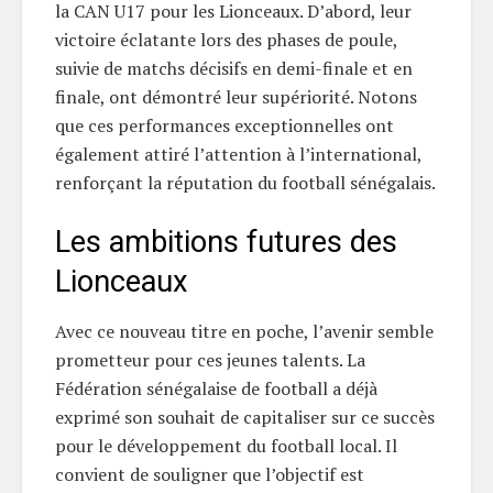
la CAN U17 pour les Lionceaux. D’abord, leur
victoire éclatante lors des phases de poule,
suivie de matchs décisifs en demi-finale et en
finale, ont démontré leur supériorité. Notons
que ces performances exceptionnelles ont
également attiré l’attention à l’international,
renforçant la réputation du football sénégalais.
Les ambitions futures des
Lionceaux
Avec ce nouveau titre en poche, l’avenir semble
prometteur pour ces jeunes talents. La
Fédération sénégalaise de football a déjà
exprimé son souhait de capitaliser sur ce succès
pour le développement du football local. Il
convient de souligner que l’objectif est