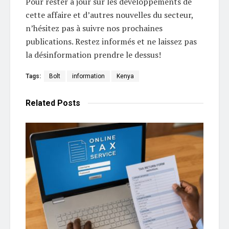
Pour rester à jour sur les développements de
cette affaire et d’autres nouvelles du secteur,
n’hésitez pas à suivre nos prochaines
publications. Restez informés et ne laissez pas
la désinformation prendre le dessus!
Tags:
Bolt
information
Kenya
Related
Posts