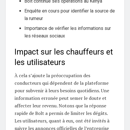
Bolt continue ses opérations au Kenya
Enquête en cours pour identifier la source de
la rumeur
Importance de vérifier les informations sur
les réseaux sociaux
Impact sur les chauffeurs et
les utilisateurs
À cela s’ajoute la préoccupation des
conducteurs qui dépendent de la plateforme
pour subvenir à leurs besoins quotidiens. Une
information erronée peut semer le doute et
affecter leur revenu. Notons que la réponse
rapide de Bolt a permis de limiter les dégâts.
Les utilisateurs, quant à eux, ont été invités à
suivre les annonces officielles de l’entreprise