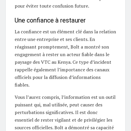
pour éviter toute confusion future.
Une confiance à restaurer
La confiance est un élément clé dans la relation
entre une entreprise et ses clients. En
réagissant promptement, Bolt a montré son
engagement à rester un acteur fiable dans le
paysage des VTC au Kenya. Ce type d’incident
rappelle également l’importance des canaux
officiels pour la diffusion d’informations
fiables.
Vous l’aurez compris, l’information est un outil
puissant qui, mal utilisée, peut causer des
perturbations significatives. Il est donc
essentiel de rester vigilant et de privilégier les
sources officielles. Bolt a démontré sa capacité