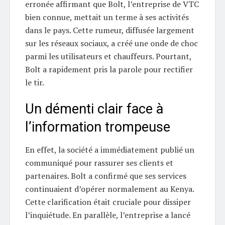
erronée affirmant que Bolt, l’entreprise de VTC
bien connue, mettait un terme à ses activités
dans le pays. Cette rumeur, diffusée largement
sur les réseaux sociaux, a créé une onde de choc
parmi les utilisateurs et chauffeurs. Pourtant,
Bolt a rapidement pris la parole pour rectifier
le tir.
Un démenti clair face à
l’information trompeuse
En effet, la société a immédiatement publié un
communiqué pour rassurer ses clients et
partenaires. Bolt a confirmé que ses services
continuaient d’opérer normalement au Kenya.
Cette clarification était cruciale pour dissiper
l’inquiétude. En parallèle, l’entreprise a lancé