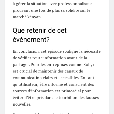
à gérer la situation avec professionnalisme,
prouvant une fois de plus sa solidité sur le
marché kényan.
Que retenir de cet
événement?
En conclusion, cet épisode souligne la nécessité
de vérifier toute information avant de la
partager. Pour les entreprises comme Bolt, il
est crucial de maintenir des canaux de
communication clairs et accessibles. En tant
qu’utilisateur, être informé et conscient des
sources d’information est primordial pour
éviter d’être pris dans le tourbillon des fausses
nouvelles.