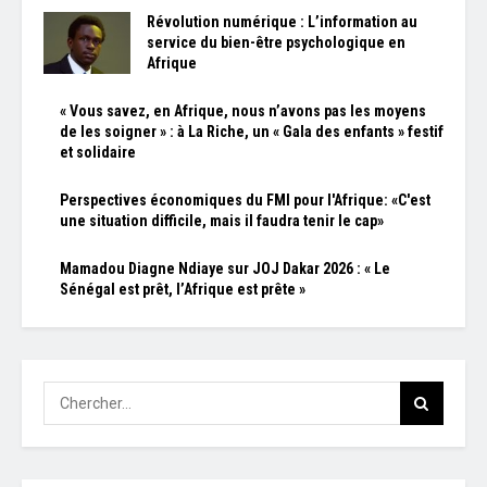
Révolution numérique : L’information au
service du bien-être psychologique en
Afrique
« Vous savez, en Afrique, nous n’avons pas les moyens
de les soigner » : à La Riche, un « Gala des enfants » festif
et solidaire
Perspectives économiques du FMI pour l'Afrique: «C'est
une situation difficile, mais il faudra tenir le cap»
Mamadou Diagne Ndiaye sur JOJ Dakar 2026 : « Le
Sénégal est prêt, l’Afrique est prête »