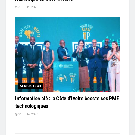
31 juillet 2026
AFRICA TECH
Information clé : la Côte d’Ivoire booste ses PME
technologiques
31 juillet 2026