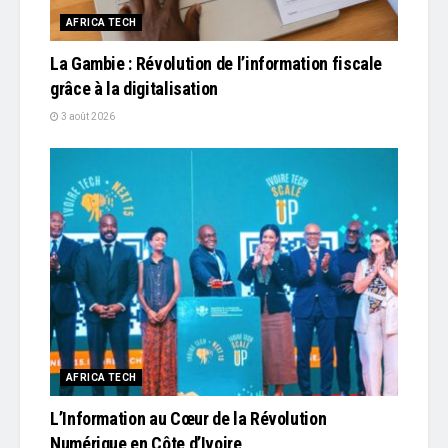
AFRICA TECH
La Gambie : Révolution de l’information fiscale
grâce à la digitalisation
3 août 2026
AFRICA TECH
L’Information au Cœur de la Révolution
Numérique en Côte d’Ivoire