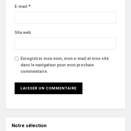
*
E-mail
Site web
Enregistrer mon nom, mon e-mail et mon site
dans le navigateur pour mon prochain
commentaire.
Notre sélection