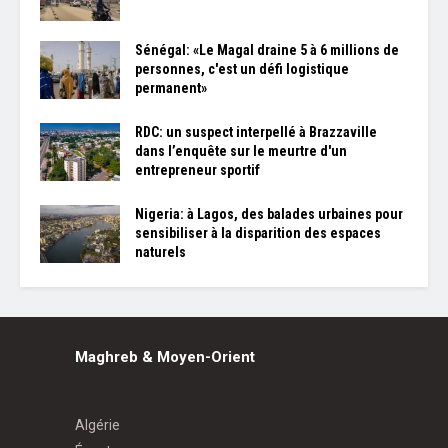
Sénégal: «Le Magal draine 5 à 6 millions de
personnes, c'est un défi logistique
permanent»
RDC: un suspect interpellé à Brazzaville
dans l’enquête sur le meurtre d'un
entrepreneur sportif
Nigeria: à Lagos, des balades urbaines pour
sensibiliser à la disparition des espaces
naturels
Maghreb & Moyen-Orient
Algérie