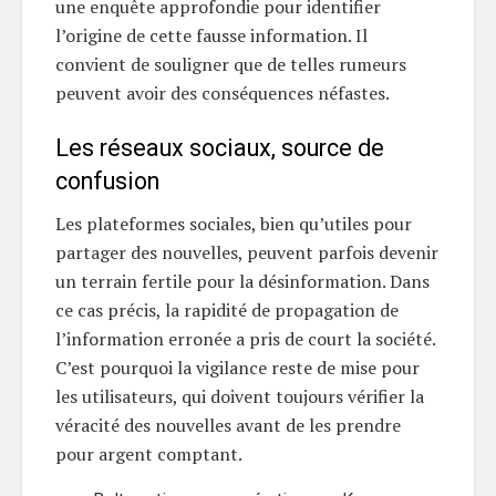
une enquête approfondie pour identifier
l’origine de cette fausse information. Il
convient de souligner que de telles rumeurs
peuvent avoir des conséquences néfastes.
Les réseaux sociaux, source de
confusion
Les plateformes sociales, bien qu’utiles pour
partager des nouvelles, peuvent parfois devenir
un terrain fertile pour la désinformation. Dans
ce cas précis, la rapidité de propagation de
l’information erronée a pris de court la société.
C’est pourquoi la vigilance reste de mise pour
les utilisateurs, qui doivent toujours vérifier la
véracité des nouvelles avant de les prendre
pour argent comptant.