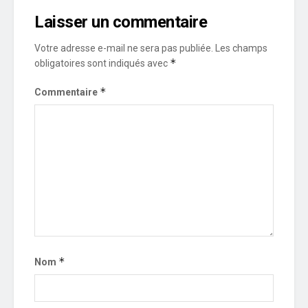
Laisser un commentaire
Votre adresse e-mail ne sera pas publiée.
Les champs
*
obligatoires sont indiqués avec
*
Commentaire
*
Nom