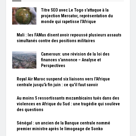
Titre SEO avec Le Togo s'attaque à la
projection Mercator, représentation du
monde qui rapetisse l'Afrique
Mali : les FAMas disent avoir repoussé plusieurs assauts
simultanés contre des positions militaires
Cameroun: une révision de la loi des
finances s'annonce – Analyse et
Perspectives
Royal Air Maroc suspend six liaisons vers l'Afrique
centrale jusqu'à fin juin : ce qu'il faut savoir
Au moins 5 ressortissants mozambicains tués dans des
violences en Afrique du Sud : une tragédie qui soulève
des questions
Sénégal : un ancien de la Banque centrale nommé
premier ministre après le limogeage de Sonko